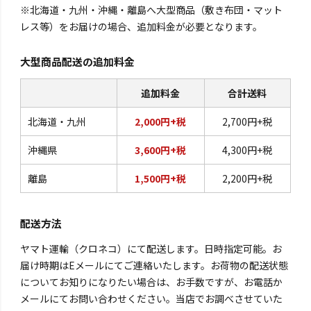
※北海道・九州・沖縄・離島へ大型商品（敷き布団・マット
レス等）をお届けの場合、追加料金が必要となります。
大型商品配送の追加料金
追加料金
合計送料
北海道・九州
2,000円+税
2,700円+税
沖縄県
3,600円+税
4,300円+税
離島
1,500円+税
2,200円+税
配送方法
ヤマト運輸（クロネコ）にて配送します。日時指定可能。お
届け時期はEメールにてご連絡いたします。お荷物の配送状態
についてお知りになりたい場合は、お手数ですが、お電話か
メールにてお問い合わせください。当店でお調べさせていた