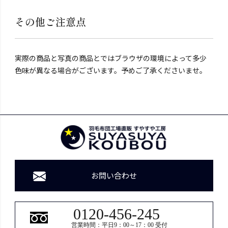
その他ご注意点
実際の商品と写真の商品とではブラウザの環境によって多少
色味が異なる場合がございます。予めご了承くださいませ。
お問い合わせ
0120-456-245
営業時間：平日9：00～17：00 受付