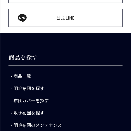
公式 LINE
商品を探す
商品一覧
羽毛布団を探す
布団カバーを探す
敷き布団を探す
羽毛布団のメンテナンス