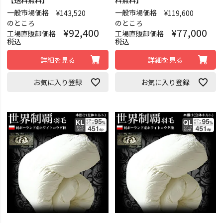
一般市場価格
一般市場価格
¥
143,520
¥
119,600
のところ
のところ
¥
92,400
¥
77,000
工場直販卸価格
工場直販卸価格
税込
税込
詳細を見る
詳細を見る
お気に入り登録
お気に入り登録