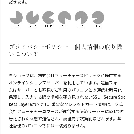
だきます。
プライバシーポリシー 個人情報の取り扱
いについて
当ショップは、株式会社フューチャースピリッツが提供する
オンラインショップサーバーを利用しています。送信フォー
ムはサーバーとお客様がご利用のパソコンとの通信を暗号化
保護し、入力する際の情報を覗き見されないSSL（Secure Soc
kets Layer)対応です。重要なクレジットカード情報は、株式
会社フューチャーコマースが運営する決済サーバーにSSLで暗
号化された状態で送信され、認証完了次第削除されます。弊
社管理のパソコン等には一切残りません。