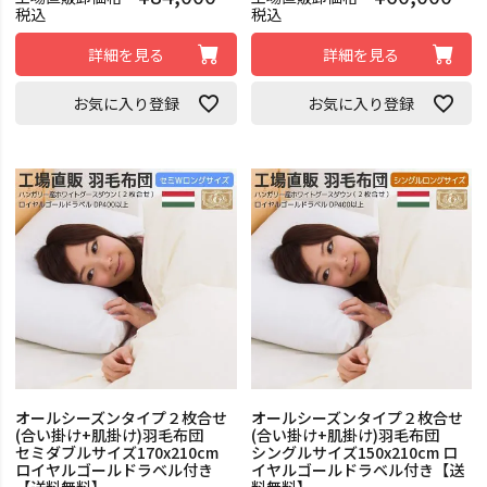
税込
税込
詳細を見る
詳細を見る
お気に入り登録
お気に入り登録
オールシーズンタイプ２枚合せ
オールシーズンタイプ２枚合せ
(合い掛け+肌掛け)羽毛布団
(合い掛け+肌掛け)羽毛布団
セミダブルサイズ170x210cm
シングルサイズ150x210cm ロ
ロイヤルゴールドラベル付き
イヤルゴールドラベル付き【送
【送料無料】
料無料】