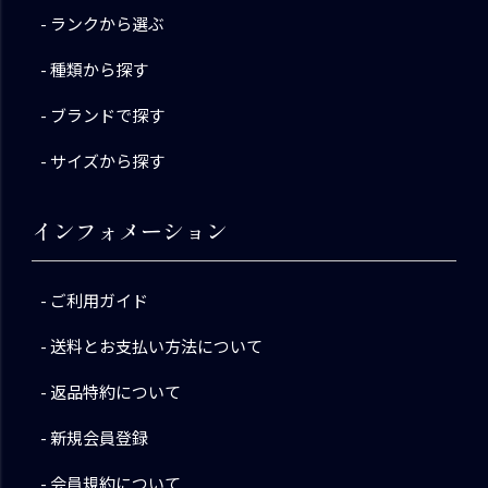
ランクから選ぶ
種類から探す
ブランドで探す
サイズから探す
インフォメーション
ご利用ガイド
送料とお支払い方法について
返品特約について
新規会員登録
会員規約について