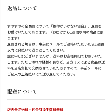
返品について
すやすやの全商品について「納得がいかない場合」、返品を
お受けいたしております。（お届けから1週間以内の商品に限
ります）
返品される場合は、事前にメールでご連絡いただいた後1週間
以内に発払いで送り返してください。
誠に申し訳ございませんが、送料はお客様負担でお願いいた
します。ただし汚れや縫製不良など、当方ミスによる商品は送
料を当店負担で交換させていただきますので、事前メールに
ご記入の上着払いにて送り返してください。
配送について
店内全品送料・代金引換手数料無料