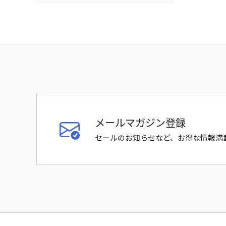
メールマガジン登録
セールのお知らせなど、お得な情報満