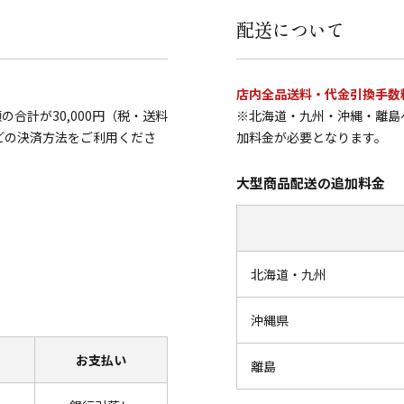
配送について
店内全品送料・代金引換手数
合計が30,000円（税・送料
※北海道・九州・沖縄・離島
どの決済方法をご利用くださ
加料金が必要となります。
大型商品配送の追加料金
北海道・九州
沖縄県
お支払い
離島