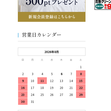
営業日カレンダー
2026年8月
日
月
火
水
木
金
土
1
2
3
4
5
6
7
8
9
10
11
12
13
14
15
16
17
18
19
20
21
22
23
24
25
26
27
28
29
30
31