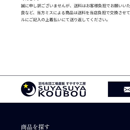
誠に申し訳ございませんが、送料はお客様負担でお願いい
良など、当方ミスによる商品は送料を当店負担で交換させ
ルにご記入の上着払いにて送り返してください。
商品を探す