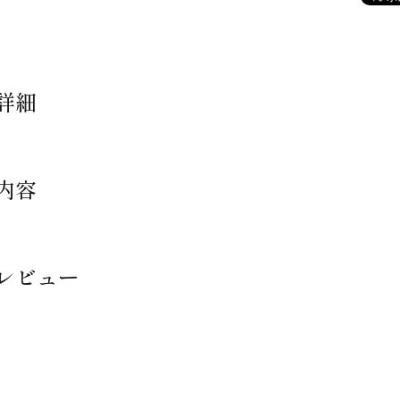
詳細
内容
レビュー