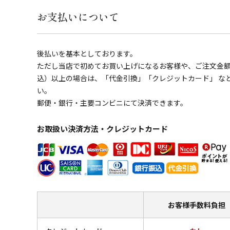
お支払いについて
後払いを基本としております。
ただし当店で初めてお買い上げになるお客様や、ご注文金額の
込）以上の場合は、「代金引換」「クレジットカード」 な
い。
郵便・銀行・主要コンビニにて決済できます。
お取扱い決済方法・クレジットカード
お客様
手数料負担