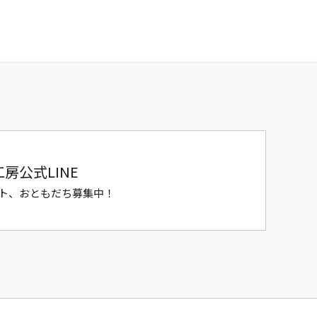
房公式LINE
ト、おともだち募集中！