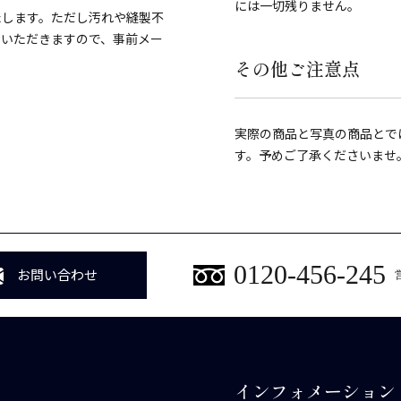
には一切残りません。
たします。ただし汚れや縫製不
ていただきますので、事前メー
その他ご注意点
実際の商品と写真の商品とで
す。予めご了承くださいませ
0120-456-245
お問い合わせ
インフォメーション