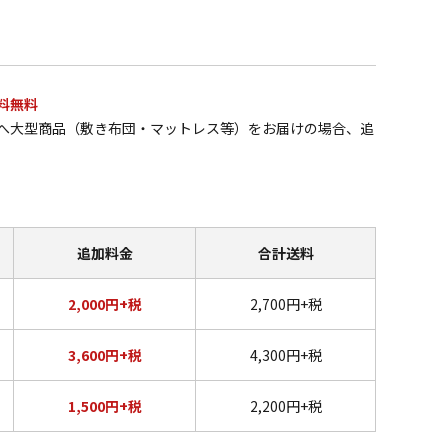
料無料
へ大型商品（敷き布団・マットレス等）をお届けの場合、追
追加料金
合計送料
2,000円+税
2,700円+税
3,600円+税
4,300円+税
1,500円+税
2,200円+税