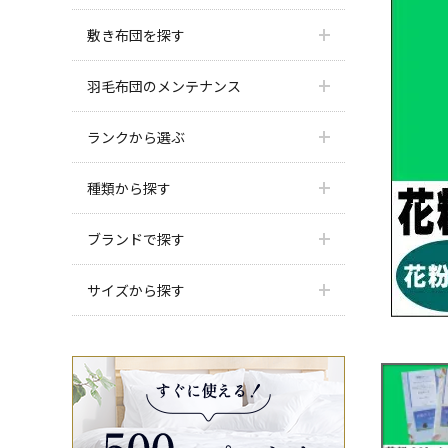
敷き布団を探す
羽毛布団のメンテナンス
ランクから選ぶ
種類から探す
ブランドで探す
サイズから探す