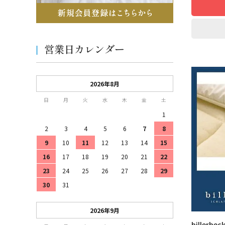
営業日カレンダー
2026年8月
日
月
火
水
木
金
土
1
2
3
4
5
6
7
8
9
10
11
12
13
14
15
16
17
18
19
20
21
22
23
24
25
26
27
28
29
30
31
2026年9月
biller