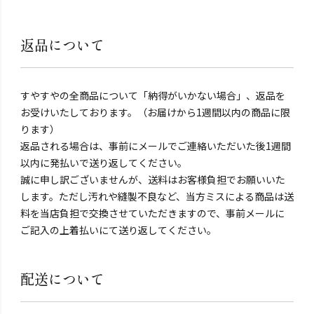
返品について
すやすやの全商品について「納得がいかない場合」、返品を
お受けいたしております。（お届けから1週間以内の商品に限
ります）
返品される場合は、事前にメールでご連絡いただいた後1週間
以内に発払いで送り返してください。
誠に申し訳ございませんが、送料はお客様負担でお願いいた
します。ただし汚れや縫製不良など、当方ミスによる商品は送
料を当店負担で交換させていただきますので、事前メールに
ご記入の上着払いにて送り返してください。
配送について