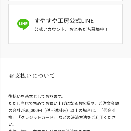
すやすや工房公式LINE
公式アカウント、おともだち募集中！
お支払いについて
後払いを基本としております。
ただし当店で初めてお買い上げになるお客様や、ご注文金額
の合計が30,000円（税・送料込）以上の場合は、「代金引
換」「クレジットカード」 などの決済方法をご利用くださ
い。