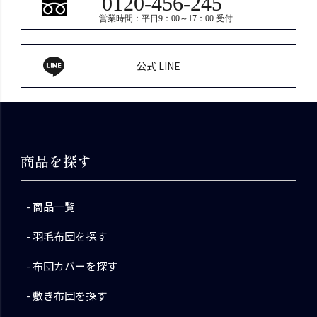
0120-456-245
営業時間：平日9：00～17：00 受付
公式 LINE
商品を探す
商品一覧
羽毛布団を探す
布団カバーを探す
敷き布団を探す