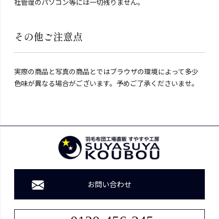
社管理のパソコン等には一切残りません。
その他ご注意点
実際の商品と写真の商品とではブラウザの環境によって多少
色味が異なる場合がございます。予めご了承くださいませ。
お問い合わせ