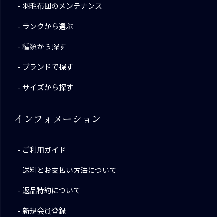
羽毛布団のメンテナンス
ランクから選ぶ
種類から探す
ブランドで探す
サイズから探す
インフォメーション
ご利用ガイド
送料とお支払い方法について
返品特約について
新規会員登録