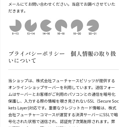
メールにてお問い合わせください。当店でお調べさせていた
だきます。
プライバシーポリシー 個人情報の取り扱
いについて
当ショップは、株式会社フューチャースピリッツが提供する
オンラインショップサーバーを利用しています。送信フォー
ムはサーバーとお客様がご利用のパソコンとの通信を暗号化
保護し、入力する際の情報を覗き見されないSSL（Secure Soc
kets Layer)対応です。重要なクレジットカード情報は、株式
会社フューチャーコマースが運営する決済サーバーにSSLで暗
号化された状態で送信され、認証完了次第削除されます。弊