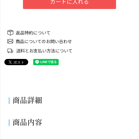
カートに入れる
返品特約について
商品についてのお問い合わせ
送料とお支払い方法について
商品詳細
商品内容