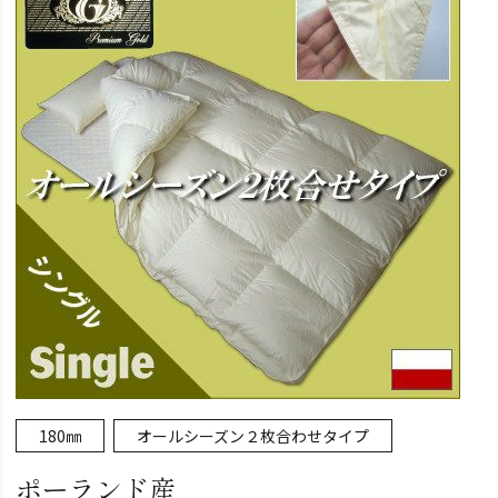
180㎜
オールシーズン２枚合わせタイプ
ポーランド産