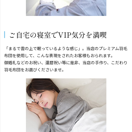
ご自宅の寝室でVIP気分を満喫
「まるで雲の上で眠っているような感じ」。当店のプレミアム羽毛
布団を使用して、こんな表現をされたお客様もおられます。
御婚礼などのお祝い、還暦祝い等に是非、当店の手作り、こだわり
羽毛布団をお選びくださいませ。