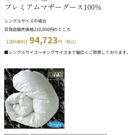
プレミアムマザーグース100％
シングルサイズの場合
百貨店販売価格210,000円のところ
94,723
【送料無料】
円（税込）
■シングルサイズ～キングサイズまで幅広くご用意しております。