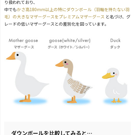
り扱われており、
中でも
かさ高180mm以上の特にダウンボール（羽軸を持たない羽
毛）の大きなマザーグースをプレミアムマザーグース
と名づけ、グ
レードの低いマザーグースとの差別化を図っています。
ダウンボールを比較してみると…