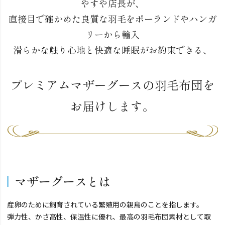
やすや店長が、
直接目で確かめた良質な羽毛をポーランドやハンガ
リーから輸入
滑らかな触り心地と快適な睡眠がお約束できる、
プレミアムマザーグースの羽毛布団を
お届けします。
マザーグースとは
産卵のために飼育されている繁殖用の親鳥のことを指します。
弾力性、かさ高性、保温性に優れ、最高の羽毛布団素材として取