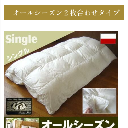
オールシーズン２枚合わせタイプ