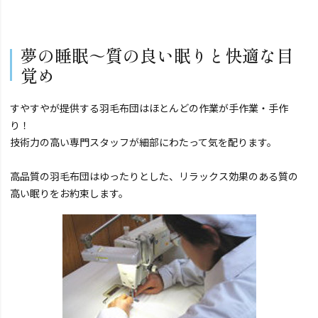
夢の睡眠～質の良い眠りと快適な目
覚め
すやすやが提供する羽毛布団はほとんどの作業が手作業・手作
り！
技術力の高い専門スタッフが細部にわたって気を配ります。
高品質の羽毛布団はゆったりとした、リラックス効果のある質の
高い眠りをお約束します。