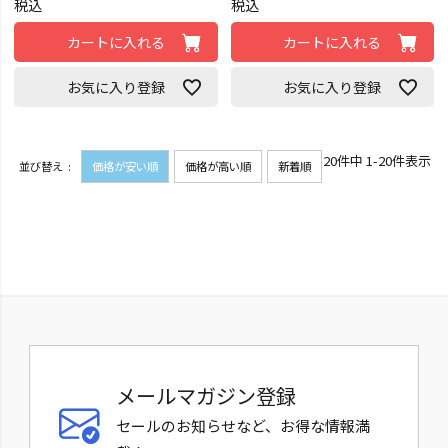
税込
税込
カートに入れる
カートに入れる
お気に入り登録
お気に入り登録
20
件中
1
-
20
件表示
並び替え
価格が安い順
価格が高い順
新着順
メールマガジン登録
セールのお知らせなど、お得な情報満