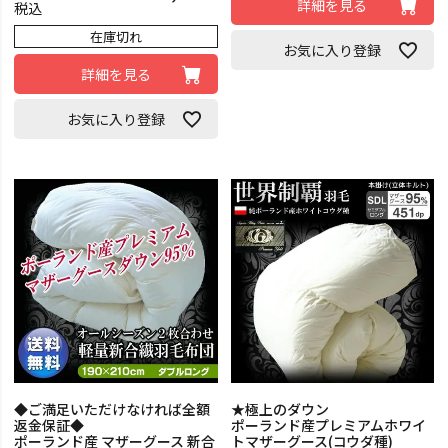
詳細を見る
税込
在庫切れ
お気に入り登録
詳細を見る
お気に入り登録
◆ご満足いただけなければ全額
★極上のダウン
返金保証◆
ポーランド産プレミアムホワイ
ポーランド産 マザーグース 新合
トマザーグース(コウダ種)