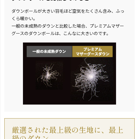
ダウンボールが大きい羽毛ほど空気をたくさん含み、ふっ
くら暖かい。
一般の未成熟のダウンと比較した場合、プレミアムマザー
グースのダウンボールは、こんなに大きいのです。
厳選された最上級の生地に、最上
級のダウン