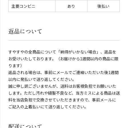
主要コンビニ
あり
後払い
返品について
すやすやの全商品について「納得がいかない場合」、返品を
お受けいたしております。（お届けから1週間以内の商品に限
ります）
返品される場合は、事前にメールでご連絡いただいた後1週間
以内に発払いで送り返してください。
誠に申し訳ございませんが、送料はお客様負担でお願いいた
します。ただし汚れや縫製不良など、当方ミスによる商品は送
料を当店負担で交換させていただきますので、事前メールに
ご記入の上着払いにて送り返してください。
配送について