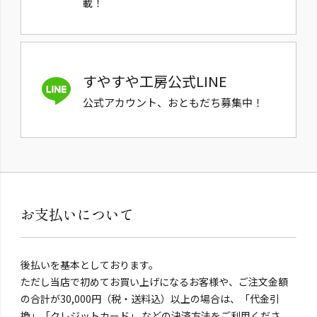
載！
すやすや工房公式LINE
公式アカウント、おともだち募集中！
お支払いについて
後払いを基本としております。
ただし当店で初めてお買い上げになるお客様や、ご注文金額
の合計が30,000円（税・送料込）以上の場合は、「代金引
換」「クレジットカード」 などの決済方法をご利用くださ