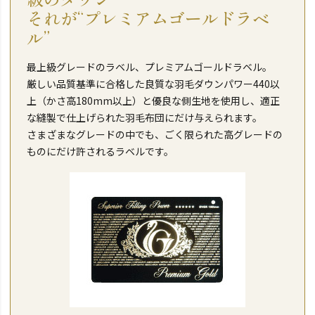
それが“プレミアムゴールドラベ
ル”
最上級グレードのラベル、プレミアムゴールドラベル。
厳しい品質基準に合格した良質な羽毛ダウンパワー440以
上（かさ高180mm以上）と優良な側生地を使用し、適正
な縫製で仕上げられた羽毛布団にだけ与えられます。
さまざまなグレードの中でも、ごく限られた高グレードの
ものにだけ許されるラベルです。