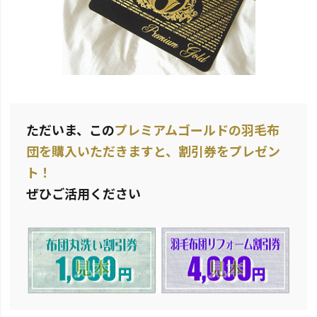
ただいま、この
プレミアムゴールドの羽毛布
団を購入いただきますと、割引券をプレゼン
ト！
ぜひご活用ください