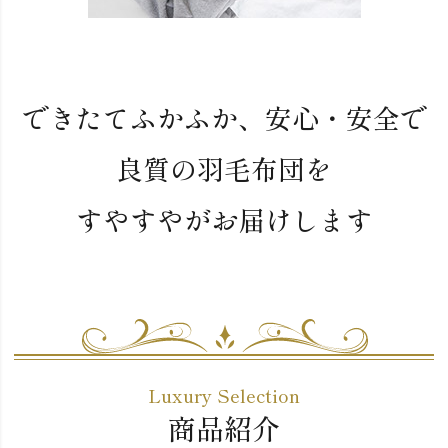
できたてふかふか、安心・安全で
良質の羽毛布団を
すやすやがお届けします
Luxury Selection
商品紹介