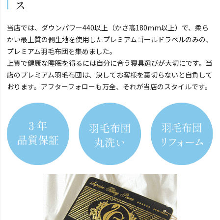
ス
当店では、ダウンパワー440以上（かさ高180mm以上）で、柔ら
かい最上質の側生地を使用したプレミアムゴールドラベルのみの、
プレミアム羽毛布団を集めました。
上質で健康な睡眠を得るには自分に合う寝具選びが大切にです。当
店のプレミアム羽毛布団は、決してお客様を裏切らないと自負して
おります。アフターフォローも万全、それが当店のスタイルです。