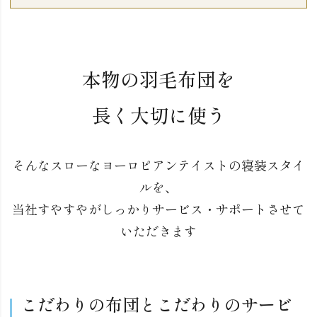
本物の羽毛布団を
長く大切に使う
そんなスローなヨーロピアンテイストの寝装スタイ
ルを、
当社すやすやがしっかりサービス・サポートさせて
いただきます
こだわりの布団とこだわりのサービ