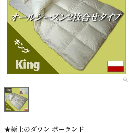
★極上のダウン ポーランド