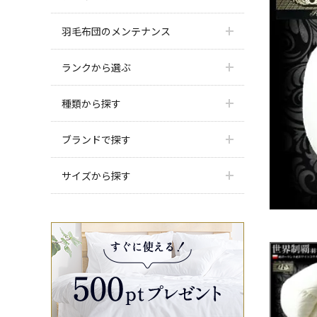
羽毛布団のメンテナンス
ランクから選ぶ
種類から探す
ブランドで探す
サイズから探す