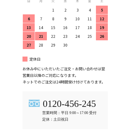
日
月
火
水
木
金
土
1
2
3
4
5
6
7
8
9
10
11
12
13
14
15
16
17
18
19
20
21
22
23
24
25
26
27
28
29
30
定休日
お休み中にいただいたご注文・お問い合わせは翌
営業日以降のご対応になります。
ネットでのご注文は24時間受け付けております。
0120-456-245
営業時間：平日 9:00～17:00 受付
定休：土日祝日