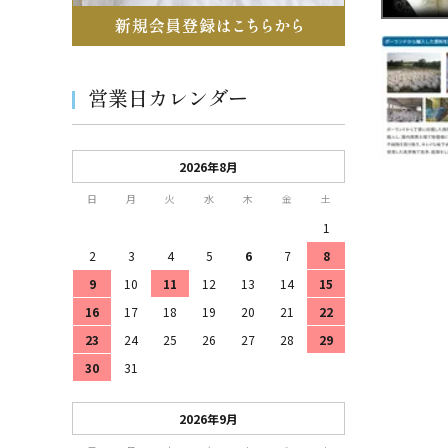
営業日カレンダー
2026年8月
日
月
火
水
木
金
土
1
2
3
4
5
6
7
8
9
10
11
12
13
14
15
16
17
18
19
20
21
22
23
24
25
26
27
28
29
30
31
2026年9月