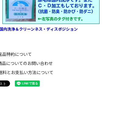
国内洗浄＆クリーンネス・ディスポジション
返品特約について
商品についてのお問い合わせ
送料とお支払い方法について