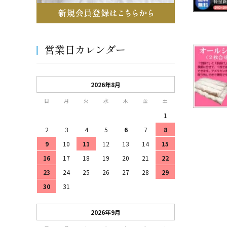
営業日カレンダー
2026年8月
日
月
火
水
木
金
土
1
2
3
4
5
6
7
8
9
10
11
12
13
14
15
16
17
18
19
20
21
22
23
24
25
26
27
28
29
30
31
2026年9月