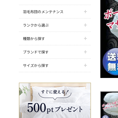
羽毛布団のメンテナンス
ランクから選ぶ
種類から探す
ブランドで探す
サイズから探す