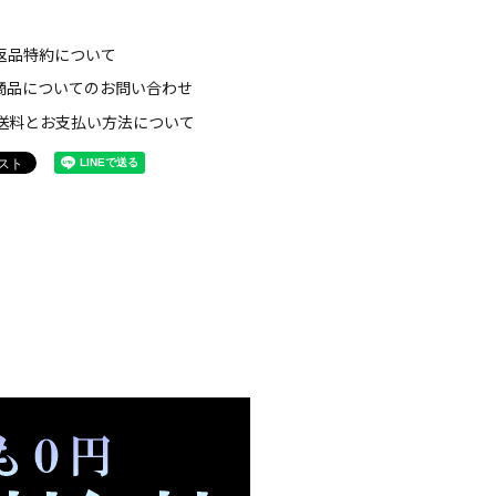
返品特約について
商品についてのお問い合わせ
送料とお支払い方法について