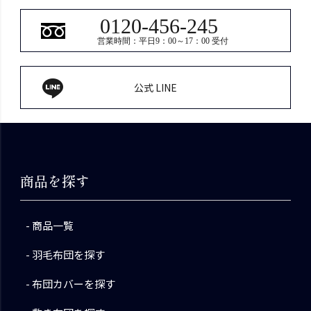
0120-456-245
営業時間：平日9：00～17：00 受付
公式 LINE
商品を探す
商品一覧
羽毛布団を探す
布団カバーを探す