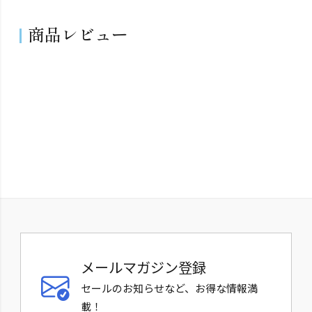
商品レビュー
メールマガジン登録
セールのお知らせなど、お得な情報満
載！