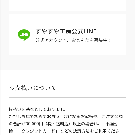
すやすや工房公式LINE
公式アカウント、おともだち募集中！
お支払いについて
後払いを基本としております。
ただし当店で初めてお買い上げになるお客様や、ご注文金額
の合計が30,000円（税・送料込）以上の場合は、「代金引
換」「クレジットカード」 などの決済方法をご利用くださ