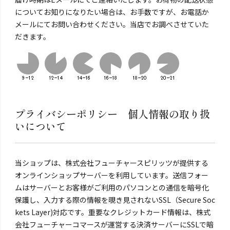
についてお知りになりたい場合は、お手数ですが、お電話か
メールにてお問い合わせください。当店でお調べさせていた
だきます。
プライバシーポリシー 個人情報の取り扱
いについて
当ショップは、株式会社フューチャースピリッツが提供する
オンラインショップサーバーを利用しています。送信フォー
ムはサーバーとお客様がご利用のパソコンとの通信を暗号化
保護し、入力する際の情報を覗き見されないSSL（Secure Soc
kets Layer)対応です。重要なクレジットカード情報は、株式
会社フューチャーコマースが運営する決済サーバーにSSLで暗