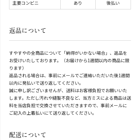
主要コンビニ
あり
後払い
返品について
すやすやの全商品について「納得がいかない場合」、返品を
お受けいたしております。（お届けから1週間以内の商品に限
ります）
返品される場合は、事前にメールでご連絡いただいた後1週間
以内に発払いで送り返してください。
誠に申し訳ございませんが、送料はお客様負担でお願いいた
します。ただし汚れや縫製不良など、当方ミスによる商品は送
料を当店負担で交換させていただきますので、事前メールに
ご記入の上着払いにて送り返してください。
配送について