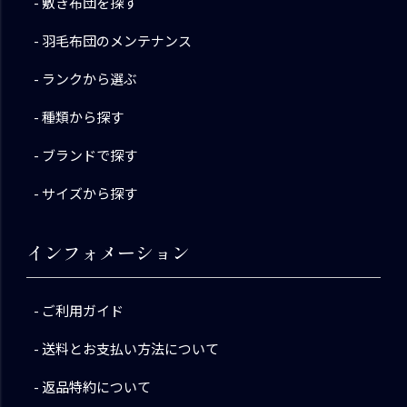
敷き布団を探す
羽毛布団のメンテナンス
ランクから選ぶ
種類から探す
ブランドで探す
サイズから探す
インフォメーション
ご利用ガイド
送料とお支払い方法について
返品特約について