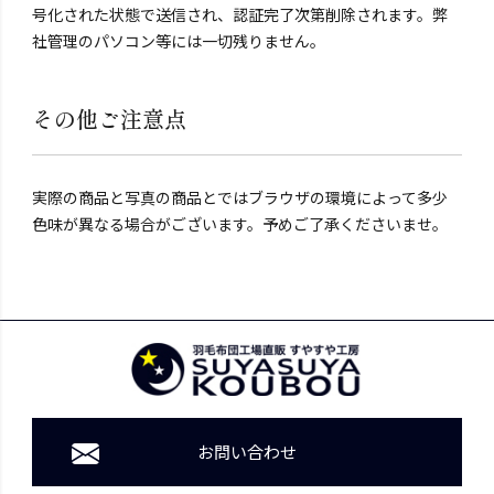
号化された状態で送信され、認証完了次第削除されます。弊
社管理のパソコン等には一切残りません。
その他ご注意点
実際の商品と写真の商品とではブラウザの環境によって多少
色味が異なる場合がございます。予めご了承くださいませ。
お問い合わせ