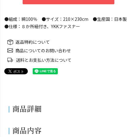
●組成：綿100％ ●サイズ：210×230cm ●生産国：日本製
●仕様：８か所紐付き、YKKファスナー
返品特約について
商品についてのお問い合わせ
送料とお支払い方法について
商品詳細
商品内容