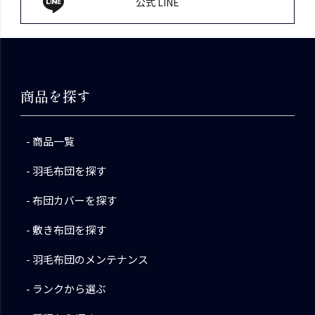
公式 LINE
商品を探す
商品一覧
羽毛布団を探す
布団カバーを探す
敷き布団を探す
羽毛布団のメンテナンス
ランクから選ぶ