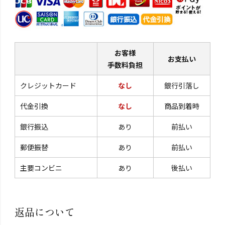
お客様
お支払い
手数料負担
クレジットカード
なし
銀行引落し
代金引換
なし
商品到着時
銀行振込
あり
前払い
郵便振替
あり
前払い
主要コンビニ
あり
後払い
返品について