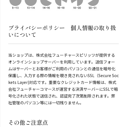
プライバシーポリシー 個人情報の取り扱
いについて
当ショップは、株式会社フューチャースピリッツが提供する
オンラインショップサーバーを利用しています。送信フォー
ムはサーバーとお客様がご利用のパソコンとの通信を暗号化
保護し、入力する際の情報を覗き見されないSSL（Secure Soc
kets Layer)対応です。重要なクレジットカード情報は、株式
会社フューチャーコマースが運営する決済サーバーにSSLで暗
号化された状態で送信され、認証完了次第削除されます。弊
社管理のパソコン等には一切残りません。
その他ご注意点