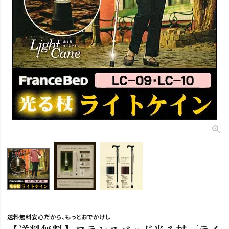
送料無料安心だから、もっとおでかけし