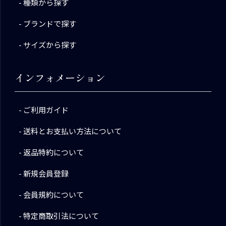
種類から探す
ブランドで探す
サイズから探す
インフォメーション
ご利用ガイド
送料とお支払い方法について
返品特約について
新規会員登録
会員規約について
特定商取引法について