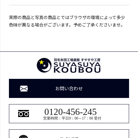
実際の商品と写真の商品とではブラウザの環境によって多少
色味が異なる場合がございます。予めご了承くださいませ。
お問い合わせ
0120-456-245
営業時間：平日9：00～17：00 受付