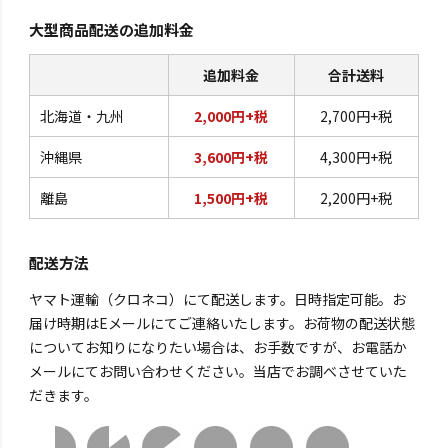
大型商品配送の追加料金
追加料金
合計送料
北海道・九州
2,000円+税
2,700円+税
沖縄県
3,600円+税
4,300円+税
離島
1,500円+税
2,200円+税
配送方法
ヤマト運輸（クロネコ）にて配送します。日時指定可能。お
届け時期はEメールにてご連絡いたします。お荷物の配送状態
についてお知りになりたい場合は、お手数ですが、お電話か
メールにてお問い合わせください。当店でお調べさせていた
だきます。