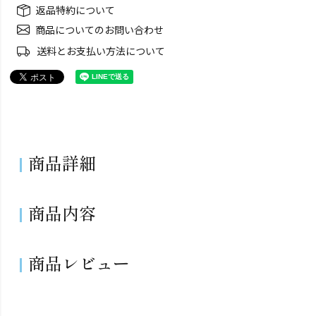
返品特約について
商品についてのお問い合わせ
送料とお支払い方法について
商品詳細
商品内容
商品レビュー