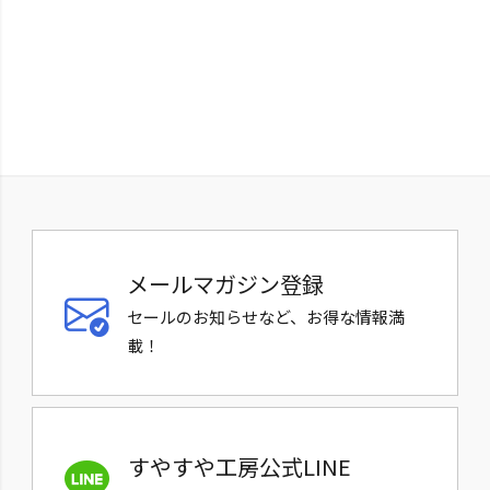
メールマガジン登録
セールのお知らせなど、お得な情報満
載！
すやすや工房公式LINE