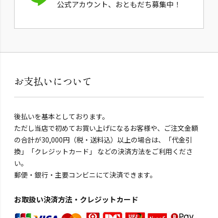
公式アカウント、おともだち募集中！
お支払いについて
後払いを基本としております。
ただし当店で初めてお買い上げになるお客様や、ご注文金額
の合計が30,000円（税・送料込）以上の場合は、「代金引
換」「クレジットカード」 などの決済方法をご利用くださ
い。
郵便・銀行・主要コンビニにて決済できます。
お取扱い決済方法・クレジットカード