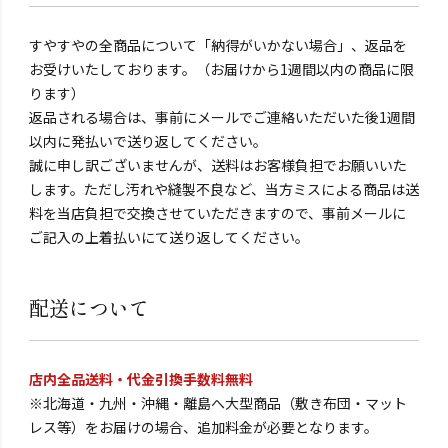
すやすやの全商品について「納得がいかない場合」、返品を
お受けいたしております。（お届けから1週間以内の商品に限
ります）
返品される場合は、事前にメールでご連絡いただいた後1週間
以内に発払いで送り返してください。
誠に申し訳ございませんが、送料はお客様負担でお願いいた
します。ただし汚れや縫製不良など、当方ミスによる商品は送
料を当店負担で交換させていただきますので、事前メールに
ご記入の上着払いにて送り返してください。
配送について
店内全品送料・代金引換手数料無料
※北海道・九州・沖縄・離島へ大型商品（敷き布団・マット
レス等）をお届けの場合、追加料金が必要となります。