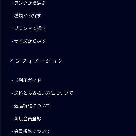
ランクから選ぶ
種類から探す
ブランドで探す
サイズから探す
インフォメーション
ご利用ガイド
送料とお支払い方法について
返品特約について
新規会員登録
会員規約について