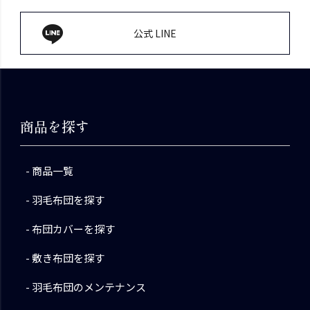
公式 LINE
商品を探す
商品一覧
羽毛布団を探す
布団カバーを探す
敷き布団を探す
羽毛布団のメンテナンス