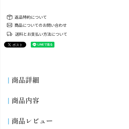
返品特約について
商品についてのお問い合わせ
送料とお支払い方法について
商品詳細
商品内容
商品レビュー