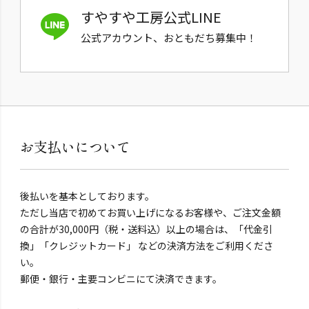
すやすや工房公式LINE
公式アカウント、おともだち募集中！
お支払いについて
後払いを基本としております。
ただし当店で初めてお買い上げになるお客様や、ご注文金額
の合計が30,000円（税・送料込）以上の場合は、「代金引
換」「クレジットカード」 などの決済方法をご利用くださ
い。
郵便・銀行・主要コンビニにて決済できます。