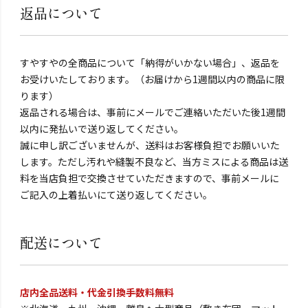
返品について
すやすやの全商品について「納得がいかない場合」、返品を
お受けいたしております。（お届けから1週間以内の商品に限
ります）
返品される場合は、事前にメールでご連絡いただいた後1週間
以内に発払いで送り返してください。
誠に申し訳ございませんが、送料はお客様負担でお願いいた
します。ただし汚れや縫製不良など、当方ミスによる商品は送
料を当店負担で交換させていただきますので、事前メールに
ご記入の上着払いにて送り返してください。
配送について
店内全品送料・代金引換手数料無料