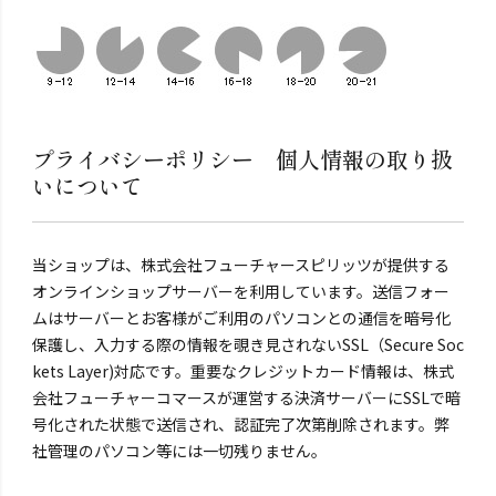
プライバシーポリシー 個人情報の取り扱
いについて
当ショップは、株式会社フューチャースピリッツが提供する
オンラインショップサーバーを利用しています。送信フォー
ムはサーバーとお客様がご利用のパソコンとの通信を暗号化
保護し、入力する際の情報を覗き見されないSSL（Secure Soc
kets Layer)対応です。重要なクレジットカード情報は、株式
会社フューチャーコマースが運営する決済サーバーにSSLで暗
号化された状態で送信され、認証完了次第削除されます。弊
社管理のパソコン等には一切残りません。