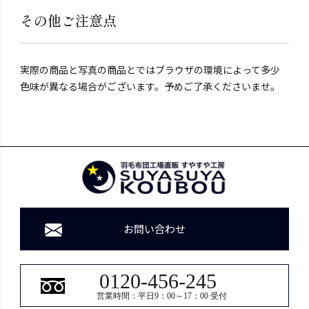
その他ご注意点
実際の商品と写真の商品とではブラウザの環境によって多少
色味が異なる場合がございます。予めご了承くださいませ。
お問い合わせ
0120-456-245
営業時間：平日9：00～17：00 受付