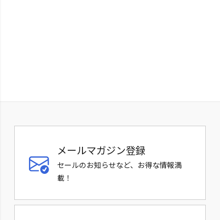
メールマガジン登録
セールのお知らせなど、お得な情報満
載！