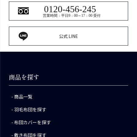
0120-456-245
営業時間：平日9：00～17：00 受付
公式 LINE
商品を探す
商品一覧
羽毛布団を探す
布団カバーを探す
敷き布団を探す