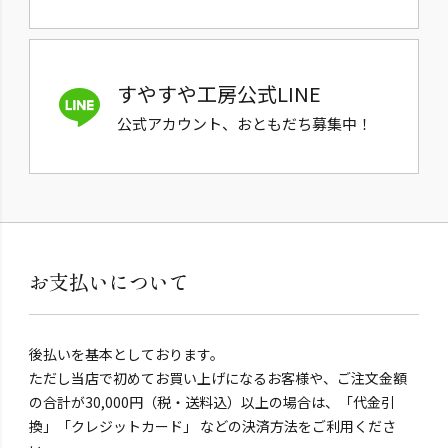
すやすや工房公式LINE
公式アカウント、おともだち募集中！
お支払いについて
後払いを基本としております。
ただし当店で初めてお買い上げになるお客様や、ご注文金額
の合計が30,000円（税・送料込）以上の場合は、「代金引
換」「クレジットカード」 などの決済方法をご利用くださ