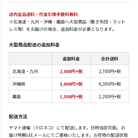
店内全品送料・代金引換手数料無料
※北海道・九州・沖縄・離島へ大型商品（敷き布団・マット
レス等）をお届けの場合、追加料金が必要となります。
大型商品配送の追加料金
追加料金
合計送料
北海道・九州
2,000円+税
2,700円+税
沖縄県
3,600円+税
4,300円+税
離島
1,500円+税
2,200円+税
配送方法
ヤマト運輸（クロネコ）にて配送します。日時指定可能。お
届け時期はEメールにてご連絡いたします。お荷物の配送状態