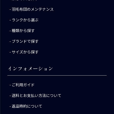
羽毛布団のメンテナンス
ランクから選ぶ
種類から探す
ブランドで探す
サイズから探す
インフォメーション
ご利用ガイド
送料とお支払い方法について
返品特約について