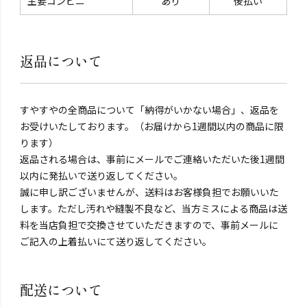
主要コンビニ
あり
後払い
返品について
すやすやの全商品について「納得がいかない場合」、返品を
お受けいたしております。（お届けから1週間以内の商品に限
ります）
返品される場合は、事前にメールでご連絡いただいた後1週間
以内に発払いで送り返してください。
誠に申し訳ございませんが、送料はお客様負担でお願いいた
します。ただし汚れや縫製不良など、当方ミスによる商品は送
料を当店負担で交換させていただきますので、事前メールに
ご記入の上着払いにて送り返してください。
配送について