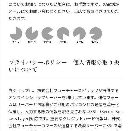
についてお知りになりたい場合は、お手数ですが、お電話か
メールにてお問い合わせください。当店でお調べさせていた
だきます。
プライバシーポリシー 個人情報の取り扱
いについて
当ショップは、株式会社フューチャースピリッツが提供する
オンラインショップサーバーを利用しています。送信フォー
ムはサーバーとお客様がご利用のパソコンとの通信を暗号化
保護し、入力する際の情報を覗き見されないSSL（Secure Soc
kets Layer)対応です。重要なクレジットカード情報は、株式
会社フューチャーコマースが運営する決済サーバーにSSLで暗