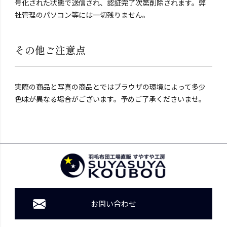
号化された状態で送信され、認証完了次第削除されます。弊
社管理のパソコン等には一切残りません。
その他ご注意点
実際の商品と写真の商品とではブラウザの環境によって多少
色味が異なる場合がございます。予めご了承くださいませ。
お問い合わせ