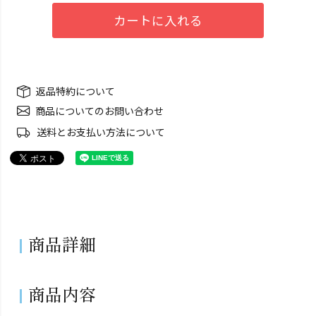
カートに入れる
返品特約について
商品についてのお問い合わせ
送料とお支払い方法について
商品詳細
商品内容