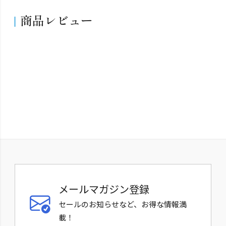
商品レビュー
メールマガジン登録
セールのお知らせなど、お得な情報満
載！