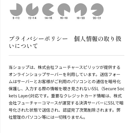
プライバシーポリシー 個人情報の取り扱
いについて
当ショップは、株式会社フューチャースピリッツが提供する
オンラインショップサーバーを利用しています。送信フォー
ムはサーバーとお客様がご利用のパソコンとの通信を暗号化
保護し、入力する際の情報を覗き見されないSSL（Secure Soc
kets Layer)対応です。重要なクレジットカード情報は、株式
会社フューチャーコマースが運営する決済サーバーにSSLで暗
号化された状態で送信され、認証完了次第削除されます。弊
社管理のパソコン等には一切残りません。