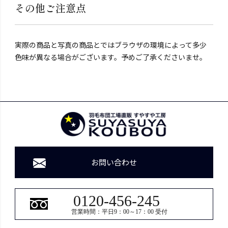
その他ご注意点
実際の商品と写真の商品とではブラウザの環境によって多少
色味が異なる場合がございます。予めご了承くださいませ。
お問い合わせ
0120-456-245
営業時間：平日9：00～17：00 受付