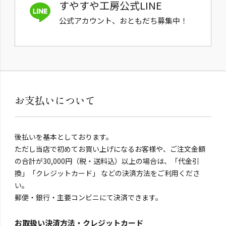
すやすや工房公式LINE
公式アカウント、おともだち募集中！
お支払いについて
後払いを基本としております。
ただし当店で初めてお買い上げになるお客様や、ご注文金額
の合計が30,000円（税・送料込）以上の場合は、「代金引
換」「クレジットカード」 などの決済方法をご利用くださ
い。
郵便・銀行・主要コンビニにて決済できます。
お取扱い決済方法・クレジットカード