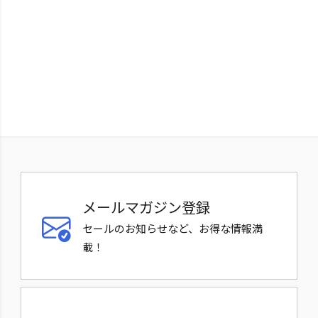
メールマガジン登録
セールのお知らせなど、お得な情報満
載！