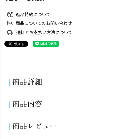
返品特約について
商品についてのお問い合わせ
送料とお支払い方法について
商品詳細
商品内容
商品レビュー