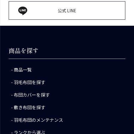
公式 LINE
商品を探す
商品一覧
羽毛布団を探す
布団カバーを探す
敷き布団を探す
羽毛布団のメンテナンス
ランクから選ぶ