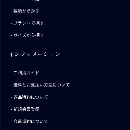
種類から探す
ブランドで探す
サイズから探す
インフォメーション
ご利用ガイド
送料とお支払い方法について
返品特約について
新規会員登録
会員規約について