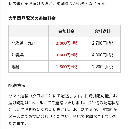
レス等）をお届けの場合、追加料金が必要となります。
大型商品配送の追加料金
追加料金
合計送料
北海道・九州
2,000円+税
2,700円+税
沖縄県
3,600円+税
4,300円+税
離島
1,500円+税
2,200円+税
配送方法
ヤマト運輸（クロネコ）にて配送します。日時指定可能。お
届け時期はEメールにてご連絡いたします。お荷物の配送状態
についてお知りになりたい場合は、お手数ですが、お電話か
メールにてお問い合わせください。当店でお調べさせていた
だきます。