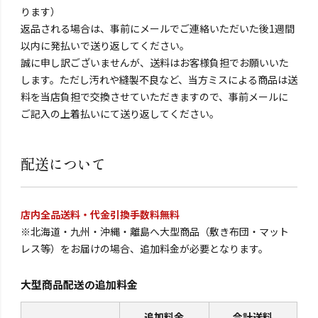
ります）
返品される場合は、事前にメールでご連絡いただいた後1週間
以内に発払いで送り返してください。
誠に申し訳ございませんが、送料はお客様負担でお願いいた
します。ただし汚れや縫製不良など、当方ミスによる商品は送
料を当店負担で交換させていただきますので、事前メールに
ご記入の上着払いにて送り返してください。
配送について
店内全品送料・代金引換手数料無料
※北海道・九州・沖縄・離島へ大型商品（敷き布団・マット
レス等）をお届けの場合、追加料金が必要となります。
大型商品配送の追加料金
追加料金
合計送料