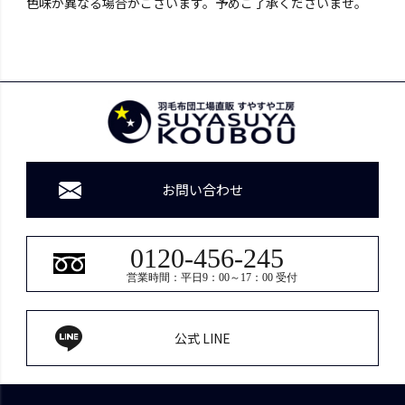
色味が異なる場合がございます。予めご了承くださいませ。
お問い合わせ
0120-456-245
営業時間：平日9：00～17：00 受付
公式 LINE