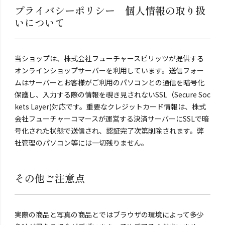
プライバシーポリシー 個人情報の取り扱
いについて
当ショップは、株式会社フューチャースピリッツが提供する
オンラインショップサーバーを利用しています。送信フォー
ムはサーバーとお客様がご利用のパソコンとの通信を暗号化
保護し、入力する際の情報を覗き見されないSSL（Secure Soc
kets Layer)対応です。重要なクレジットカード情報は、株式
会社フューチャーコマースが運営する決済サーバーにSSLで暗
号化された状態で送信され、認証完了次第削除されます。弊
社管理のパソコン等には一切残りません。
その他ご注意点
実際の商品と写真の商品とではブラウザの環境によって多少