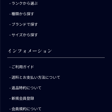
ランクから選ぶ
種類から探す
ブランドで探す
サイズから探す
インフォメーション
ご利用ガイド
送料とお支払い方法について
返品特約について
新規会員登録
会員規約について