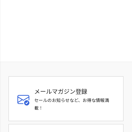
メールマガジン登録
セールのお知らせなど、お得な情報満
載！