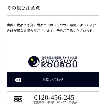
その他ご注意点
実際の商品と写真の商品とではブラウザの環境によって多少
色味が異なる場合がございます。予めご了承くださいませ。
お問い合わせ
0120-456-245
営業時間：平日9：00～17：00 受付