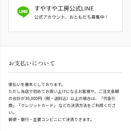
すやすや工房公式LINE
公式アカウント、おともだち募集中！
お支払いについて
後払いを基本としております。
ただし当店で初めてお買い上げになるお客様や、ご注文金額
の合計が30,000円（税・送料込）以上の場合は、「代金引
換」「クレジットカード」 などの決済方法をご利用くださ
い。
郵便・銀行・主要コンビニにて決済できます。