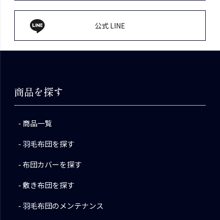
公式 LINE
商品を探す
商品一覧
羽毛布団を探す
布団カバーを探す
敷き布団を探す
羽毛布団のメンテナンス