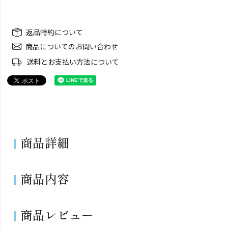
返品特約について
商品についてのお問い合わせ
送料とお支払い方法について
商品詳細
商品内容
商品レビュー