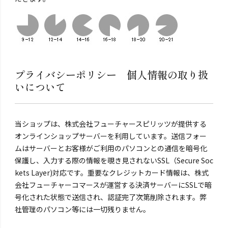
プライバシーポリシー 個人情報の取り扱
いについて
当ショップは、株式会社フューチャースピリッツが提供する
オンラインショップサーバーを利用しています。送信フォー
ムはサーバーとお客様がご利用のパソコンとの通信を暗号化
保護し、入力する際の情報を覗き見されないSSL（Secure Soc
kets Layer)対応です。重要なクレジットカード情報は、株式
会社フューチャーコマースが運営する決済サーバーにSSLで暗
号化された状態で送信され、認証完了次第削除されます。弊
社管理のパソコン等には一切残りません。