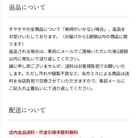
返品について
すやすやの全商品について「納得がいかない場合」、返品を
お受けいたしております。（お届けから1週間以内の商品に限
ります）
返品される場合は、事前にメールでご連絡いただいた後1週間
以内に発払いで送り返してください。
誠に申し訳ございませんが、送料はお客様負担でお願いいた
します。ただし汚れや縫製不良など、当方ミスによる商品は送
料を当店負担で交換させていただきますので、事前メールに
ご記入の上着払いにて送り返してください。
配送について
店内全品送料・代金引換手数料無料