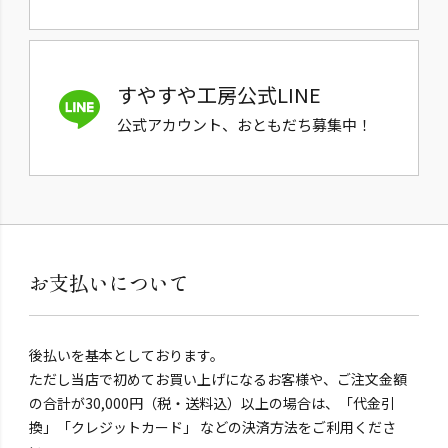
すやすや工房公式LINE
公式アカウント、おともだち募集中！
お支払いについて
後払いを基本としております。
ただし当店で初めてお買い上げになるお客様や、ご注文金額
の合計が30,000円（税・送料込）以上の場合は、「代金引
換」「クレジットカード」 などの決済方法をご利用くださ