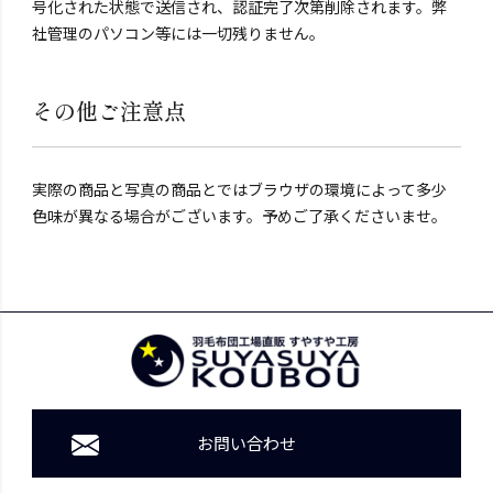
号化された状態で送信され、認証完了次第削除されます。弊
社管理のパソコン等には一切残りません。
その他ご注意点
実際の商品と写真の商品とではブラウザの環境によって多少
色味が異なる場合がございます。予めご了承くださいませ。
お問い合わせ