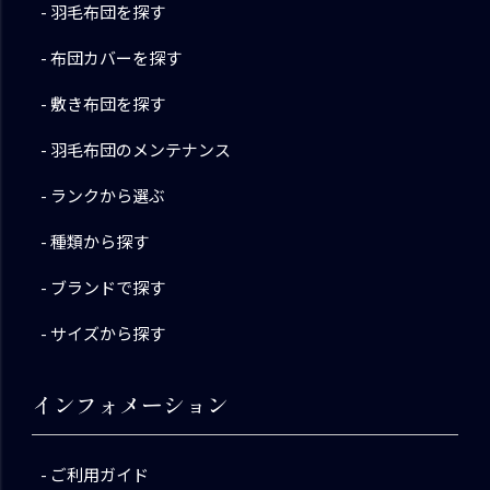
羽毛布団を探す
布団カバーを探す
敷き布団を探す
羽毛布団のメンテナンス
ランクから選ぶ
種類から探す
ブランドで探す
サイズから探す
インフォメーション
ご利用ガイド