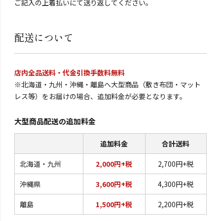
ご記入の上着払いにて送り返してください。
配送について
店内全品送料・代金引換手数料無料
※北海道・九州・沖縄・離島へ大型商品（敷き布団・マット
レス等）をお届けの場合、追加料金が必要となります。
大型商品配送の追加料金
追加料金
合計送料
北海道・九州
2,000円+税
2,700円+税
沖縄県
3,600円+税
4,300円+税
離島
1,500円+税
2,200円+税