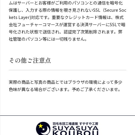
ムはサーバーとお客様がご利用のパソコンとの通信を暗号化
保護し、入力する際の情報を覗き見されないSSL（Secure Soc
kets Layer)対応です。重要なクレジットカード情報は、株式
会社フューチャーコマースが運営する決済サーバーにSSLで暗
号化された状態で送信され、認証完了次第削除されます。弊
社管理のパソコン等には一切残りません。
その他ご注意点
実際の商品と写真の商品とではブラウザの環境によって多少
色味が異なる場合がございます。予めご了承くださいませ。