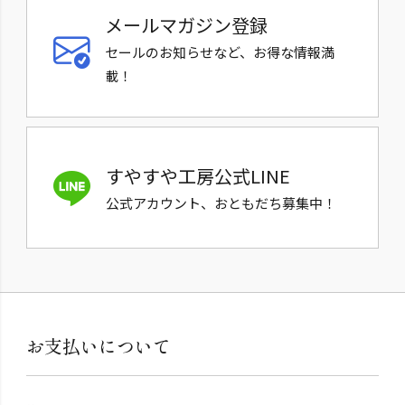
メールマガジン登録
セールのお知らせなど、お得な情報満
載！
すやすや工房公式LINE
公式アカウント、おともだち募集中！
お支払いについて