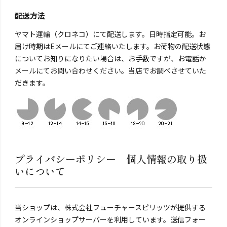
配送方法
ヤマト運輸（クロネコ）にて配送します。日時指定可能。お
届け時期はEメールにてご連絡いたします。お荷物の配送状態
についてお知りになりたい場合は、お手数ですが、お電話か
メールにてお問い合わせください。当店でお調べさせていた
だきます。
プライバシーポリシー 個人情報の取り扱
いについて
当ショップは、株式会社フューチャースピリッツが提供する
オンラインショップサーバーを利用しています。送信フォー