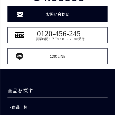
お問い合わせ
0120-456-245
営業時間：平日9：00～17：00 受付
公式 LINE
商品を探す
商品一覧