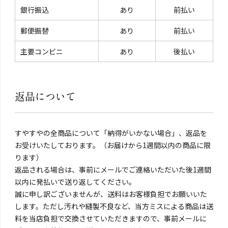
銀行振込
あり
前払い
郵便振替
あり
前払い
主要コンビニ
あり
後払い
返品について
すやすやの全商品について「納得がいかない場合」、返品を
お受けいたしております。（お届けから1週間以内の商品に限
ります）
返品される場合は、事前にメールでご連絡いただいた後1週間
以内に発払いで送り返してください。
誠に申し訳ございませんが、送料はお客様負担でお願いいた
します。ただし汚れや縫製不良など、当方ミスによる商品は送
料を当店負担で交換させていただきますので、事前メールに