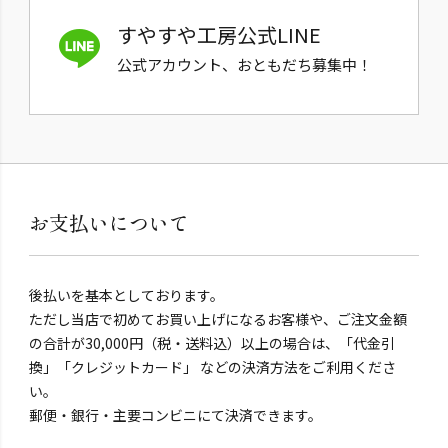
すやすや工房公式LINE
公式アカウント、おともだち募集中！
お支払いについて
後払いを基本としております。
ただし当店で初めてお買い上げになるお客様や、ご注文金額
の合計が30,000円（税・送料込）以上の場合は、「代金引
換」「クレジットカード」 などの決済方法をご利用くださ
い。
郵便・銀行・主要コンビニにて決済できます。