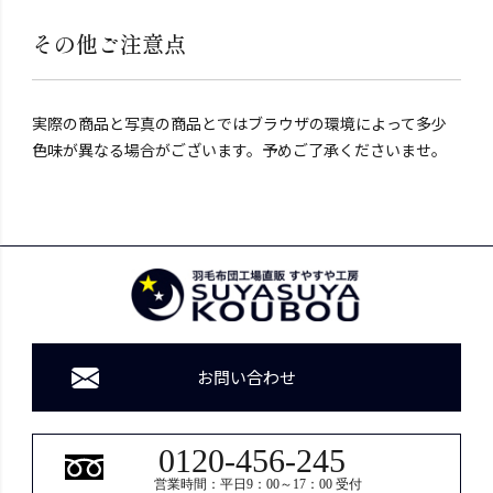
その他ご注意点
実際の商品と写真の商品とではブラウザの環境によって多少
色味が異なる場合がございます。予めご了承くださいませ。
お問い合わせ
0120-456-245
営業時間：平日9：00～17：00 受付