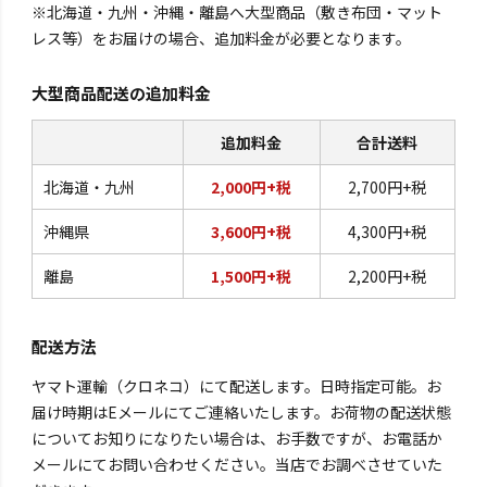
※北海道・九州・沖縄・離島へ大型商品（敷き布団・マット
レス等）をお届けの場合、追加料金が必要となります。
大型商品配送の追加料金
追加料金
合計送料
北海道・九州
2,000円+税
2,700円+税
沖縄県
3,600円+税
4,300円+税
離島
1,500円+税
2,200円+税
配送方法
ヤマト運輸（クロネコ）にて配送します。日時指定可能。お
届け時期はEメールにてご連絡いたします。お荷物の配送状態
についてお知りになりたい場合は、お手数ですが、お電話か
メールにてお問い合わせください。当店でお調べさせていた