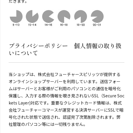
だきます。
プライバシーポリシー 個人情報の取り扱
いについて
当ショップは、株式会社フューチャースピリッツが提供する
オンラインショップサーバーを利用しています。送信フォー
ムはサーバーとお客様がご利用のパソコンとの通信を暗号化
保護し、入力する際の情報を覗き見されないSSL（Secure Soc
kets Layer)対応です。重要なクレジットカード情報は、株式
会社フューチャーコマースが運営する決済サーバーにSSLで暗
号化された状態で送信され、認証完了次第削除されます。弊
社管理のパソコン等には一切残りません。