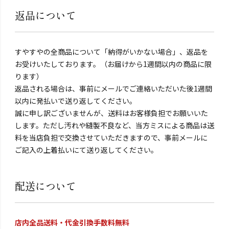
返品について
すやすやの全商品について「納得がいかない場合」、返品を
お受けいたしております。（お届けから1週間以内の商品に限
ります）
返品される場合は、事前にメールでご連絡いただいた後1週間
以内に発払いで送り返してください。
誠に申し訳ございませんが、送料はお客様負担でお願いいた
します。ただし汚れや縫製不良など、当方ミスによる商品は送
料を当店負担で交換させていただきますので、事前メールに
ご記入の上着払いにて送り返してください。
配送について
店内全品送料・代金引換手数料無料