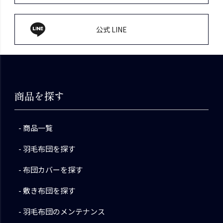
公式 LINE
商品を探す
商品一覧
羽毛布団を探す
布団カバーを探す
敷き布団を探す
羽毛布団のメンテナンス