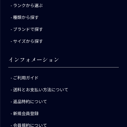
ランクから選ぶ
種類から探す
ブランドで探す
サイズから探す
インフォメーション
ご利用ガイド
送料とお支払い方法について
返品特約について
新規会員登録
会員規約について