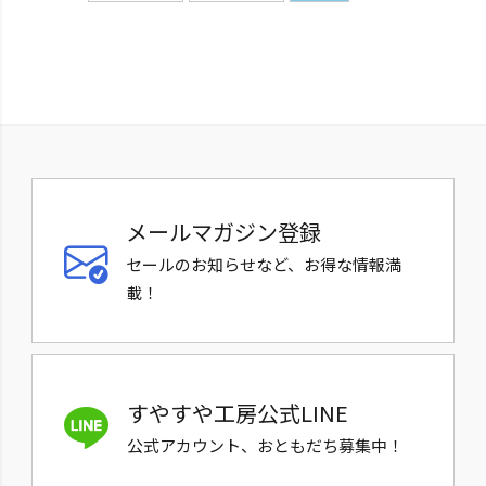
メールマガジン登録
セールのお知らせなど、お得な情報満
載！
すやすや工房公式LINE
公式アカウント、おともだち募集中！