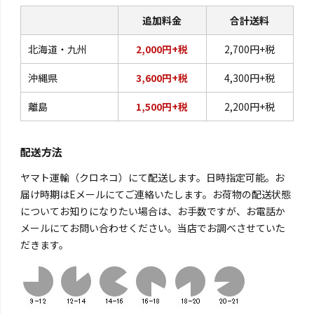
追加料金
合計送料
北海道・九州
2,000円+税
2,700円+税
沖縄県
3,600円+税
4,300円+税
離島
1,500円+税
2,200円+税
配送方法
ヤマト運輸（クロネコ）にて配送します。日時指定可能。お
届け時期はEメールにてご連絡いたします。お荷物の配送状態
についてお知りになりたい場合は、お手数ですが、お電話か
メールにてお問い合わせください。当店でお調べさせていた
だきます。