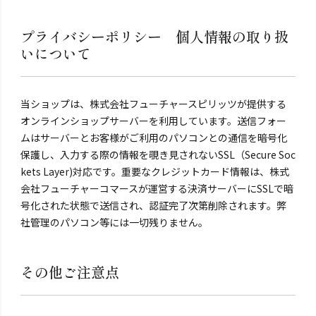
プライバシーポリシー 個人情報の取り扱
いについて
当ショップは、株式会社フューチャースピリッツが提供する
オンラインショップサーバーを利用しています。送信フォー
ムはサーバーとお客様がご利用のパソコンとの通信を暗号化
保護し、入力する際の情報を覗き見されないSSL（Secure Soc
kets Layer)対応です。重要なクレジットカード情報は、株式
会社フューチャーコマースが運営する決済サーバーにSSLで暗
号化された状態で送信され、認証完了次第削除されます。弊
社管理のパソコン等には一切残りません。
その他ご注意点