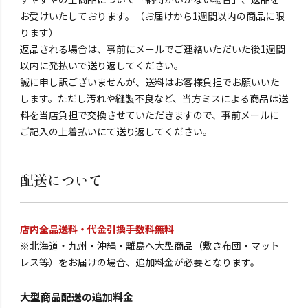
お受けいたしております。（お届けから1週間以内の商品に限
ります）
返品される場合は、事前にメールでご連絡いただいた後1週間
以内に発払いで送り返してください。
誠に申し訳ございませんが、送料はお客様負担でお願いいた
します。ただし汚れや縫製不良など、当方ミスによる商品は送
料を当店負担で交換させていただきますので、事前メールに
ご記入の上着払いにて送り返してください。
配送について
店内全品送料・代金引換手数料無料
※北海道・九州・沖縄・離島へ大型商品（敷き布団・マット
レス等）をお届けの場合、追加料金が必要となります。
大型商品配送の追加料金