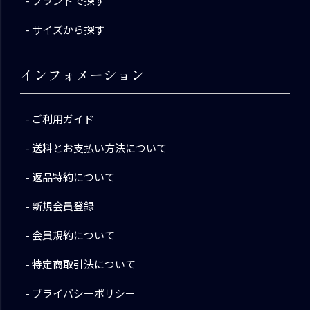
ブランドで探す
サイズから探す
インフォメーション
ご利用ガイド
送料とお支払い方法について
返品特約について
新規会員登録
会員規約について
特定商取引法について
プライバシーポリシー