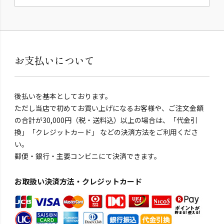
お支払いについて
後払いを基本としております。
ただし当店で初めてお買い上げになるお客様や、ご注文金額
の合計が30,000円（税・送料込）以上の場合は、「代金引
換」「クレジットカード」 などの決済方法をご利用くださ
い。
郵便・銀行・主要コンビニにて決済できます。
お取扱い決済方法・クレジットカード