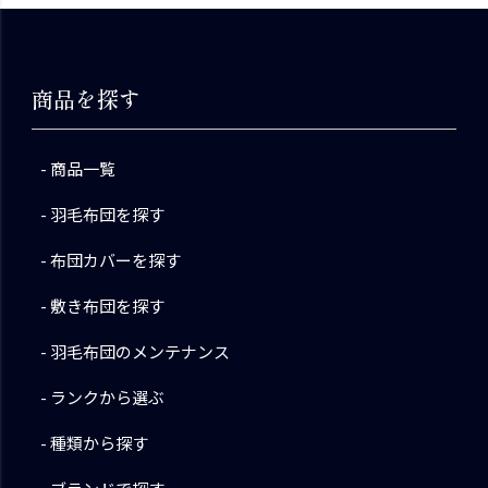
商品を探す
商品一覧
羽毛布団を探す
布団カバーを探す
敷き布団を探す
羽毛布団のメンテナンス
ランクから選ぶ
種類から探す