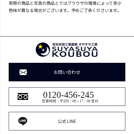
実際の商品と写真の商品とではブラウザの環境によって多少
色味が異なる場合がございます。予めご了承くださいませ。
お問い合わせ
0120-456-245
営業時間：平日9：00～17：00 受付
公式 LINE