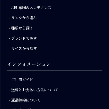
羽毛布団のメンテナンス
ランクから選ぶ
種類から探す
ブランドで探す
サイズから探す
インフォメーション
ご利用ガイド
送料とお支払い方法について
返品特約について