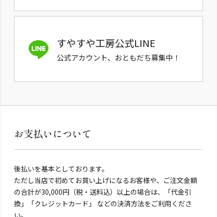
すやすや工房公式LINE
公式アカウント、おともだち募集中！
お支払いについて
後払いを基本としております。
ただし当店で初めてお買い上げになるお客様や、ご注文金額
の合計が30,000円（税・送料込）以上の場合は、「代金引
換」「クレジットカード」 などの決済方法をご利用くださ
い。