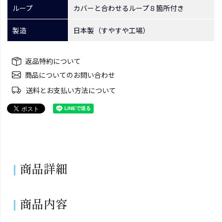
ループ
カバーと合わせるループ８箇所付き
製造
日本製（すやすや工場）
返品特約について
商品についてのお問い合わせ
送料とお支払い方法について
商品詳細
商品内容