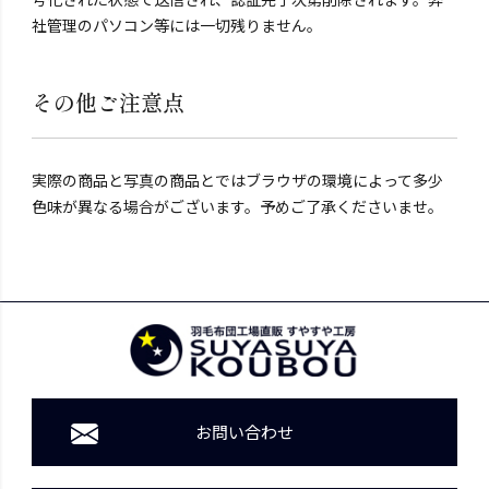
社管理のパソコン等には一切残りません。
その他ご注意点
実際の商品と写真の商品とではブラウザの環境によって多少
色味が異なる場合がございます。予めご了承くださいませ。
お問い合わせ