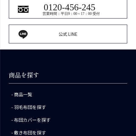
0120-456-245
営業時間：平日9：00～17：00 受付
公式 LINE
商品を探す
商品一覧
羽毛布団を探す
布団カバーを探す
敷き布団を探す