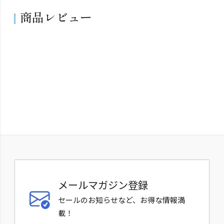
商品レビュー
メールマガジン登録
セールのお知らせなど、お得な情報満
載！