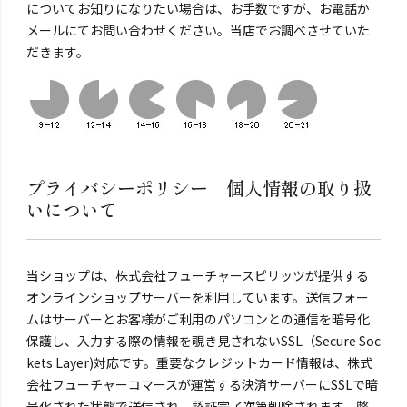
についてお知りになりたい場合は、お手数ですが、お電話か
メールにてお問い合わせください。当店でお調べさせていた
だきます。
プライバシーポリシー 個人情報の取り扱
いについて
当ショップは、株式会社フューチャースピリッツが提供する
オンラインショップサーバーを利用しています。送信フォー
ムはサーバーとお客様がご利用のパソコンとの通信を暗号化
保護し、入力する際の情報を覗き見されないSSL（Secure Soc
kets Layer)対応です。重要なクレジットカード情報は、株式
会社フューチャーコマースが運営する決済サーバーにSSLで暗
号化された状態で送信され、認証完了次第削除されます。弊