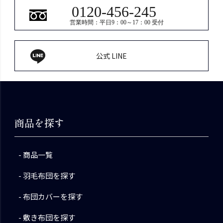
0120-456-245
営業時間：平日9：00～17：00 受付
公式 LINE
商品を探す
商品一覧
羽毛布団を探す
布団カバーを探す
敷き布団を探す