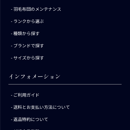
羽毛布団のメンテナンス
ランクから選ぶ
種類から探す
ブランドで探す
サイズから探す
インフォメーション
ご利用ガイド
送料とお支払い方法について
返品特約について