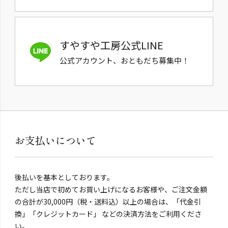
すやすや工房公式LINE
公式アカウント、おともだち募集中！
お支払いについて
後払いを基本としております。
ただし当店で初めてお買い上げになるお客様や、ご注文金額
の合計が30,000円（税・送料込）以上の場合は、「代金引
換」「クレジットカード」 などの決済方法をご利用くださ
い。