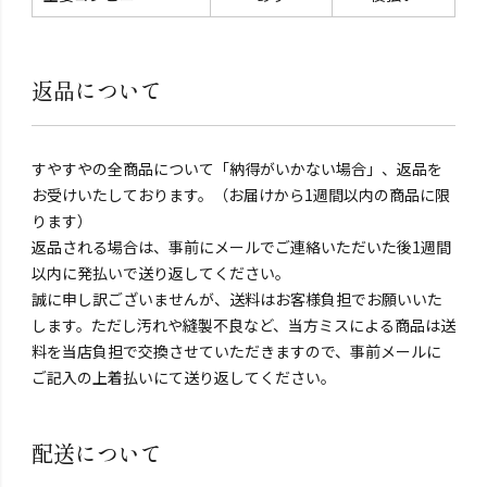
返品について
すやすやの全商品について「納得がいかない場合」、返品を
お受けいたしております。（お届けから1週間以内の商品に限
ります）
返品される場合は、事前にメールでご連絡いただいた後1週間
以内に発払いで送り返してください。
誠に申し訳ございませんが、送料はお客様負担でお願いいた
します。ただし汚れや縫製不良など、当方ミスによる商品は送
料を当店負担で交換させていただきますので、事前メールに
ご記入の上着払いにて送り返してください。
配送について