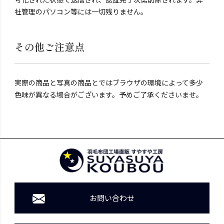
社管理のパソコン等には一切残りません。
その他ご注意点
実際の商品と写真の商品とではブラウザの環境によって多少
色味が異なる場合がございます。予めご了承くださいませ。
お問い合わせ