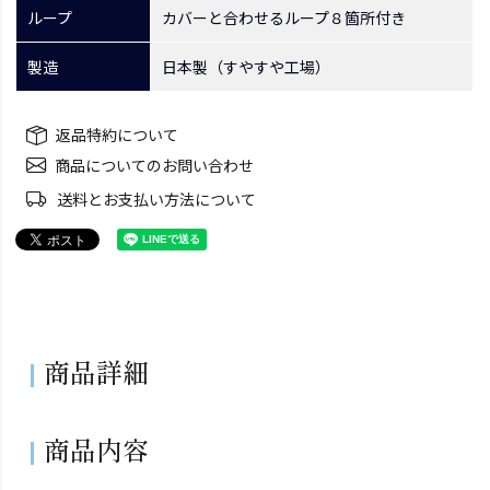
ループ
カバーと合わせるループ８箇所付き
製造
日本製（すやすや工場）
返品特約について
商品についてのお問い合わせ
送料とお支払い方法について
商品詳細
商品内容