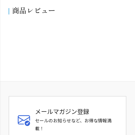
商品レビュー
メールマガジン登録
セールのお知らせなど、お得な情報満
載！