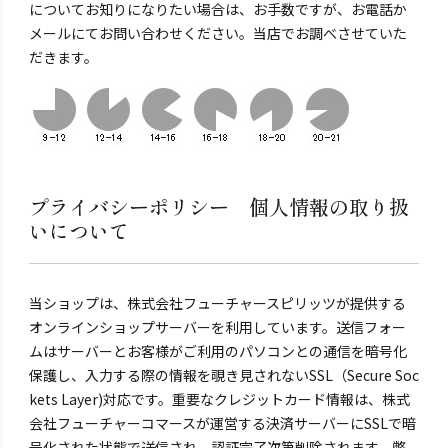
についてお知りになりたい場合は、お手数ですが、お電話か
メールにてお問い合わせください。当店でお調べさせていた
だきます。
プライバシーポリシー 個人情報の取り扱
いについて
当ショップは、株式会社フューチャースピリッツが提供する
オンラインショップサーバーを利用しています。送信フォー
ムはサーバーとお客様がご利用のパソコンとの通信を暗号化
保護し、入力する際の情報を覗き見されないSSL（Secure Soc
kets Layer)対応です。重要なクレジットカード情報は、株式
会社フューチャーコマースが運営する決済サーバーにSSLで暗
号化された状態で送信され、認証完了次第削除されます。弊