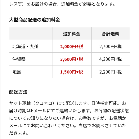
レス等）をお届けの場合、追加料金が必要となります。
大型商品配送の追加料金
追加料金
合計送料
北海道・九州
2,000円+税
2,700円+税
沖縄県
3,600円+税
4,300円+税
離島
1,500円+税
2,200円+税
配送方法
ヤマト運輸（クロネコ）にて配送します。日時指定可能。お
届け時期はEメールにてご連絡いたします。お荷物の配送状態
についてお知りになりたい場合は、お手数ですが、お電話か
メールにてお問い合わせください。当店でお調べさせていた
だきます。