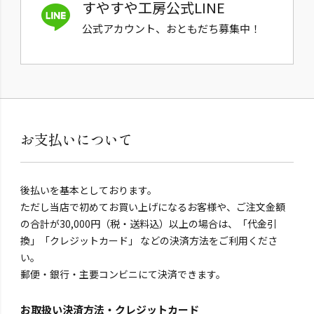
すやすや工房公式LINE
公式アカウント、おともだち募集中！
お支払いについて
後払いを基本としております。
ただし当店で初めてお買い上げになるお客様や、ご注文金額
の合計が30,000円（税・送料込）以上の場合は、「代金引
換」「クレジットカード」 などの決済方法をご利用くださ
い。
郵便・銀行・主要コンビニにて決済できます。
お取扱い決済方法・クレジットカード