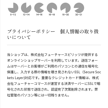
プライバシーポリシー 個人情報の取り扱
いについて
当ショップは、株式会社フューチャースピリッツが提供する
オンラインショップサーバーを利用しています。送信フォー
ムはサーバーとお客様がご利用のパソコンとの通信を暗号化
保護し、入力する際の情報を覗き見されないSSL（Secure Soc
kets Layer)対応です。重要なクレジットカード情報は、株式
会社フューチャーコマースが運営する決済サーバーにSSLで暗
号化された状態で送信され、認証完了次第削除されます。弊
社管理のパソコン等には一切残りません。