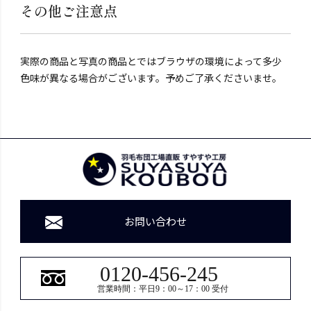
その他ご注意点
実際の商品と写真の商品とではブラウザの環境によって多少
色味が異なる場合がございます。予めご了承くださいませ。
お問い合わせ
0120-456-245
営業時間：平日9：00～17：00 受付