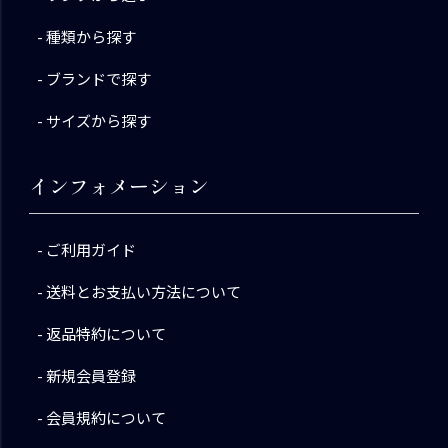
種類から探す
ブランドで探す
サイズから探す
インフォメーション
ご利用ガイド
送料とお支払い方法について
返品特約について
新規会員登録
会員規約について