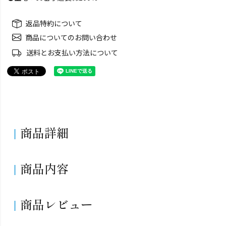
返品特約について
商品についてのお問い合わせ
送料とお支払い方法について
商品詳細
商品内容
商品レビュー