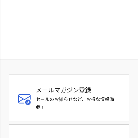
メールマガジン登録
セールのお知らせなど、お得な情報満
載！