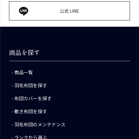
公式 LINE
商品を探す
商品一覧
羽毛布団を探す
布団カバーを探す
敷き布団を探す
羽毛布団のメンテナンス
ランクから選ぶ