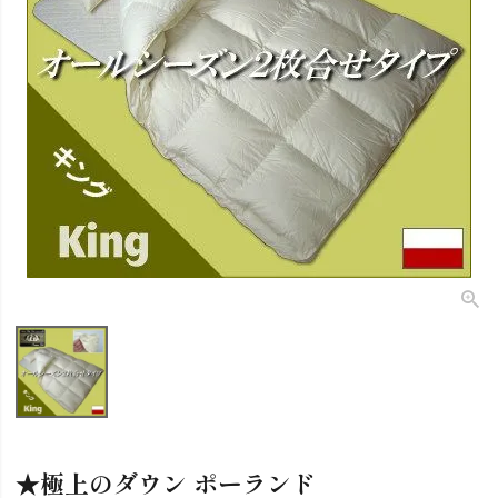
★極上のダウン ポーランド