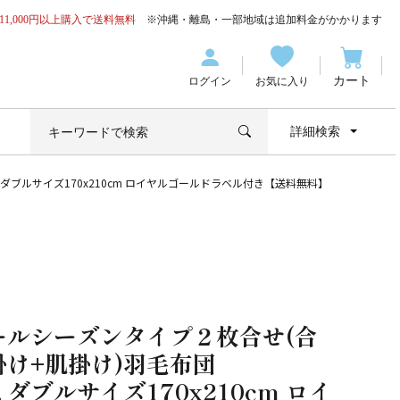
11,000円以上購入で送料無料
※沖縄・離島・一部地域は追加料金がかかります
カート
ログイン
お気に入り
詳細検索
ブルサイズ170x210cm ロイヤルゴールドラベル付き【送料無料】
ールシーズンタイプ２枚合せ(合
掛け+肌掛け)羽毛布団
ダブルサイズ170x210cm ロイ