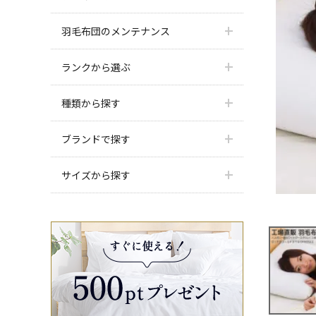
羽毛布団のメンテナンス
ランクから選ぶ
種類から探す
ブランドで探す
サイズから探す