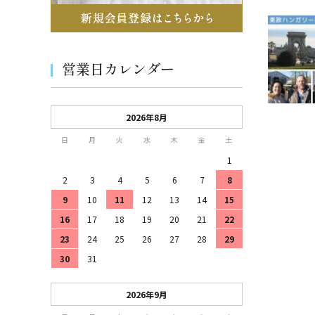
営業日カレンダー
2026年8月
日
月
火
水
木
金
土
1
2
3
4
5
6
7
8
9
10
11
12
13
14
15
16
17
18
19
20
21
22
23
24
25
26
27
28
29
30
31
2026年9月