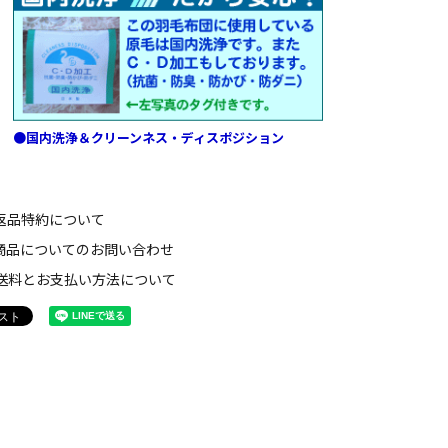
●国内洗浄＆クリーンネス・ディスポジション
返品特約について
商品についてのお問い合わせ
送料とお支払い方法について