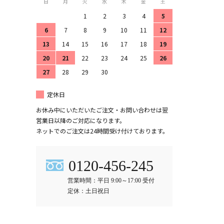
日
月
火
水
木
金
土
1
2
3
4
5
6
7
8
9
10
11
12
13
14
15
16
17
18
19
20
21
22
23
24
25
26
27
28
29
30
定休日
お休み中にいただいたご注文・お問い合わせは翌
営業日以降のご対応になります。
ネットでのご注文は24時間受け付けております。
0120-456-245
営業時間：平日 9:00～17:00 受付
定休：土日祝日