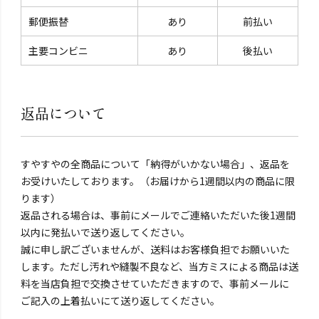
郵便振替
あり
前払い
主要コンビニ
あり
後払い
返品について
すやすやの全商品について「納得がいかない場合」、返品を
お受けいたしております。（お届けから1週間以内の商品に限
ります）
返品される場合は、事前にメールでご連絡いただいた後1週間
以内に発払いで送り返してください。
誠に申し訳ございませんが、送料はお客様負担でお願いいた
します。ただし汚れや縫製不良など、当方ミスによる商品は送
料を当店負担で交換させていただきますので、事前メールに
ご記入の上着払いにて送り返してください。