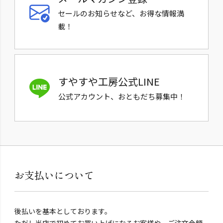
セールのお知らせなど、お得な情報満
載！
すやすや工房公式LINE
公式アカウント、おともだち募集中！
お支払いについて
後払いを基本としております。
ただし当店で初めてお買い上げになるお客様や、ご注文金額