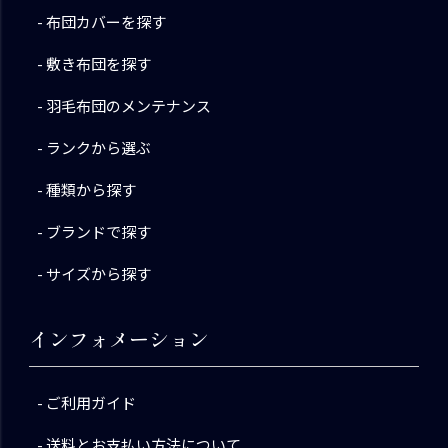
布団カバーを探す
敷き布団を探す
羽毛布団のメンテナンス
ランクから選ぶ
種類から探す
ブランドで探す
サイズから探す
インフォメーション
ご利用ガイド
送料とお支払い方法について