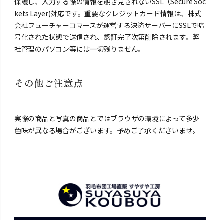
保護し、入力する際の情報を覗き見されないSSL（Secure Soc
kets Layer)対応です。重要なクレジットカード情報は、株式
会社フューチャーコマースが運営する決済サーバーにSSLで暗
号化された状態で送信され、認証完了次第削除されます。弊
社管理のパソコン等には一切残りません。
その他ご注意点
実際の商品と写真の商品とではブラウザの環境によって多少
色味が異なる場合がございます。予めご了承くださいませ。