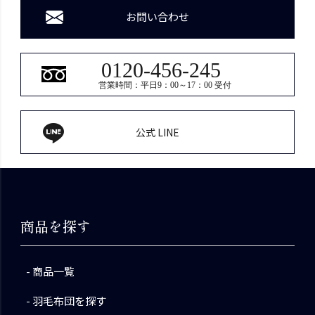
お問い合わせ
0120-456-245
営業時間：平日9：00～17：00 受付
公式 LINE
商品を探す
商品一覧
羽毛布団を探す