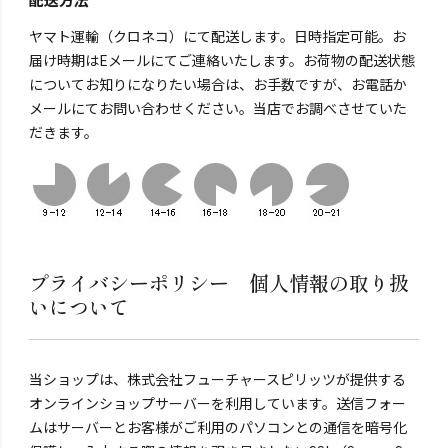
ヤマト運輸（クロネコ）にて配送します。日時指定可能。お
届け時期はEメールにてご連絡いたします。お荷物の配送状態
についてお知りになりたい場合は、お手数ですが、お電話か
メールにてお問い合わせください。当店でお調べさせていた
だきます。
プライバシーポリシー 個人情報の取り扱
いについて
当ショップは、株式会社フューチャースピリッツが提供する
オンラインショップサーバーを利用しています。送信フォー
ムはサーバーとお客様がご利用のパソコンとの通信を暗号化