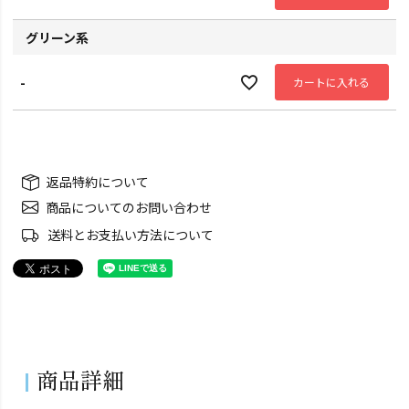
グリーン系
-
カートに入れる
返品特約について
商品についてのお問い合わせ
送料とお支払い方法について
商品詳細