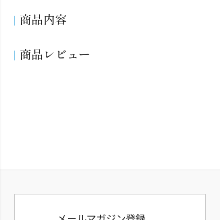
商品内容
商品レビュー
メールマガジン登録