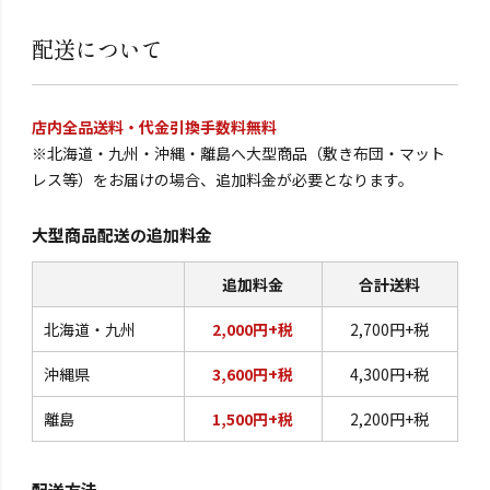
配送について
店内全品送料・代金引換手数料無料
※北海道・九州・沖縄・離島へ大型商品（敷き布団・マット
レス等）をお届けの場合、追加料金が必要となります。
大型商品配送の追加料金
追加料金
合計送料
北海道・九州
2,000円+税
2,700円+税
沖縄県
3,600円+税
4,300円+税
離島
1,500円+税
2,200円+税
配送方法