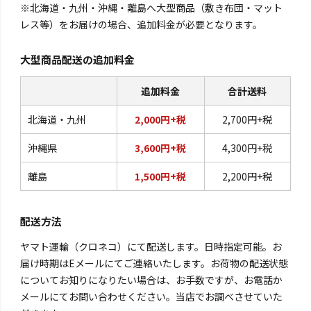
※北海道・九州・沖縄・離島へ大型商品（敷き布団・マット
レス等）をお届けの場合、追加料金が必要となります。
大型商品配送の追加料金
追加料金
合計送料
北海道・九州
2,000円+税
2,700円+税
沖縄県
3,600円+税
4,300円+税
離島
1,500円+税
2,200円+税
配送方法
ヤマト運輸（クロネコ）にて配送します。日時指定可能。お
届け時期はEメールにてご連絡いたします。お荷物の配送状態
についてお知りになりたい場合は、お手数ですが、お電話か
メールにてお問い合わせください。当店でお調べさせていた