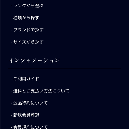
ランクから選ぶ
種類から探す
ブランドで探す
サイズから探す
インフォメーション
ご利用ガイド
送料とお支払い方法について
返品特約について
新規会員登録
会員規約について