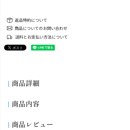
返品特約について
商品についてのお問い合わせ
送料とお支払い方法について
商品詳細
商品内容
商品レビュー