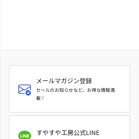
メールマガジン登録
セールのお知らせなど、お得な情報満
載！
すやすや工房公式LINE