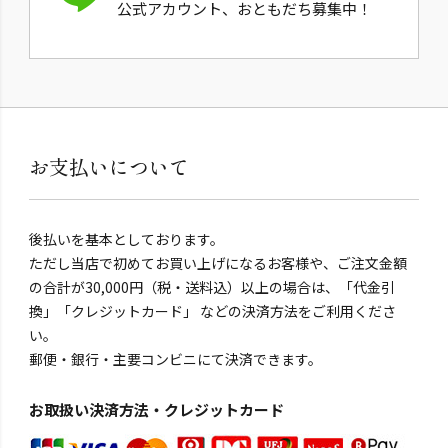
公式アカウント、おともだち募集中！
お支払いについて
後払いを基本としております。
ただし当店で初めてお買い上げになるお客様や、ご注文金額
の合計が30,000円（税・送料込）以上の場合は、「代金引
換」「クレジットカード」 などの決済方法をご利用くださ
い。
郵便・銀行・主要コンビニにて決済できます。
お取扱い決済方法・クレジットカード