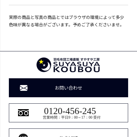
実際の商品と写真の商品とではブラウザの環境によって多少
色味が異なる場合がございます。予めご了承くださいませ。
お問い合わせ
0120-456-245
営業時間：平日9：00～17：00 受付