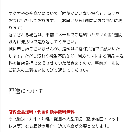
すやすやの全商品について「納得がいかない場合」、返品を
お受けいたしております。（お届けから1週間以内の商品に限
ります）
返品される場合は、事前にメールでご連絡いただいた後1週間
以内に発払いで送り返してください。
誠に申し訳ございませんが、送料はお客様負担でお願いいた
します。ただし汚れや縫製不良など、当方ミスによる商品は送
料を当店負担で交換させていただきますので、事前メールに
ご記入の上着払いにて送り返してください。
配送について
店内全品送料・代金引換手数料無料
※北海道・九州・沖縄・離島へ大型商品（敷き布団・マット
レス等）をお届けの場合、追加料金が必要となります。