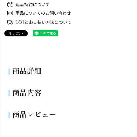
返品特約について
商品についてのお問い合わせ
送料とお支払い方法について
商品詳細
商品内容
商品レビュー