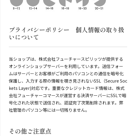
プライバシーポリシー 個人情報の取り扱
いについて
当ショップは、株式会社フューチャースピリッツが提供する
オンラインショップサーバーを利用しています。送信フォー
ムはサーバーとお客様がご利用のパソコンとの通信を暗号化
保護し、入力する際の情報を覗き見されないSSL（Secure Soc
kets Layer)対応です。重要なクレジットカード情報は、株式
会社フューチャーコマースが運営する決済サーバーにSSLで暗
号化された状態で送信され、認証完了次第削除されます。弊
社管理のパソコン等には一切残りません。
その他ご注意点