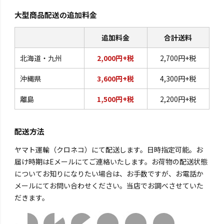
大型商品配送の追加料金
追加料金
合計送料
北海道・九州
2,000円+税
2,700円+税
沖縄県
3,600円+税
4,300円+税
離島
1,500円+税
2,200円+税
配送方法
ヤマト運輸（クロネコ）にて配送します。日時指定可能。お
届け時期はEメールにてご連絡いたします。お荷物の配送状態
についてお知りになりたい場合は、お手数ですが、お電話か
メールにてお問い合わせください。当店でお調べさせていた
だきます。