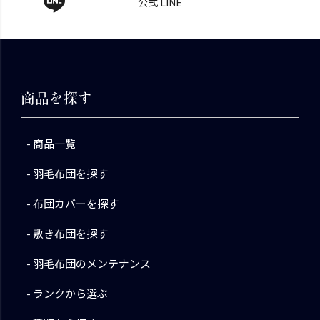
公式 LINE
商品を探す
商品一覧
羽毛布団を探す
布団カバーを探す
敷き布団を探す
羽毛布団のメンテナンス
ランクから選ぶ