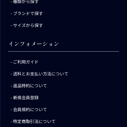
種類から探す
ブランドで探す
サイズから探す
インフォメーション
ご利用ガイド
送料とお支払い方法について
返品特約について
新規会員登録
会員規約について
特定商取引法について