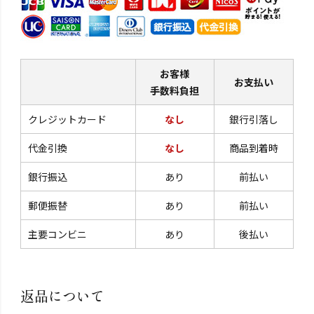
お客様
お支払い
手数料負担
クレジットカード
なし
銀行引落し
代金引換
なし
商品到着時
銀行振込
あり
前払い
郵便振替
あり
前払い
主要コンビニ
あり
後払い
返品について