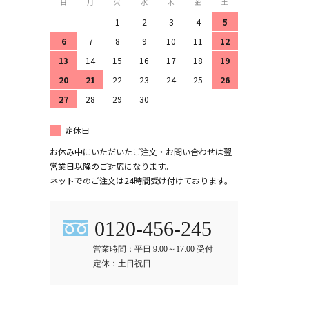
日
月
火
水
木
金
土
1
2
3
4
5
6
7
8
9
10
11
12
13
14
15
16
17
18
19
20
21
22
23
24
25
26
27
28
29
30
定休日
お休み中にいただいたご注文・お問い合わせは翌
営業日以降のご対応になります。
ネットでのご注文は24時間受け付けております。
0120-456-245
営業時間：平日 9:00～17:00 受付
定休：土日祝日