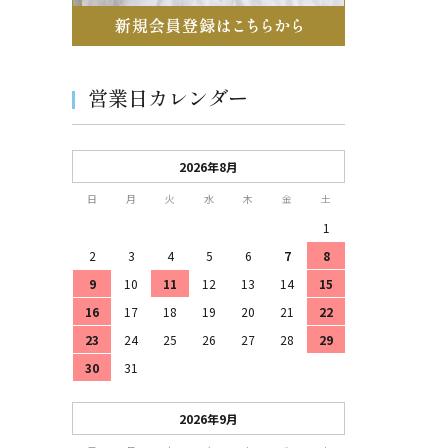
営業日カレンダー
2026年8月
日
月
火
水
木
金
土
1
2
3
4
5
6
7
8
9
10
11
12
13
14
15
16
17
18
19
20
21
22
23
24
25
26
27
28
29
30
31
2026年9月