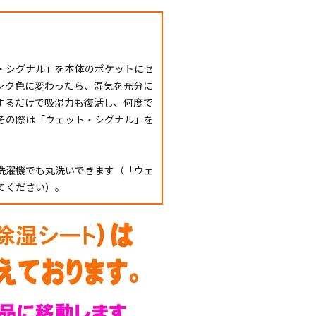
・シグナル」を本体のポケットにセ
ンク色に変わったら、湿気を充分に
するだけで吸湿力も復活し、何度で
その際は「ウェット・シグナル」を
洗濯機でも丸洗いできます（「ウェ
てください）。