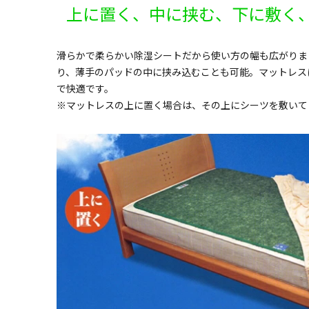
上に置く、中に挟む、下に敷く
滑らかで柔らかい除湿シートだから使い方の幅も広がりま
り、薄手のパッドの中に挟み込むことも可能。マットレス
で快適です。
※マットレスの上に置く場合は、その上にシーツを敷いて