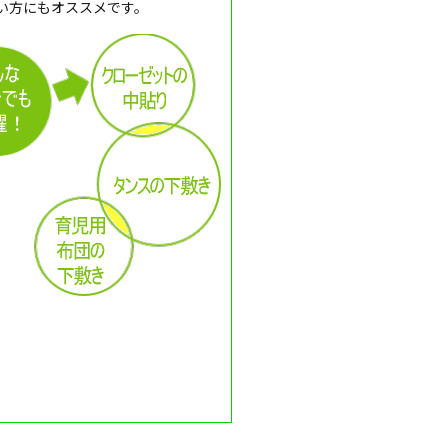
い方にもオススメです。