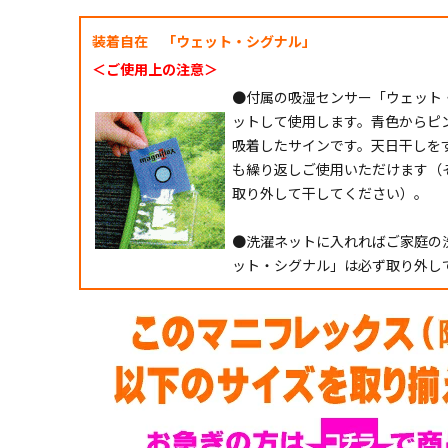
装着自在 「ウェット・シグナル」
＜ご使用上の注意＞
●付属の吸湿センサー「ウェット
ットして使用します。青色からピ
吸着したサインです。天日干しを
も繰り返しご使用いただけます（
取り外して干してください）。
●洗濯ネットに入れればご家庭の
ット・シグナル」は必ず取り外し