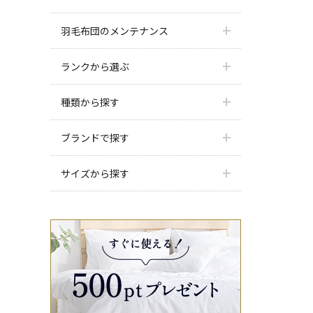
羽毛布団のメンテナンス
ランクから選ぶ
種類から探す
ブランドで探す
サイズから探す