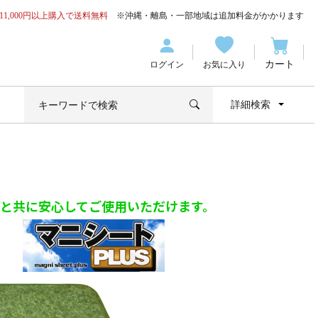
11,000円以上購入で送料無料
※沖縄・離島・一部地域は追加料金がかかります
カート
ログイン
お気に入り
詳細検索
と共に安心してご使用いただけます。