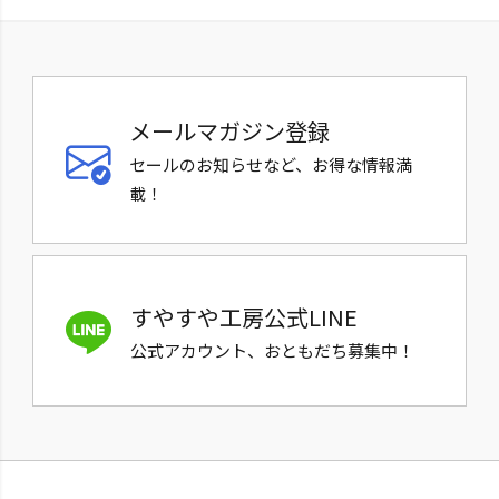
メールマガジン登録
セールのお知らせなど、お得な情報満
載！
すやすや工房公式LINE
公式アカウント、おともだち募集中！