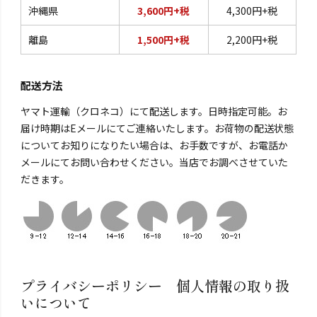
沖縄県
3,600円+税
4,300円+税
離島
1,500円+税
2,200円+税
配送方法
ヤマト運輸（クロネコ）にて配送します。日時指定可能。お
届け時期はEメールにてご連絡いたします。お荷物の配送状態
についてお知りになりたい場合は、お手数ですが、お電話か
メールにてお問い合わせください。当店でお調べさせていた
だきます。
プライバシーポリシー 個人情報の取り扱
いについて