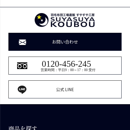
お問い合わせ
0120-456-245
営業時間：平日9：00～17：00 受付
公式 LINE
商品を探す