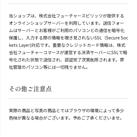
当ショップは、株式会社フューチャースピリッツが提供する
オンラインショップサーバーを利用しています。送信フォー
ムはサーバーとお客様がご利用のパソコンとの通信を暗号化
保護し、入力する際の情報を覗き見されないSSL（Secure Soc
kets Layer)対応です。重要なクレジットカード情報は、株式
会社フューチャーコマースが運営する決済サーバーにSSLで暗
号化された状態で送信され、認証完了次第削除されます。弊
社管理のパソコン等には一切残りません。
その他ご注意点
実際の商品と写真の商品とではブラウザの環境によって多少
色味が異なる場合がございます。予めご了承くださいませ。