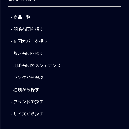
商品一覧
羽毛布団を探す
布団カバーを探す
敷き布団を探す
羽毛布団のメンテナンス
ランクから選ぶ
種類から探す
ブランドで探す
サイズから探す