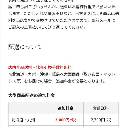
誠に申し訳ございませんが、送料はお客様負担でお願いいた
します。ただし汚れや縫製不良など、当方ミスによる商品は送
料を当店負担で交換させていただきますので、事前メールに
ご記入の上着払いにて送り返してください。
配送について
店内全品送料・代金引換手数料無料
※北海道・九州・沖縄・離島へ大型商品（敷き布団・マット
レス等）をお届けの場合、追加料金が必要となります。
大型商品配送の追加料金
追加料金
合計送料
北海道・九州
2,000円+税
2,700円+税