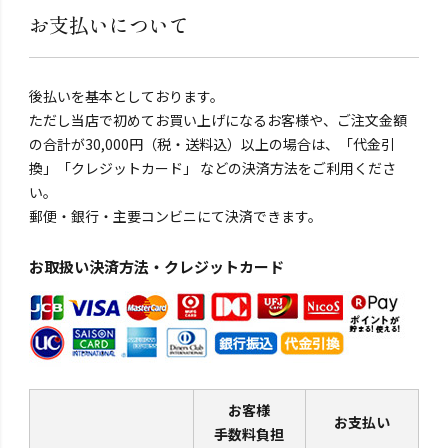
お支払いについて
後払いを基本としております。
ただし当店で初めてお買い上げになるお客様や、ご注文金額
の合計が30,000円（税・送料込）以上の場合は、「代金引
換」「クレジットカード」 などの決済方法をご利用くださ
い。
郵便・銀行・主要コンビニにて決済できます。
お取扱い決済方法・クレジットカード
お客様
お支払い
手数料負担