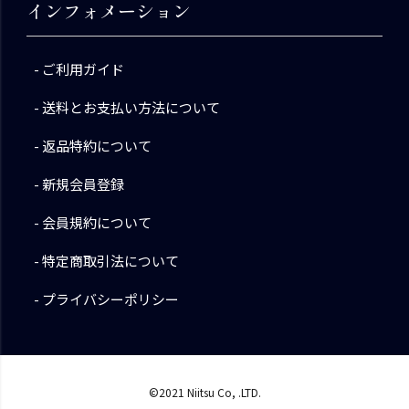
インフォメーション
ご利用ガイド
送料とお支払い方法について
返品特約について
新規会員登録
会員規約について
特定商取引法について
プライバシーポリシー
©2021 Niitsu Co, .LTD.