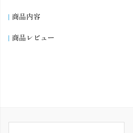
商品内容
商品レビュー