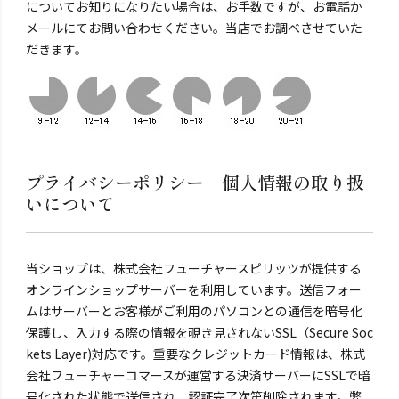
についてお知りになりたい場合は、お手数ですが、お電話か
メールにてお問い合わせください。当店でお調べさせていた
だきます。
プライバシーポリシー 個人情報の取り扱
いについて
当ショップは、株式会社フューチャースピリッツが提供する
オンラインショップサーバーを利用しています。送信フォー
ムはサーバーとお客様がご利用のパソコンとの通信を暗号化
保護し、入力する際の情報を覗き見されないSSL（Secure Soc
kets Layer)対応です。重要なクレジットカード情報は、株式
会社フューチャーコマースが運営する決済サーバーにSSLで暗
号化された状態で送信され、認証完了次第削除されます。弊