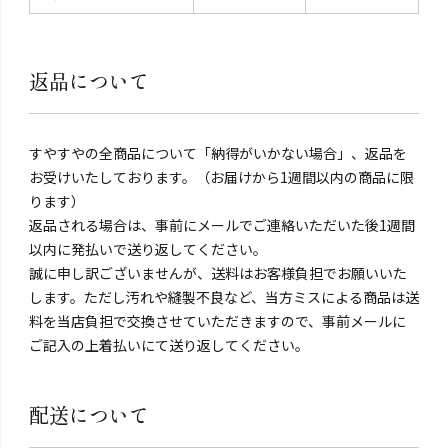
返品について
すやすやの全商品について「納得がいかない場合」、返品を
お受けいたしております。（お届けから1週間以内の商品に限
ります）
返品される場合は、事前にメールでご連絡いただいた後1週間
以内に発払いで送り返してください。
誠に申し訳ございませんが、送料はお客様負担でお願いいた
します。ただし汚れや縫製不良など、当方ミスによる商品は送
料を当店負担で交換させていただきますので、事前メールに
ご記入の上着払いにて送り返してください。
配送について