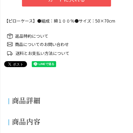
【ピローケース】●組成：綿１００％●サイズ：50×70cm
返品特約について
商品についてのお問い合わせ
送料とお支払い方法について
商品詳細
商品内容