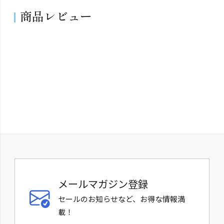
商品レビュー
メールマガジン登録
セールのお知らせなど、お得な情報満
載！