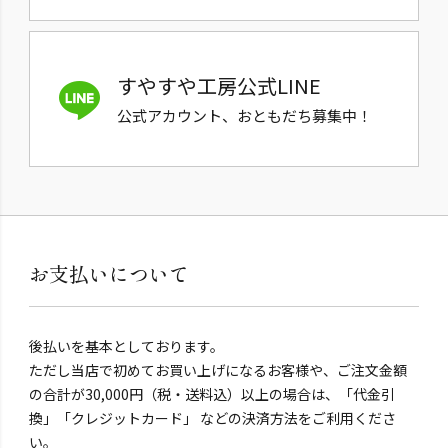
すやすや工房公式LINE
公式アカウント、おともだち募集中！
お支払いについて
後払いを基本としております。
ただし当店で初めてお買い上げになるお客様や、ご注文金額
の合計が30,000円（税・送料込）以上の場合は、「代金引
換」「クレジットカード」 などの決済方法をご利用くださ
い。