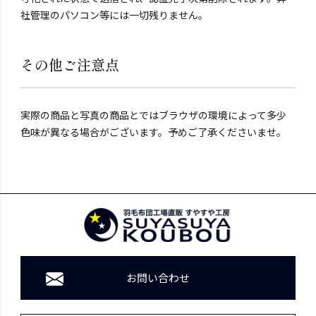
社管理のパソコン等には一切残りません。
その他ご注意点
実際の商品と写真の商品とではブラウザの環境によって多少
色味が異なる場合がございます。予めご了承くださいませ。
お問い合わせ