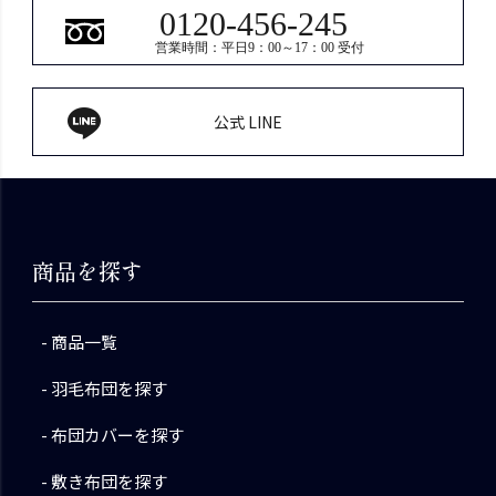
0120-456-245
営業時間：平日9：00～17：00 受付
公式 LINE
商品を探す
商品一覧
羽毛布団を探す
布団カバーを探す
敷き布団を探す