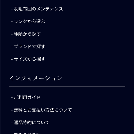
羽毛布団のメンテナンス
ランクから選ぶ
種類から探す
ブランドで探す
サイズから探す
インフォメーション
ご利用ガイド
送料とお支払い方法について
返品特約について