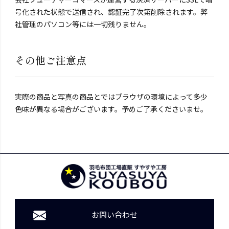
号化された状態で送信され、認証完了次第削除されます。弊
社管理のパソコン等には一切残りません。
その他ご注意点
実際の商品と写真の商品とではブラウザの環境によって多少
色味が異なる場合がございます。予めご了承くださいませ。
お問い合わせ