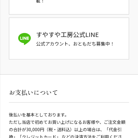
載！
すやすや工房公式LINE
公式アカウント、おともだち募集中！
お支払いについて
後払いを基本としております。
ただし当店で初めてお買い上げになるお客様や、ご注文金額
の合計が30,000円（税・送料込）以上の場合は、「代金引
換」「クレジットカード」 などの決済方法をご利用くださ