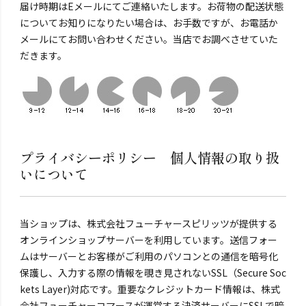
届け時期はEメールにてご連絡いたします。お荷物の配送状態
についてお知りになりたい場合は、お手数ですが、お電話か
メールにてお問い合わせください。当店でお調べさせていた
だきます。
プライバシーポリシー 個人情報の取り扱
いについて
当ショップは、株式会社フューチャースピリッツが提供する
オンラインショップサーバーを利用しています。送信フォー
ムはサーバーとお客様がご利用のパソコンとの通信を暗号化
保護し、入力する際の情報を覗き見されないSSL（Secure Soc
kets Layer)対応です。重要なクレジットカード情報は、株式
会社フューチャーコマースが運営する決済サーバーにSSLで暗