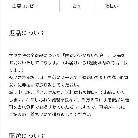
主要コンビニ
あり
後払い
返品について
すやすやの全商品について「納得がいかない場合」、返品を
お受けいたしております。（お届けから1週間以内の商品に限
ります）
返品される場合は、事前にメールでご連絡いただいた後1週間
以内に発払いで送り返してください。
誠に申し訳ございませんが、送料はお客様負担でお願いいた
します。ただし汚れや縫製不良など、当方ミスによる商品は送
料を当店負担で交換させていただきますので、事前メールに
ご記入の上着払いにて送り返してください。
配送について