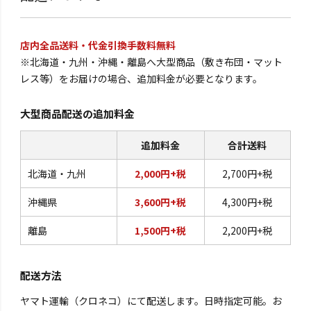
店内全品送料・代金引換手数料無料
※北海道・九州・沖縄・離島へ大型商品（敷き布団・マット
レス等）をお届けの場合、追加料金が必要となります。
大型商品配送の追加料金
追加料金
合計送料
北海道・九州
2,000円+税
2,700円+税
沖縄県
3,600円+税
4,300円+税
離島
1,500円+税
2,200円+税
配送方法
ヤマト運輸（クロネコ）にて配送します。日時指定可能。お