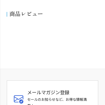
商品レビュー
メールマガジン登録
セールのお知らせなど、お得な情報満