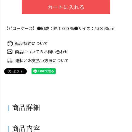
カートに入れる
【ピローケース】●組成：綿１００％●サイズ：43×90cm
返品特約について
商品についてのお問い合わせ
送料とお支払い方法について
商品詳細
商品内容