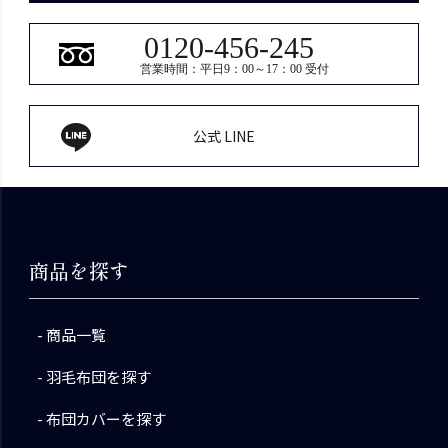
0120-456-245
営業時間：平日9：00～17：00 受付
公式 LINE
商品を探す
商品一覧
羽毛布団を探す
布団カバーを探す