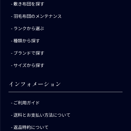
敷き布団を探す
羽毛布団のメンテナンス
ランクから選ぶ
種類から探す
ブランドで探す
サイズから探す
インフォメーション
ご利用ガイド
送料とお支払い方法について
返品特約について