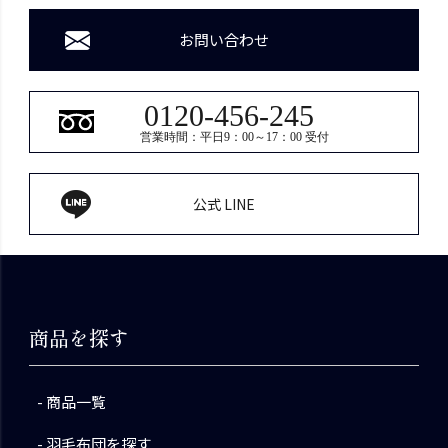
お問い合わせ
0120-456-245
営業時間：平日9：00～17：00 受付
公式 LINE
商品を探す
商品一覧
羽毛布団を探す