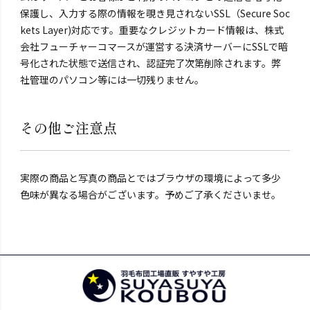
保護し、入力する際の情報を覗き見されないSSL（Secure Soc
kets Layer)対応です。重要なクレジットカード情報は、株式
会社フューチャーコマースが運営する決済サーバーにSSLで暗
号化された状態で送信され、認証完了次第削除されます。弊
社管理のパソコン等には一切残りません。
その他ご注意点
実際の商品と写真の商品とではブラウザの環境によって多少
色味が異なる場合がございます。予めご了承くださいませ。