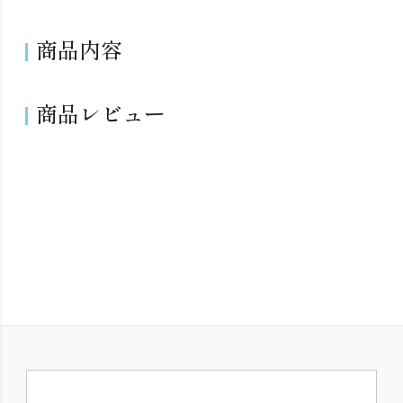
商品内容
商品レビュー