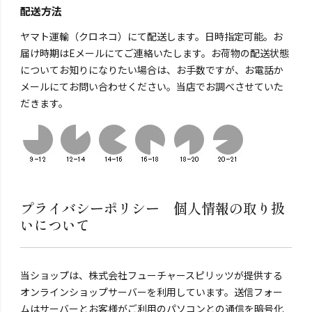
配送方法
ヤマト運輸（クロネコ）にて配送します。日時指定可能。お
届け時期はEメールにてご連絡いたします。お荷物の配送状態
についてお知りになりたい場合は、お手数ですが、お電話か
メールにてお問い合わせください。当店でお調べさせていた
だきます。
プライバシーポリシー 個人情報の取り扱
いについて
当ショップは、株式会社フューチャースピリッツが提供する
オンラインショップサーバーを利用しています。送信フォー
ムはサーバーとお客様がご利用のパソコンとの通信を暗号化