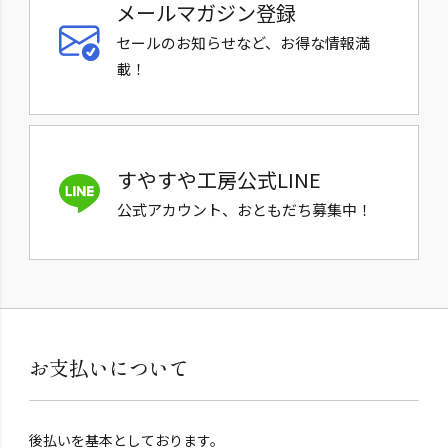
メールマガジン登録
セールのお知らせなど、お得な情報満
載！
すやすや工房公式LINE
公式アカウント、おともだち募集中！
お支払いについて
後払いを基本としております。