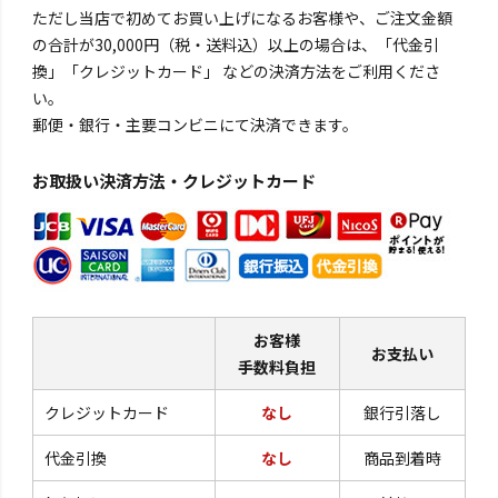
ただし当店で初めてお買い上げになるお客様や、ご注文金額
の合計が30,000円（税・送料込）以上の場合は、「代金引
換」「クレジットカード」 などの決済方法をご利用くださ
い。
郵便・銀行・主要コンビニにて決済できます。
お取扱い決済方法・クレジットカード
お客様
お支払い
手数料負担
クレジットカード
なし
銀行引落し
代金引換
なし
商品到着時