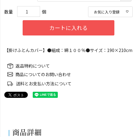
(必
須)
お気に入り登録
カートに入れる
【掛けふとんカバー】●組成：綿１００％●サイズ：190×210cm
返品特約について
商品についてのお問い合わせ
送料とお支払い方法について
商品詳細