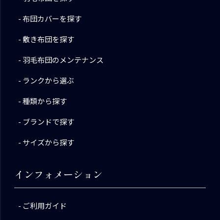
布団カバーを探す
敷き布団を探す
羽毛布団のメンテナンス
ランクから選ぶ
種類から探す
ブランドで探す
サイズから探す
インフォメーション
ご利用ガイド