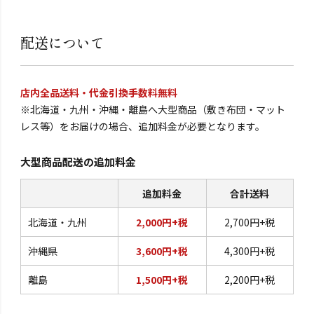
配送について
店内全品送料・代金引換手数料無料
※北海道・九州・沖縄・離島へ大型商品（敷き布団・マット
レス等）をお届けの場合、追加料金が必要となります。
大型商品配送の追加料金
追加料金
合計送料
北海道・九州
2,000円+税
2,700円+税
沖縄県
3,600円+税
4,300円+税
離島
1,500円+税
2,200円+税