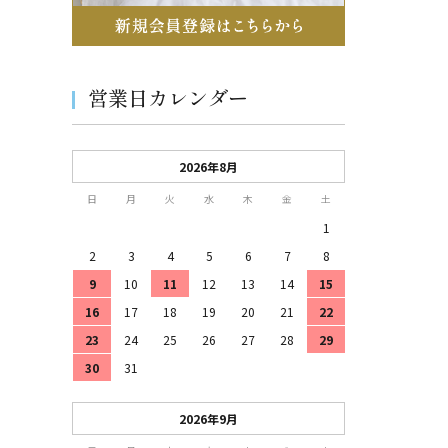
営業日カレンダー
2026年8月
日
月
火
水
木
金
土
1
2
3
4
5
6
7
8
9
10
11
12
13
14
15
16
17
18
19
20
21
22
23
24
25
26
27
28
29
30
31
2026年9月