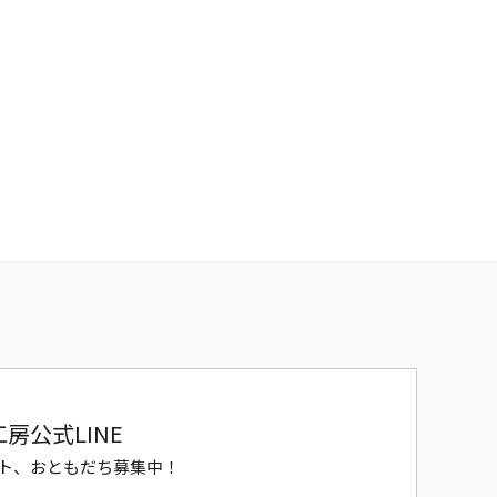
房公式LINE
ト、おともだち募集中！