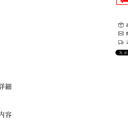
詳細
内容