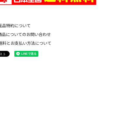
返品特約について
商品についてのお問い合わせ
送料とお支払い方法について