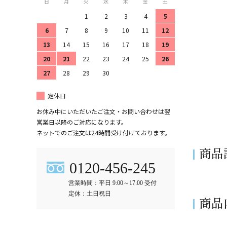
日
月
火
水
木
金
土
1
2
3
4
5
6
7
8
9
10
11
12
13
14
15
16
17
18
19
20
21
22
23
24
25
26
27
28
29
30
定休日
お休み中にいただいたご注文・お問い合わせは翌
営業日以降のご対応になります。
ネットでのご注文は24時間受け付けております。
商品
0120-456-245
営業時間：平日 9:00～17:00 受付
定休：土日祝日
商品