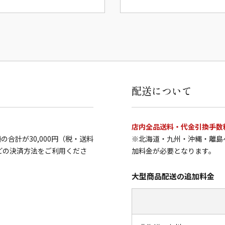
配送について
店内全品送料・代金引換手数
合計が30,000円（税・送料
※北海道・九州・沖縄・離島
どの決済方法をご利用くださ
加料金が必要となります。
大型商品配送の追加料金