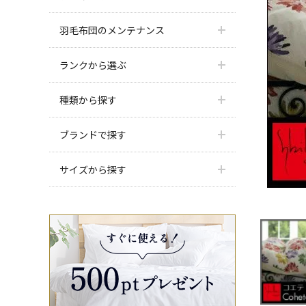
羽毛布団のメンテナンス
ランクから選ぶ
種類から探す
ブランドで探す
サイズから探す