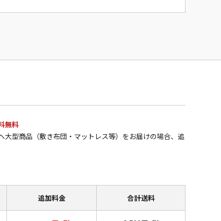
料無料
へ大型商品（敷き布団・マットレス等）をお届けの場合、追
追加料金
合計送料