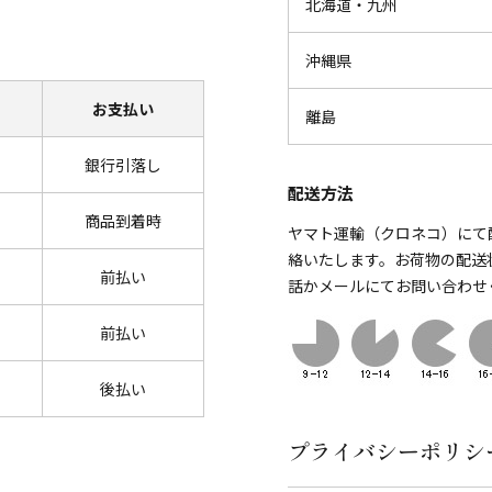
北海道・九州
沖縄県
お支払い
離島
銀行引落し
配送方法
商品到着時
ヤマト運輸（クロネコ）にて
絡いたします。お荷物の配送
前払い
話かメールにてお問い合わせ
前払い
後払い
プライバシーポリシ