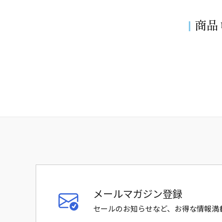
商品
メールマガジン登録
セールのお知らせなど、お得な情報満