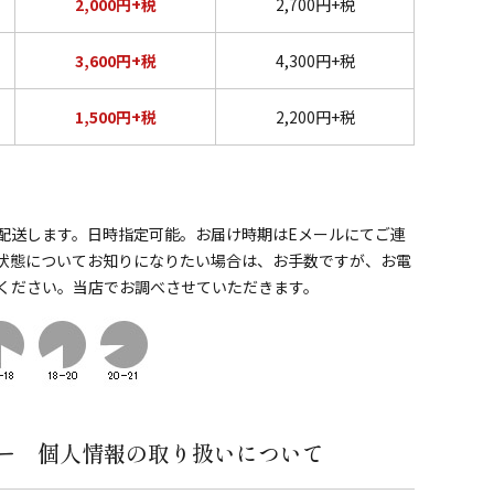
2,000円+税
2,700円+税
3,600円+税
4,300円+税
1,500円+税
2,200円+税
配送します。日時指定可能。お届け時期はEメールにてご連
状態についてお知りになりたい場合は、お手数ですが、お電
ください。当店でお調べさせていただきます。
ー 個人情報の取り扱いについて