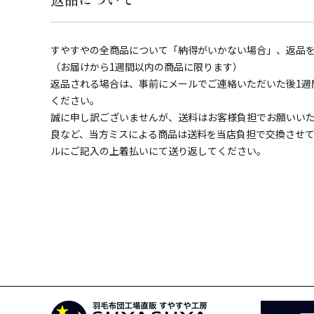
すやすやの全商品について「納得がいかない場合」、返品
（お届けから1週間以内の商品に限ります）
返品される場合は、事前にメールでご連絡いただいた後1週
ください。
誠に申し訳ございませんが、送料はお客様負担でお願いい
良など、当方ミスによる商品は送料を当店負担で交換させ
ルにご記入の上着払いにて送り返してください。