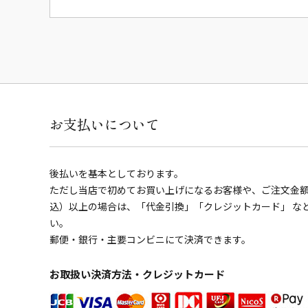
お支払いについて
後払いを基本としております。
ただし当店で初めてお買い上げになるお客様や、ご注文金額の
込）以上の場合は、「代金引換」「クレジットカード」 な
い。
郵便・銀行・主要コンビニにて決済できます。
お取扱い決済方法・クレジットカード