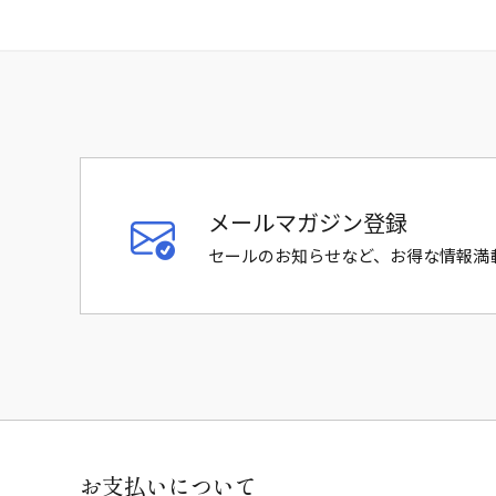
メールマガジン登録
セールのお知らせなど、お得な情報満
お支払いについて