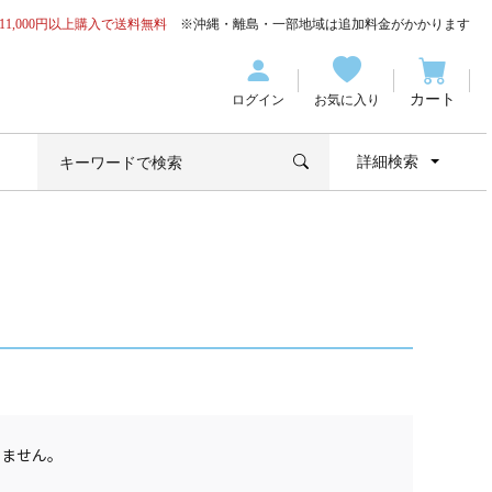
11,000円以上購入で送料無料
※沖縄・離島・一部地域は追加料金がかかります
カート
ログイン
お気に入り
詳細検索
りません。