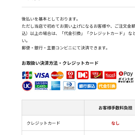
後払いを基本としております。
ただし当店で初めてお買い上げになるお客様や、ご注文金額の
込）以上の場合は、「代金引換」「クレジットカード」 な
い。
郵便・銀行・主要コンビニにて決済できます。
お取扱い決済方法・クレジットカード
お客様
手数料負担
クレジットカード
なし