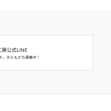
房公式LINE
ト、おともだち募集中！