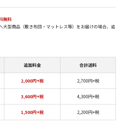
料無料
へ大型商品（敷き布団・マットレス等）をお届けの場合、追
追加料金
合計送料
2,000円+税
2,700円+税
3,600円+税
4,300円+税
1,500円+税
2,200円+税