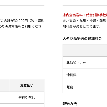
店内全品送料・代金引換手数
合計が30,000円（税・送料
※北海道・九州・沖縄・離島
どの決済方法をご利用くださ
加料金が必要となります。
大型商品配送の追加料金
北海道・九州
沖縄県
お支払い
離島
銀行引落し
配送方法