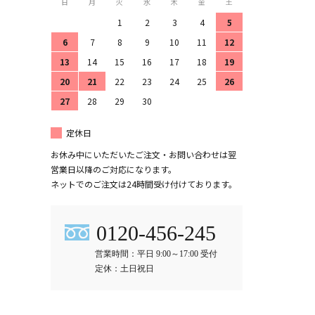
日
月
火
水
木
金
土
1
2
3
4
5
6
7
8
9
10
11
12
13
14
15
16
17
18
19
20
21
22
23
24
25
26
27
28
29
30
定休日
お休み中にいただいたご注文・お問い合わせは翌
営業日以降のご対応になります。
ネットでのご注文は24時間受け付けております。
0120-456-245
営業時間：平日 9:00～17:00 受付
定休：土日祝日