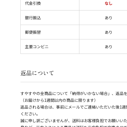
代金引換
なし
銀行振込
あり
郵便振替
あり
主要コンビニ
あり
返品について
すやすやの全商品について「納得がいかない場合」、返品
（お届けから1週間以内の商品に限ります）
返品される場合は、事前にメールでご連絡いただいた後1週
ください。
誠に申し訳ございませんが、送料はお客様負担でお願いい