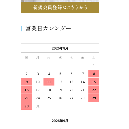
営業日カレンダー
2026年8月
日
月
火
水
木
金
土
1
2
3
4
5
6
7
8
9
10
11
12
13
14
15
16
17
18
19
20
21
22
23
24
25
26
27
28
29
30
31
2026年9月