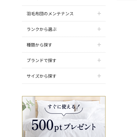
羽毛布団のメンテナンス
ランクから選ぶ
種類から探す
ブランドで探す
サイズから探す