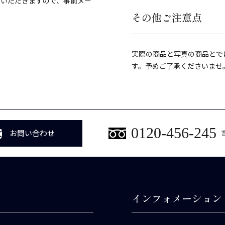
ていただきますので、事前メー
その他ご注意点
実際の商品と写真の商品とで
す。予めご了承くださいませ
0120-456-245
お問い合わせ
インフォメーション