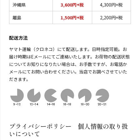
沖縄県
3,600円+税
4,300円+税
離島
1,500円+税
2,200円+税
配送方法
ヤマト運輸（クロネコ）にて配送します。日時指定可能。お
届け時期はEメールにてご連絡いたします。お荷物の配送状態
についてお知りになりたい場合は、お手数ですが、お電話か
メールにてお問い合わせください。当店でお調べさせていた
だきます。
プライバシーポリシー 個人情報の取り扱
いについて