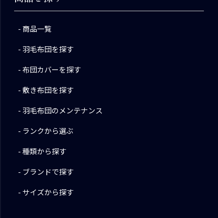
商品一覧
羽毛布団を探す
布団カバーを探す
敷き布団を探す
羽毛布団のメンテナンス
ランクから選ぶ
種類から探す
ブランドで探す
サイズから探す