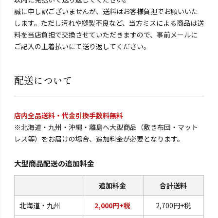
誠に申し訳ございませんが、送料はお客様負担でお願いいた
します。ただし汚れや縫製不良など、当方ミスによる商品は送
料を当店負担で交換させていただきますので、事前メールに
ご記入の上着払いにて送り返してください。
配送について
店内全品送料・代金引換手数料無料
※北海道・九州・沖縄・離島へ大型商品（敷き布団・マット
レス等）をお届けの場合、追加料金が必要となります。
大型商品配送の追加料金
追加料金
合計送料
北海道・九州
2,000円+税
2,700円+税