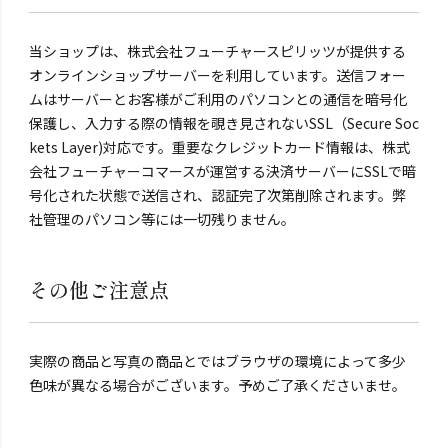
当ショップは、株式会社フューチャースピリッツが提供する
オンラインショップサーバーを利用しています。送信フォー
ムはサーバーとお客様がご利用のパソコンとの通信を暗号化
保護し、入力する際の情報を覗き見されないSSL（Secure Soc
kets Layer)対応です。重要なクレジットカード情報は、株式
会社フューチャーコマースが運営する決済サーバーにSSLで暗
号化された状態で送信され、認証完了次第削除されます。弊
社管理のパソコン等には一切残りません。
その他ご注意点
実際の商品と写真の商品とではブラウザの環境によって多少
色味が異なる場合がございます。予めご了承くださいませ。