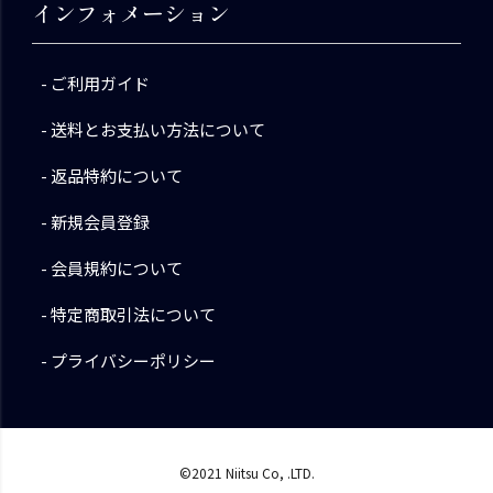
インフォメーション
ご利用ガイド
送料とお支払い方法について
返品特約について
新規会員登録
会員規約について
特定商取引法について
プライバシーポリシー
©2021 Niitsu Co, .LTD.