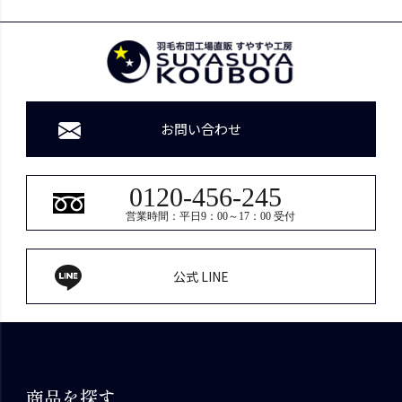
お問い合わせ
0120-456-245
営業時間：平日9：00～17：00 受付
公式 LINE
商品を探す