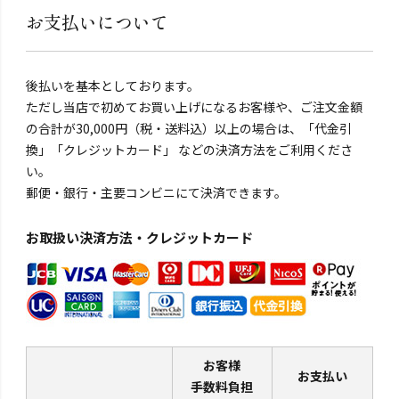
お支払いについて
後払いを基本としております。
ただし当店で初めてお買い上げになるお客様や、ご注文金額
の合計が30,000円（税・送料込）以上の場合は、「代金引
換」「クレジットカード」 などの決済方法をご利用くださ
い。
郵便・銀行・主要コンビニにて決済できます。
お取扱い決済方法・クレジットカード
お客様
お支払い
手数料負担