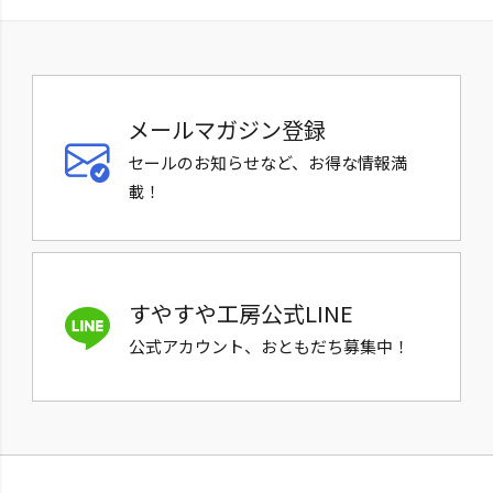
メールマガジン登録
セールのお知らせなど、お得な情報満
載！
すやすや工房公式LINE
公式アカウント、おともだち募集中！