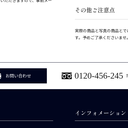
ていただきますので、事前メー
その他ご注意点
実際の商品と写真の商品とで
す。予めご了承くださいませ
0120-456-245
お問い合わせ
インフォメーション