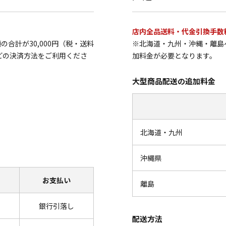
店内全品送料・代金引換手数
合計が30,000円（税・送料
※北海道・九州・沖縄・離島
どの決済方法をご利用くださ
加料金が必要となります。
大型商品配送の追加料金
北海道・九州
沖縄県
お支払い
離島
銀行引落し
配送方法