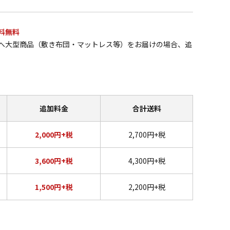
料無料
へ大型商品（敷き布団・マットレス等）をお届けの場合、追
追加料金
合計送料
2,000円+税
2,700円+税
3,600円+税
4,300円+税
1,500円+税
2,200円+税