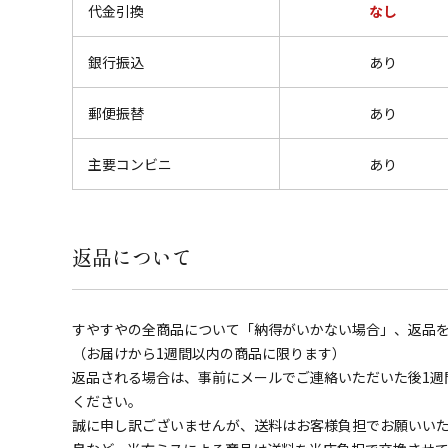
代金引換
なし
銀行振込
あり
郵便振替
あり
主要コンビニ
あり
返品について
すやすやの全商品について「納得がいかない場合」、返品
（お届けから1週間以内の商品に限ります）
返品される場合は、事前にメールでご連絡いただいた後1週
ください。
誠に申し訳ございませんが、送料はお客様負担でお願いい