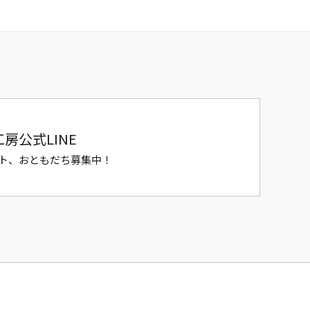
房公式LINE
ト、おともだち募集中！