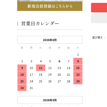
営業日カレンダー
並び替え
2026年8月
日
月
火
水
木
金
土
1
2
3
4
5
6
7
8
9
10
11
12
13
14
15
16
17
18
19
20
21
22
23
24
25
26
27
28
29
30
31
2026年9月