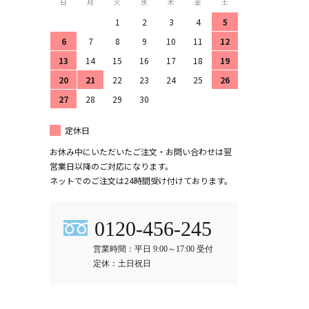
日
月
火
水
木
金
土
1
2
3
4
5
6
7
8
9
10
11
12
13
14
15
16
17
18
19
20
21
22
23
24
25
26
27
28
29
30
定休日
お休み中にいただいたご注文・お問い合わせは翌
営業日以降のご対応になります。
ネットでのご注文は24時間受け付けております。
0120-456-245
営業時間：平日 9:00～17:00 受付
定休：土日祝日