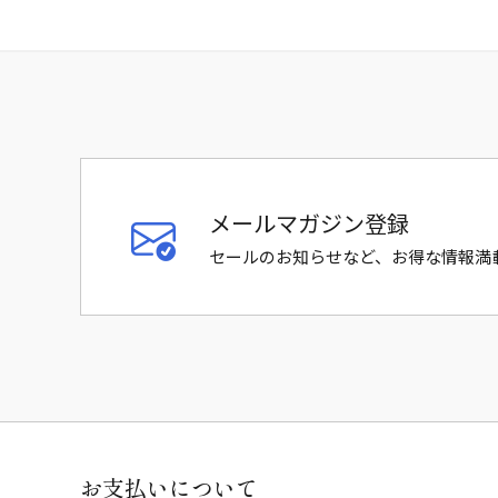
メールマガジン登録
セールのお知らせなど、お得な情報満
お支払いについて