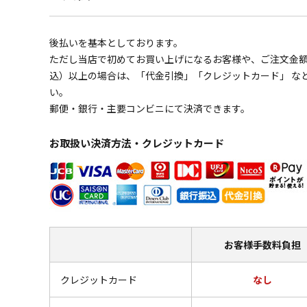
後払いを基本としております。
ただし当店で初めてお買い上げになるお客様や、ご注文金額の
込）以上の場合は、「代金引換」「クレジットカード」 な
い。
郵便・銀行・主要コンビニにて決済できます。
お取扱い決済方法・クレジットカード
お客様
手数料負担
クレジットカード
なし