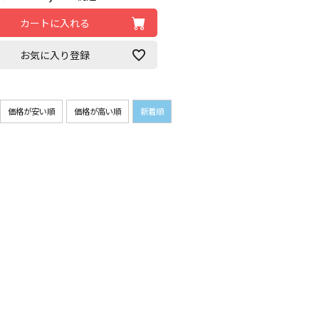
カートに入れる
お気に入り登録
価格が安い順
価格が高い順
新着順