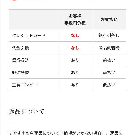
お客様
お支払い
手数料負担
クレジットカード
なし
銀行引落し
代金引換
なし
商品到着時
銀行振込
あり
前払い
郵便振替
あり
前払い
主要コンビニ
あり
後払い
返品について
すやすやの全商品について「納得がいかない場合」、返品を