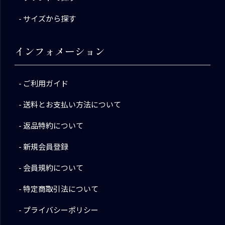
サイズから探す
インフォメーション
ご利用ガイド
送料とお支払い方法について
返品特約について
新規会員登録
会員規約について
特定商取引法について
プライバシーポリシー