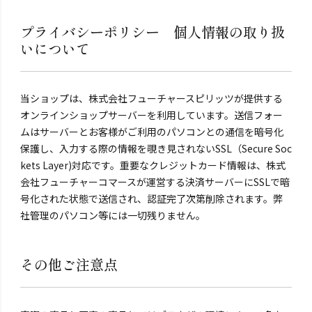
プライバシーポリシー 個人情報の取り扱
いについて
当ショップは、株式会社フューチャースピリッツが提供する
オンラインショップサーバーを利用しています。送信フォー
ムはサーバーとお客様がご利用のパソコンとの通信を暗号化
保護し、入力する際の情報を覗き見されないSSL（Secure Soc
kets Layer)対応です。重要なクレジットカード情報は、株式
会社フューチャーコマースが運営する決済サーバーにSSLで暗
号化された状態で送信され、認証完了次第削除されます。弊
社管理のパソコン等には一切残りません。
その他ご注意点