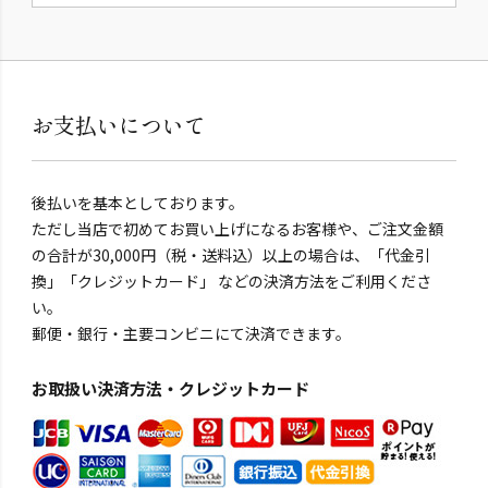
お支払いについて
後払いを基本としております。
ただし当店で初めてお買い上げになるお客様や、ご注文金額
の合計が30,000円（税・送料込）以上の場合は、「代金引
換」「クレジットカード」 などの決済方法をご利用くださ
い。
郵便・銀行・主要コンビニにて決済できます。
お取扱い決済方法・クレジットカード