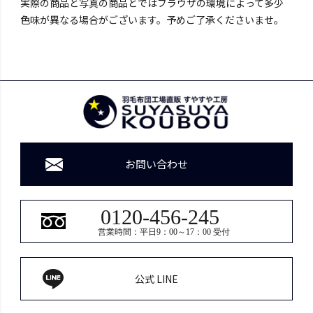
実際の商品と写真の商品とではブラウザの環境によって多少
色味が異なる場合がございます。予めご了承くださいませ。
お問い合わせ
0120-456-245
営業時間：平日9：00～17：00 受付
公式 LINE