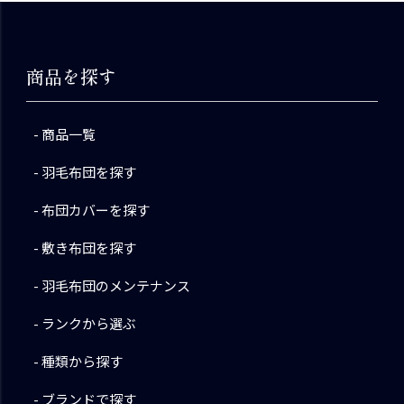
商品を探す
商品一覧
羽毛布団を探す
布団カバーを探す
敷き布団を探す
羽毛布団のメンテナンス
ランクから選ぶ
種類から探す
ブランドで探す