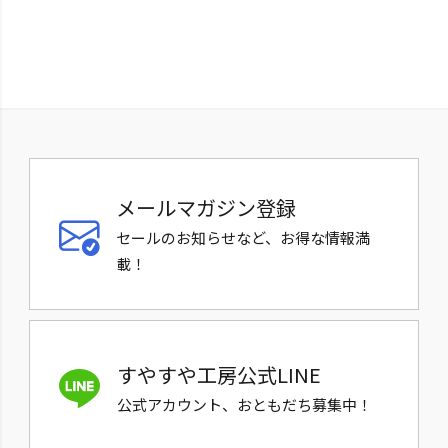
メールマガジン登録
セールのお知らせなど、お得な情報満
載！
すやすや工房公式LINE
公式アカウント、おともだち募集中！