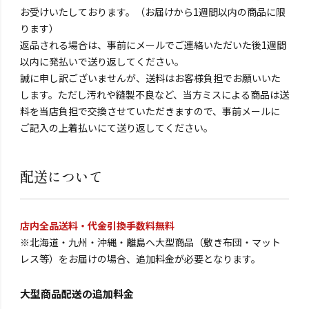
お受けいたしております。（お届けから1週間以内の商品に限
ります）
返品される場合は、事前にメールでご連絡いただいた後1週間
以内に発払いで送り返してください。
誠に申し訳ございませんが、送料はお客様負担でお願いいた
します。ただし汚れや縫製不良など、当方ミスによる商品は送
料を当店負担で交換させていただきますので、事前メールに
ご記入の上着払いにて送り返してください。
配送について
店内全品送料・代金引換手数料無料
※北海道・九州・沖縄・離島へ大型商品（敷き布団・マット
レス等）をお届けの場合、追加料金が必要となります。
大型商品配送の追加料金