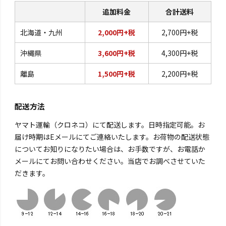
追加料金
合計送料
北海道・九州
2,000円+税
2,700円+税
沖縄県
3,600円+税
4,300円+税
離島
1,500円+税
2,200円+税
配送方法
ヤマト運輸（クロネコ）にて配送します。日時指定可能。お
届け時期はEメールにてご連絡いたします。お荷物の配送状態
についてお知りになりたい場合は、お手数ですが、お電話か
メールにてお問い合わせください。当店でお調べさせていた
だきます。