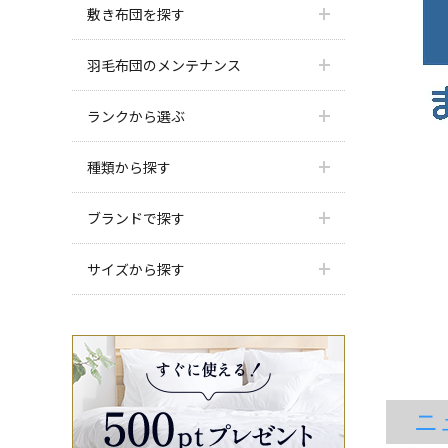
敷き布団を探す
羽毛布団のメンテナンス
ランクから選ぶ
種類から探す
ブランドで探す
サイズから探す
ニュ