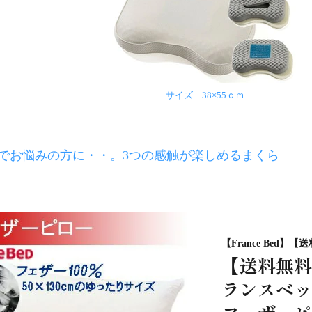
サイズ 38×55ｃｍ
でお悩みの方に・・。3つの感触が楽しめるまくら
【France Bed】
【送料無料
ランスベッ