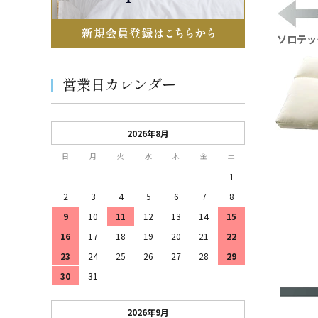
ソロテッ
営業日カレンダー
2026年8月
日
月
火
水
木
金
土
1
2
3
4
5
6
7
8
9
10
11
12
13
14
15
16
17
18
19
20
21
22
23
24
25
26
27
28
29
30
31
2026年9月