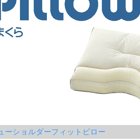
ーショルダーフィットピロー