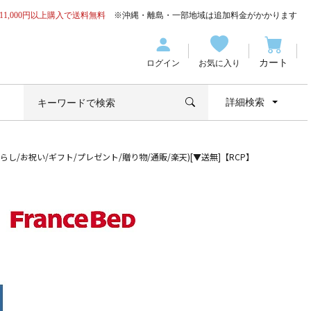
11,000円以上購入で送料無料
※沖縄・離島・一部地域は追加料金がかかります
カート
ログイン
お気に入り
詳細検索
らし/お祝い/ギフト/プレゼント/贈り物/通販/楽天)[▼送無]【RCP】