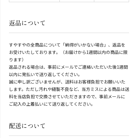
返品について
すやすやの全商品について「納得がいかない場合」、返品を
お受けいたしております。（お届けから1週間以内の商品に限
ります）
返品される場合は、事前にメールでご連絡いただいた後1週間
以内に発払いで送り返してください。
誠に申し訳ございませんが、送料はお客様負担でお願いいた
します。ただし汚れや縫製不良など、当方ミスによる商品は送
料を当店負担で交換させていただきますので、事前メールに
ご記入の上着払いにて送り返してください。
配送について