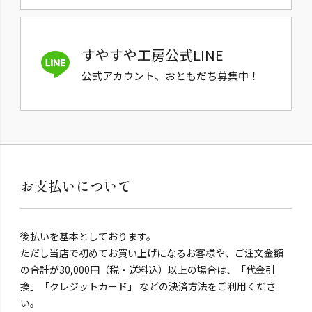
すやすや工房公式LINE
公式アカウント、おともだち募集中！
お支払いについて
後払いを基本としております。
ただし当店で初めてお買い上げになるお客様や、ご注文金額
の合計が30,000円（税・送料込）以上の場合は、「代金引
換」「クレジットカード」 などの決済方法をご利用くださ
い。