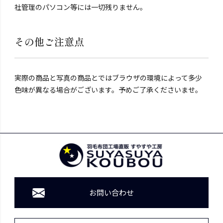
社管理のパソコン等には一切残りません。
その他ご注意点
実際の商品と写真の商品とではブラウザの環境によって多少
色味が異なる場合がございます。予めご了承くださいませ。
お問い合わせ