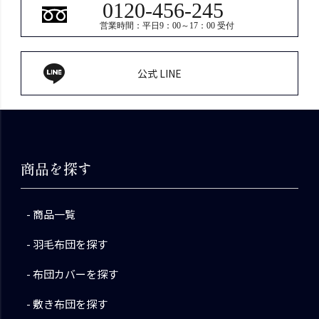
0120-456-245
営業時間：平日9：00～17：00 受付
公式 LINE
商品を探す
商品一覧
羽毛布団を探す
布団カバーを探す
敷き布団を探す