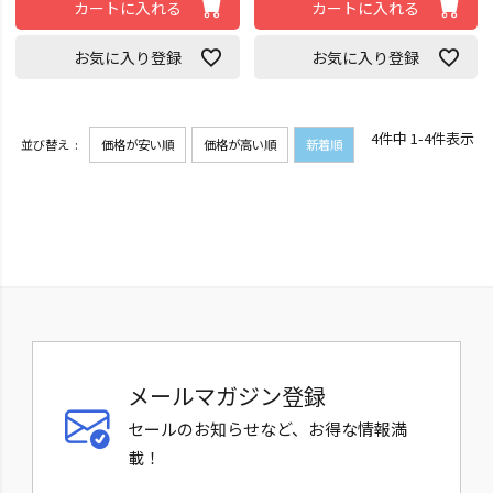
カートに入れる
カートに入れる
お気に入り登録
お気に入り登録
4
件中
1
-
4
件表示
並び替え
価格が安い順
価格が高い順
新着順
メールマガジン登録
セールのお知らせなど、お得な情報満
載！