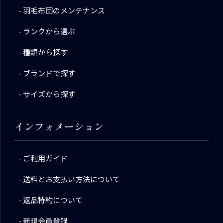
羽毛布団のメンテナンス
ランクから選ぶ
種類から探す
ブランドで探す
サイズから探す
インフォメーション
ご利用ガイド
送料とお支払い方法について
返品特約について
新規会員登録