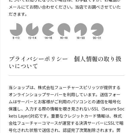
メールにてお問い合わせください。当店でお調べさせていた
だきます。
プライバシーポリシー 個人情報の取り扱
いについて
当ショップは、株式会社フューチャースピリッツが提供する
オンラインショップサーバーを利用しています。送信フォー
ムはサーバーとお客様がご利用のパソコンとの通信を暗号化
保護し、入力する際の情報を覗き見されないSSL（Secure Soc
kets Layer)対応です。重要なクレジットカード情報は、株式
会社フューチャーコマースが運営する決済サーバーにSSLで暗
号化された状態で送信され、認証完了次第削除されます。弊