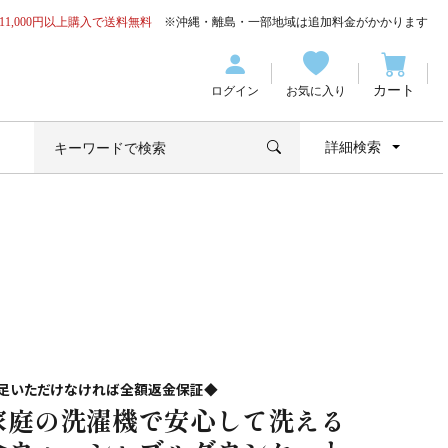
11,000円以上購入で送料無料
※沖縄・離島・一部地域は追加料金がかかります
カート
ログイン
お気に入り
詳細検索
足いただけなければ全額返金保証◆
家庭の洗濯機で安心して洗える