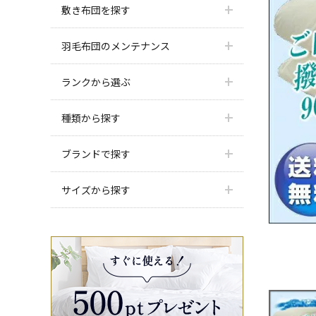
敷き布団を探す
羽毛布団のメンテナンス
ランクから選ぶ
種類から探す
ブランドで探す
サイズから探す