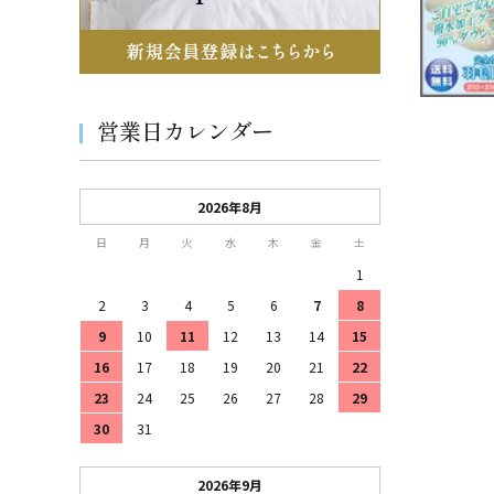
営業日カレンダー
2026年8月
日
月
火
水
木
金
土
1
2
3
4
5
6
7
8
9
10
11
12
13
14
15
16
17
18
19
20
21
22
23
24
25
26
27
28
29
30
31
2026年9月