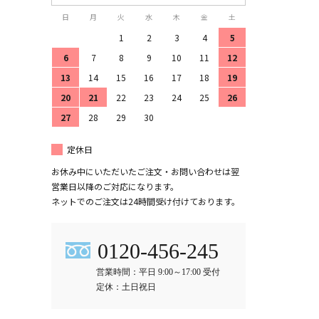
日
月
火
水
木
金
土
1
2
3
4
5
6
7
8
9
10
11
12
13
14
15
16
17
18
19
20
21
22
23
24
25
26
27
28
29
30
定休日
お休み中にいただいたご注文・お問い合わせは翌
営業日以降のご対応になります。
ネットでのご注文は24時間受け付けております。
0120-456-245
営業時間：平日 9:00～17:00 受付
定休：土日祝日