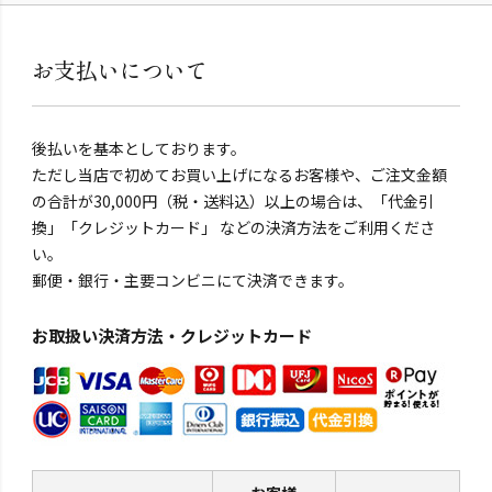
お支払いについて
後払いを基本としております。
ただし当店で初めてお買い上げになるお客様や、ご注文金額
の合計が30,000円（税・送料込）以上の場合は、「代金引
換」「クレジットカード」 などの決済方法をご利用くださ
い。
郵便・銀行・主要コンビニにて決済できます。
お取扱い決済方法・クレジットカード