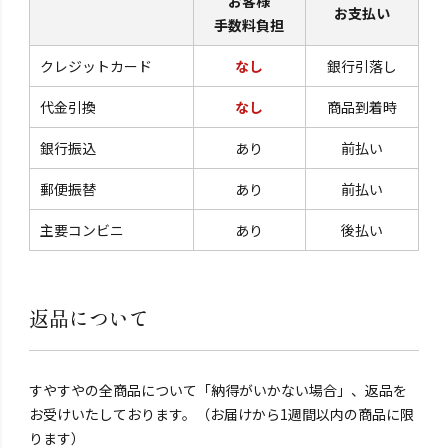
お客様
お支払い
手数料負担
クレジットカード
なし
銀行引落し
代金引換
なし
商品到着時
銀行振込
あり
前払い
郵便振替
あり
前払い
主要コンビニ
あり
後払い
返品について
すやすやの全商品について「納得がいかない場合」、返品を
お受けいたしております。（お届けから1週間以内の商品に限
ります）