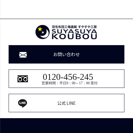
お問い合わせ
0120-456-245
営業時間：平日9：00～17：00 受付
公式 LINE