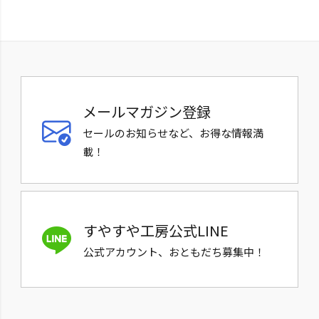
メールマガジン登録
セールのお知らせなど、お得な情報満
載！
すやすや工房公式LINE
公式アカウント、おともだち募集中！