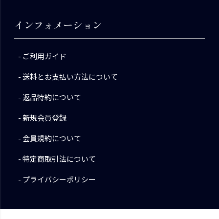
インフォメーション
ご利用ガイド
送料とお支払い方法について
返品特約について
新規会員登録
会員規約について
特定商取引法について
プライバシーポリシー