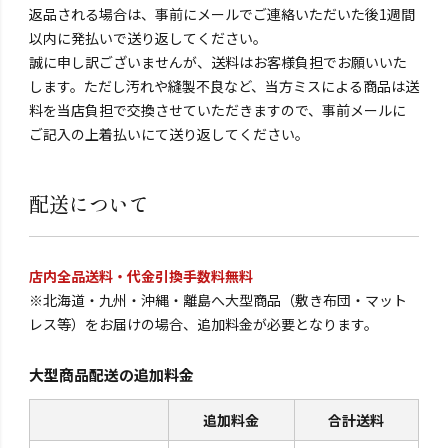
返品される場合は、事前にメールでご連絡いただいた後1週間
以内に発払いで送り返してください。
誠に申し訳ございませんが、送料はお客様負担でお願いいた
します。ただし汚れや縫製不良など、当方ミスによる商品は送
料を当店負担で交換させていただきますので、事前メールに
ご記入の上着払いにて送り返してください。
配送について
店内全品送料・代金引換手数料無料
※北海道・九州・沖縄・離島へ大型商品（敷き布団・マット
レス等）をお届けの場合、追加料金が必要となります。
大型商品配送の追加料金
追加料金
合計送料