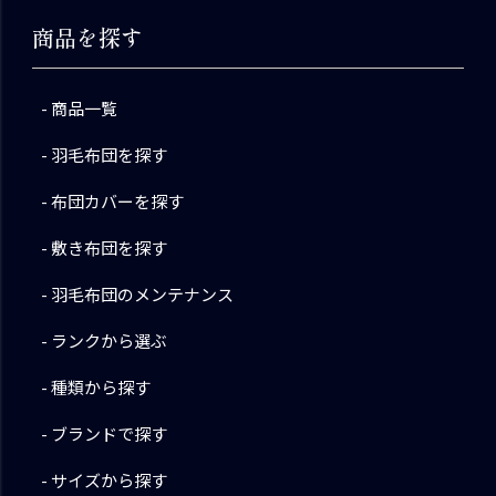
商品を探す
商品一覧
羽毛布団を探す
布団カバーを探す
敷き布団を探す
羽毛布団のメンテナンス
ランクから選ぶ
種類から探す
ブランドで探す
サイズから探す