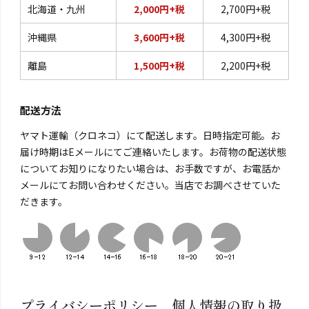
北海道・九州
2,000円+税
2,700円+税
沖縄県
3,600円+税
4,300円+税
離島
1,500円+税
2,200円+税
配送方法
ヤマト運輸（クロネコ）にて配送します。日時指定可能。お
届け時期はEメールにてご連絡いたします。お荷物の配送状態
についてお知りになりたい場合は、お手数ですが、お電話か
メールにてお問い合わせください。当店でお調べさせていた
だきます。
プライバシーポリシー 個人情報の取り扱