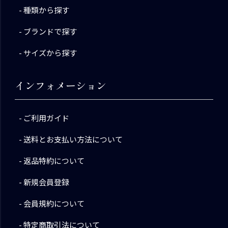
種類から探す
ブランドで探す
サイズから探す
インフォメーション
ご利用ガイド
送料とお支払い方法について
返品特約について
新規会員登録
会員規約について
特定商取引法について