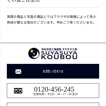
実際の商品と写真の商品とではブラウザの環境によって多少
色味が異なる場合がございます。予めご了承くださいませ。
お問い合わせ
0120-456-245
営業時間：平日9：00～17：00 受付