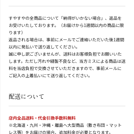
すやすやの全商品について「納得がいかない場合」、返品を
お受けいたしております。（お届けから1週間以内の商品に限
ります）
返品される場合は、事前にメールでご連絡いただいた後1週間
以内に発払いで送り返してください。
誠に申し訳ございませんが、送料はお客様負担でお願いいた
します。ただし汚れや縫製不良など、当方ミスによる商品は送
料を当店負担で交換させていただきますので、事前メールに
ご記入の上着払いにて送り返してください。
配送について
店内全品送料・代金引換手数料無料
※北海道・九州・沖縄・離島へ大型商品（敷き布団・マット
レス等）をお届けの場合、追加料金が必要となります。