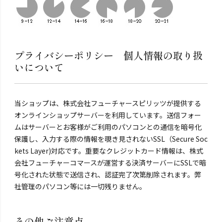
プライバシーポリシー 個人情報の取り扱
いについて
当ショップは、株式会社フューチャースピリッツが提供する
オンラインショップサーバーを利用しています。送信フォー
ムはサーバーとお客様がご利用のパソコンとの通信を暗号化
保護し、入力する際の情報を覗き見されないSSL（Secure Soc
kets Layer)対応です。重要なクレジットカード情報は、株式
会社フューチャーコマースが運営する決済サーバーにSSLで暗
号化された状態で送信され、認証完了次第削除されます。弊
社管理のパソコン等には一切残りません。
その他ご注意点