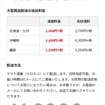
大型商品配送の追加料金
追加料金
合計送料
北海道・九州
2,000円+税
2,700円+税
沖縄県
3,600円+税
4,300円+税
離島
1,500円+税
2,200円+税
配送方法
ヤマト運輸（クロネコ）にて配送します。日時指定可能。お
届け時期はEメールにてご連絡いたします。お荷物の配送状態
についてお知りになりたい場合は、お手数ですが、お電話か
メールにてお問い合わせください。当店でお調べさせていた
だきます。