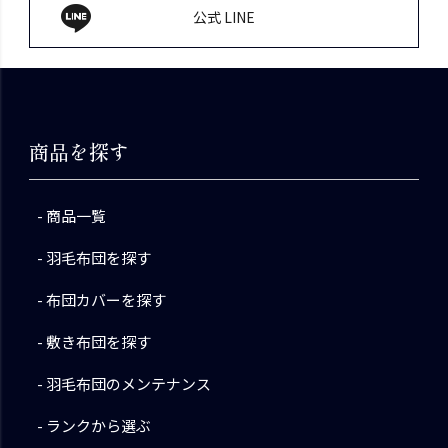
公式 LINE
商品を探す
商品一覧
羽毛布団を探す
布団カバーを探す
敷き布団を探す
羽毛布団のメンテナンス
ランクから選ぶ