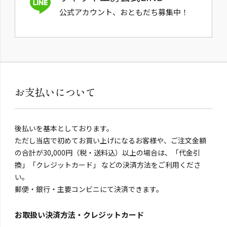
公式アカウント、おともだち募集中！
お支払いについて
後払いを基本としております。
ただし当店で初めてお買い上げになるお客様や、ご注文金額
の合計が30,000円（税・送料込）以上の場合は、「代金引
換」「クレジットカード」 などの決済方法をご利用くださ
い。
郵便・銀行・主要コンビニにて決済できます。
お取扱い決済方法・クレジットカード