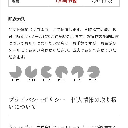
離島
1,500円+税
2,200円+税
配送方法
ヤマト運輸（クロネコ）にて配送します。日時指定可能。お
届け時期はEメールにてご連絡いたします。お荷物の配送状態
についてお知りになりたい場合は、お手数ですが、お電話か
メールにてお問い合わせください。当店でお調べさせていた
だきます。
プライバシーポリシー 個人情報の取り扱
いについて
当ショップは、株式会社フューチャースピリッツが提供する