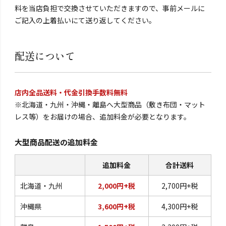
料を当店負担で交換させていただきますので、事前メールに
ご記入の上着払いにて送り返してください。
配送について
店内全品送料・代金引換手数料無料
※北海道・九州・沖縄・離島へ大型商品（敷き布団・マット
レス等）をお届けの場合、追加料金が必要となります。
大型商品配送の追加料金
追加料金
合計送料
北海道・九州
2,000円+税
2,700円+税
沖縄県
3,600円+税
4,300円+税