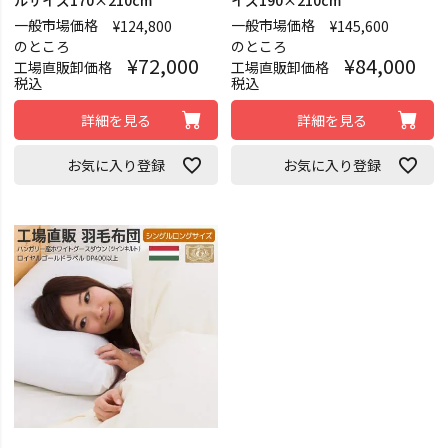
一般市場価格
一般市場価格
¥
124,800
¥
145,600
のところ
のところ
¥
72,000
¥
84,000
工場直販卸価格
工場直販卸価格
税込
税込
詳細を見る
詳細を見る
お気に入り登録
お気に入り登録