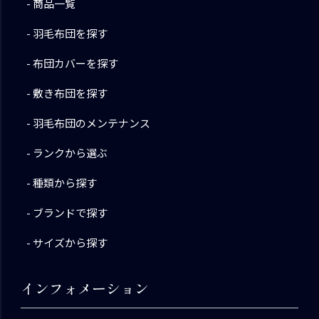
商品一覧
羽毛布団を探す
布団カバーを探す
敷き布団を探す
羽毛布団のメンテナンス
ランクから選ぶ
種類から探す
ブランドで探す
サイズから探す
インフォメーション