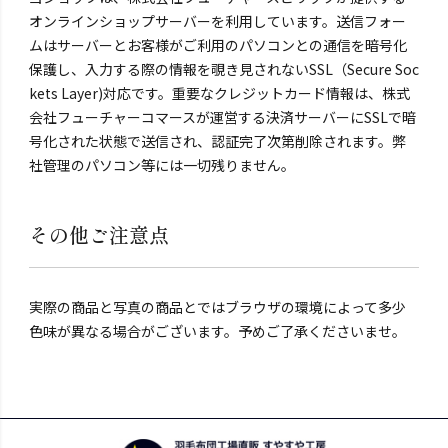
オンラインショップサーバーを利用しています。送信フォー
ムはサーバーとお客様がご利用のパソコンとの通信を暗号化
保護し、入力する際の情報を覗き見されないSSL（Secure Soc
kets Layer)対応です。重要なクレジットカード情報は、株式
会社フューチャーコマースが運営する決済サーバーにSSLで暗
号化された状態で送信され、認証完了次第削除されます。弊
社管理のパソコン等には一切残りません。
その他ご注意点
実際の商品と写真の商品とではブラウザの環境によって多少
色味が異なる場合がございます。予めご了承くださいませ。