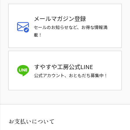
メールマガジン登録
セールのお知らせなど、お得な情報満
載！
すやすや工房公式LINE
公式アカウント、おともだち募集中！
お支払いについて