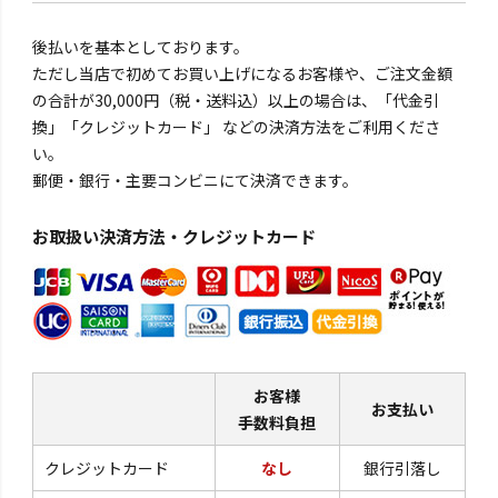
後払いを基本としております。
ただし当店で初めてお買い上げになるお客様や、ご注文金額
の合計が30,000円（税・送料込）以上の場合は、「代金引
換」「クレジットカード」 などの決済方法をご利用くださ
い。
郵便・銀行・主要コンビニにて決済できます。
お取扱い決済方法・クレジットカード
お客様
お支払い
手数料負担
クレジットカード
なし
銀行引落し