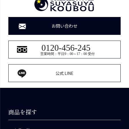
お問い合わせ
0120-456-245
営業時間：平日9：00～17：00 受付
公式 LINE
商品を探す