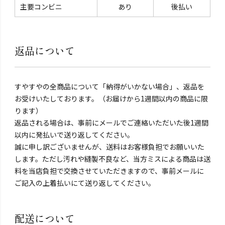
主要コンビニ
あり
後払い
返品について
すやすやの全商品について「納得がいかない場合」、返品を
お受けいたしております。（お届けから1週間以内の商品に限
ります）
返品される場合は、事前にメールでご連絡いただいた後1週間
以内に発払いで送り返してください。
誠に申し訳ございませんが、送料はお客様負担でお願いいた
します。ただし汚れや縫製不良など、当方ミスによる商品は送
料を当店負担で交換させていただきますので、事前メールに
ご記入の上着払いにて送り返してください。
配送について