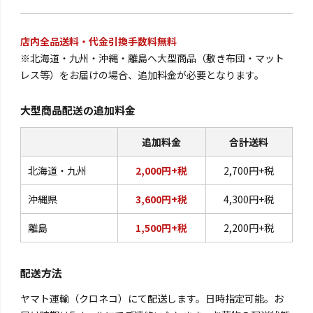
店内全品送料・代金引換手数料無料
※北海道・九州・沖縄・離島へ大型商品（敷き布団・マット
レス等）をお届けの場合、追加料金が必要となります。
大型商品配送の追加料金
追加料金
合計送料
北海道・九州
2,000円+税
2,700円+税
沖縄県
3,600円+税
4,300円+税
離島
1,500円+税
2,200円+税
配送方法
ヤマト運輸（クロネコ）にて配送します。日時指定可能。お