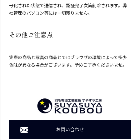
号化された状態で送信され、認証完了次第削除されます。弊
社管理のパソコン等には一切残りません。
その他ご注意点
実際の商品と写真の商品とではブラウザの環境によって多少
色味が異なる場合がございます。予めご了承くださいませ。
お問い合わせ