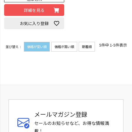
詳細を見る
お気に入り登録
5
件中
1
-
5
件表示
並び替え
価格が安い順
価格が高い順
新着順
メールマガジン登録
セールのお知らせなど、お得な情報満
載！