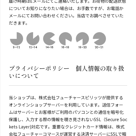
届け時期はEメールにてご連絡いたします。お荷物の配送状態
についてお知りになりたい場合は、お手数ですが、お電話か
メールにてお問い合わせください。当店でお調べさせていた
だきます。
プライバシーポリシー 個人情報の取り扱
いについて
当ショップは、株式会社フューチャースピリッツが提供する
オンラインショップサーバーを利用しています。送信フォー
ムはサーバーとお客様がご利用のパソコンとの通信を暗号化
保護し、入力する際の情報を覗き見されないSSL（Secure Soc
kets Layer)対応です。重要なクレジットカード情報は、株式
会社フューチャーコマースが運営する決済サーバーにSSLで暗