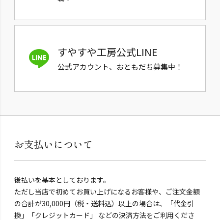
すやすや工房公式LINE
公式アカウント、おともだち募集中！
お支払いについて
後払いを基本としております。
ただし当店で初めてお買い上げになるお客様や、ご注文金額
の合計が30,000円（税・送料込）以上の場合は、「代金引
換」「クレジットカード」 などの決済方法をご利用くださ