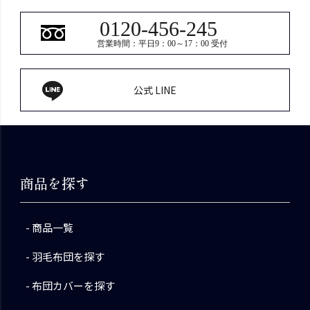
0120-456-245
営業時間：平日9：00～17：00 受付
公式 LINE
商品を探す
商品一覧
羽毛布団を探す
布団カバーを探す