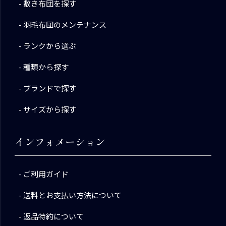
敷き布団を探す
羽毛布団のメンテナンス
ランクから選ぶ
種類から探す
ブランドで探す
サイズから探す
インフォメーション
ご利用ガイド
送料とお支払い方法について
返品特約について