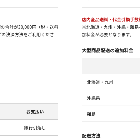
店内全品送料・代金引換手数
合計が30,000円（税・送料
※北海道・九州・沖縄・離島
どの決済方法をご利用くださ
加料金が必要となります。
大型商品配送の追加料金
北海道・九州
沖縄県
お支払い
離島
銀行引落し
配送方法