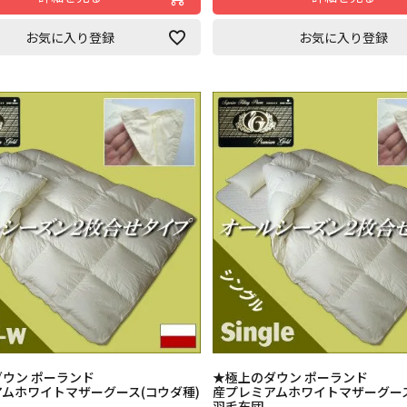
お気に入り登録
お気に入り登録
ウン ポーランド
★極上のダウン ポーランド
ムホワイトマザーグース(コウダ種)
産プレミアムホワイトマザーグース
羽毛布団