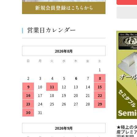
営業日カレンダー
2026年8月
日
月
火
水
木
金
土
1
2
3
4
5
6
7
8
9
10
11
12
13
14
15
16
17
18
19
20
21
22
23
24
25
26
27
28
29
30
31
★極上のダ
2026年9月
産プレミア
羽毛布団