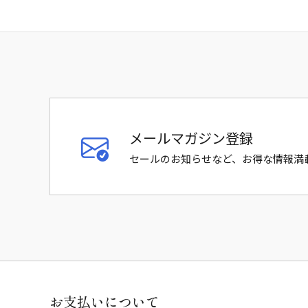
メールマガジン登録
セールのお知らせなど、お得な情報満
お支払いについて