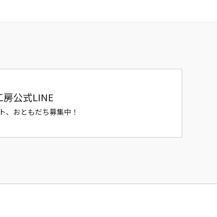
房公式LINE
ト、おともだち募集中！