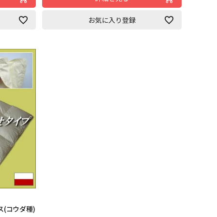
お気に入り登録
(コウダ種)