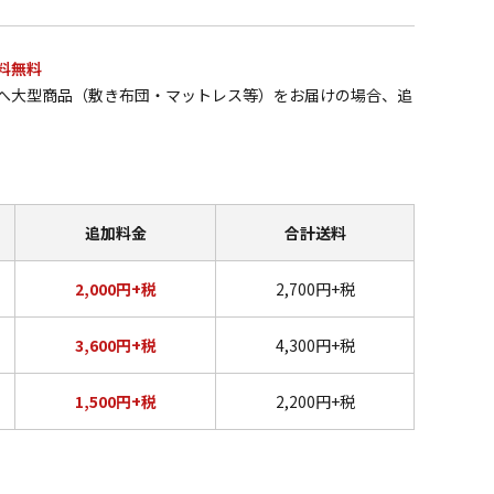
料無料
へ大型商品（敷き布団・マットレス等）をお届けの場合、追
追加料金
合計送料
2,000円+税
2,700円+税
3,600円+税
4,300円+税
1,500円+税
2,200円+税