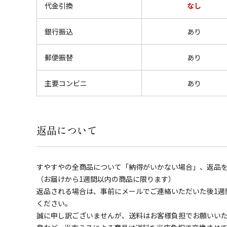
代金引換
なし
銀行振込
あり
郵便振替
あり
主要コンビニ
あり
返品について
すやすやの全商品について「納得がいかない場合」、返品
（お届けから1週間以内の商品に限ります）
返品される場合は、事前にメールでご連絡いただいた後1週
ください。
誠に申し訳ございませんが、送料はお客様負担でお願いい