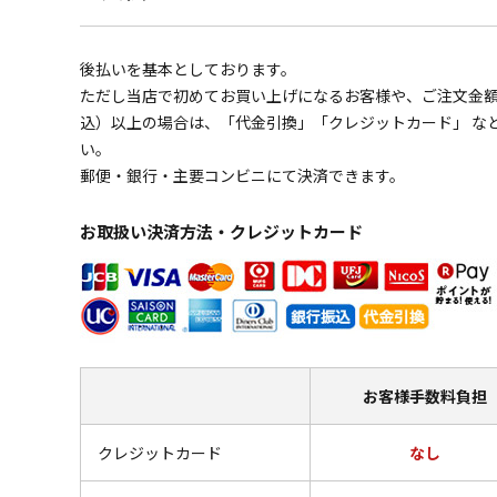
後払いを基本としております。
ただし当店で初めてお買い上げになるお客様や、ご注文金額の
込）以上の場合は、「代金引換」「クレジットカード」 な
い。
郵便・銀行・主要コンビニにて決済できます。
お取扱い決済方法・クレジットカード
お客様
手数料負担
クレジットカード
なし