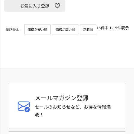
お気に入り登録
15
件中
1
-
15
件表示
並び替え
価格が安い順
価格が高い順
新着順
メールマガジン登録
セールのお知らせなど、お得な情報満
載！