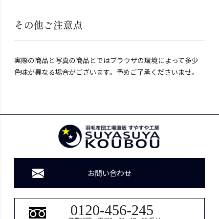
その他ご注意点
実際の商品と写真の商品とではブラウザの環境によって多少
色味が異なる場合がございます。予めご了承くださいませ。
お問い合わせ
0120-456-245