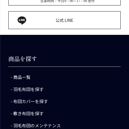
営業時間：平日9：00～17：00 受付
公式 LINE
商品を探す
商品一覧
羽毛布団を探す
布団カバーを探す
敷き布団を探す
羽毛布団のメンテナンス