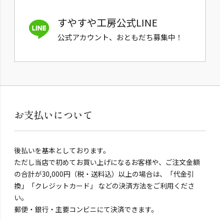
すやすや工房公式LINE
公式アカウント、おともだち募集中！
お支払いについて
後払いを基本としております。
ただし当店で初めてお買い上げになるお客様や、ご注文金額
の合計が30,000円（税・送料込）以上の場合は、「代金引
換」「クレジットカード」 などの決済方法をご利用くださ
い。
郵便・銀行・主要コンビニにて決済できます。