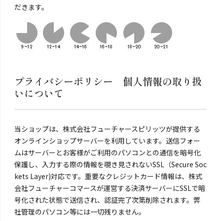
だきます。
プライバシーポリシー 個人情報の取り扱
いについて
当ショップは、株式会社フューチャースピリッツが提供する
オンラインショップサーバーを利用しています。送信フォー
ムはサーバーとお客様がご利用のパソコンとの通信を暗号化
保護し、入力する際の情報を覗き見されないSSL（Secure Soc
kets Layer)対応です。重要なクレジットカード情報は、株式
会社フューチャーコマースが運営する決済サーバーにSSLで暗
号化された状態で送信され、認証完了次第削除されます。弊
社管理のパソコン等には一切残りません。