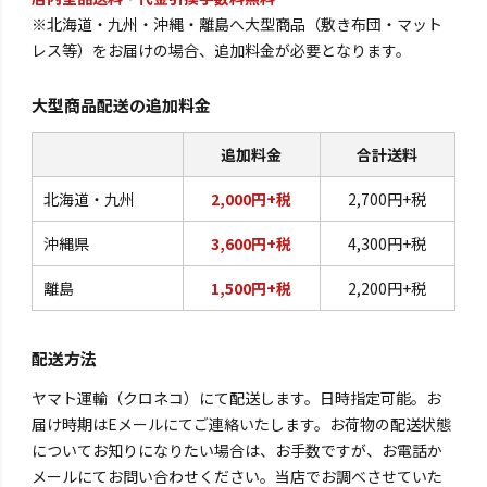
※北海道・九州・沖縄・離島へ大型商品（敷き布団・マット
レス等）をお届けの場合、追加料金が必要となります。
大型商品配送の追加料金
追加料金
合計送料
北海道・九州
2,000円+税
2,700円+税
沖縄県
3,600円+税
4,300円+税
離島
1,500円+税
2,200円+税
配送方法
ヤマト運輸（クロネコ）にて配送します。日時指定可能。お
届け時期はEメールにてご連絡いたします。お荷物の配送状態
についてお知りになりたい場合は、お手数ですが、お電話か
メールにてお問い合わせください。当店でお調べさせていた