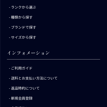
ランクから選ぶ
種類から探す
ブランドで探す
サイズから探す
インフォメーション
ご利用ガイド
送料とお支払い方法について
返品特約について
新規会員登録