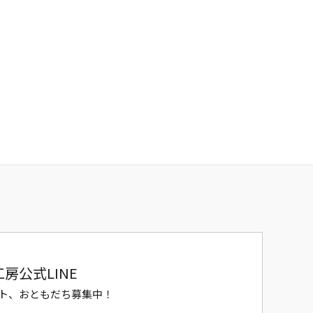
房公式LINE
ト、おともだち募集中！