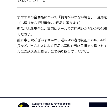
すやすやの全商品について「納得がいかない場合」、返品
（お届けから1週間以内の商品に限ります）
返品される場合は、事前にメールでご連絡いただいた後1週
ください。
誠に申し訳ございませんが、送料はお客様負担でお願いい
良など、当方ミスによる商品は送料を当店負担で交換させ
ルにご記入の上着払いにて送り返してください。