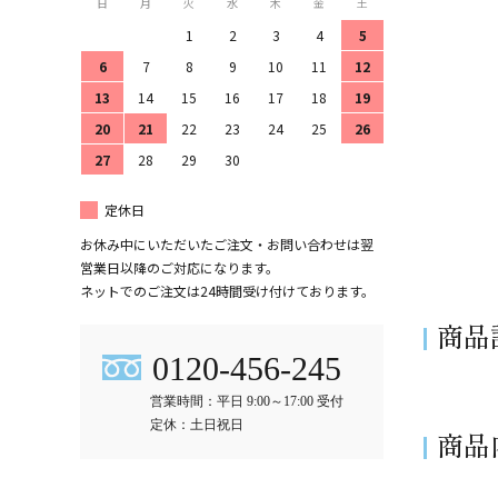
日
月
火
水
木
金
土
1
2
3
4
5
6
7
8
9
10
11
12
13
14
15
16
17
18
19
20
21
22
23
24
25
26
27
28
29
30
定休日
お休み中にいただいたご注文・お問い合わせは翌
営業日以降のご対応になります。
ネットでのご注文は24時間受け付けております。
商品
0120-456-245
営業時間：平日 9:00～17:00 受付
定休：土日祝日
商品