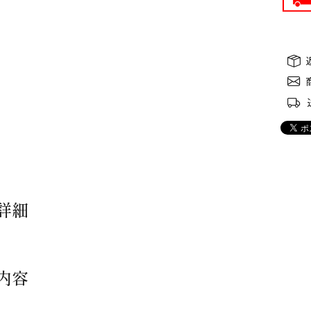
詳細
内容