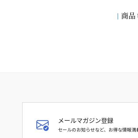
商品
メールマガジン登録
セールのお知らせなど、お得な情報満