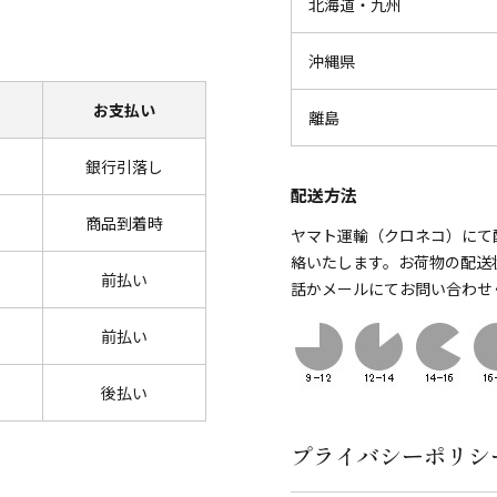
北海道・九州
沖縄県
お支払い
離島
銀行引落し
配送方法
商品到着時
ヤマト運輸（クロネコ）にて
絡いたします。お荷物の配送
前払い
話かメールにてお問い合わせ
前払い
後払い
プライバシーポリシ