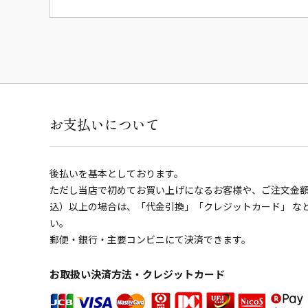
お支払いについて
後払いを基本としております。
ただし当店で初めてお買い上げになるお客様や、ご注文金額の
込）以上の場合は、「代金引換」「クレジットカード」 な
い。
郵便・銀行・主要コンビニにて決済できます。
お取扱い決済方法・クレジットカード