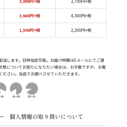
2,000円+税
2,700円+税
3,600円+税
4,300円+税
1,500円+税
2,200円+税
配送します。日時指定可能。お届け時期はEメールにてご連
状態についてお知りになりたい場合は、お手数ですが、お電
ください。当店でお調べさせていただきます。
ー 個人情報の取り扱いについて