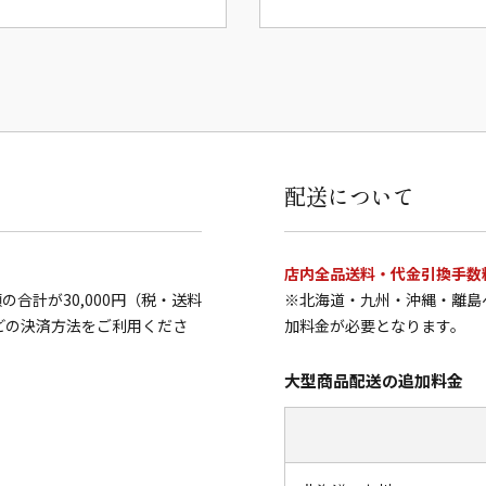
配送について
店内全品送料・代金引換手数
合計が30,000円（税・送料
※北海道・九州・沖縄・離島
どの決済方法をご利用くださ
加料金が必要となります。
大型商品配送の追加料金