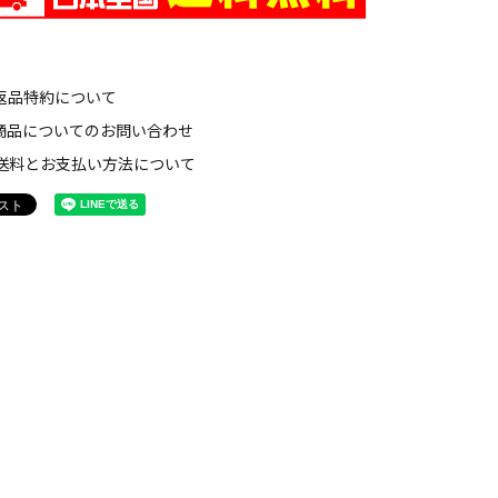
返品特約について
商品についてのお問い合わせ
送料とお支払い方法について