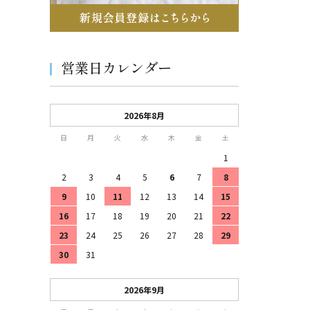
営業日カレンダー
2026年8月
日
月
火
水
木
金
土
1
2
3
4
5
6
7
8
9
10
11
12
13
14
15
16
17
18
19
20
21
22
23
24
25
26
27
28
29
30
31
2026年9月