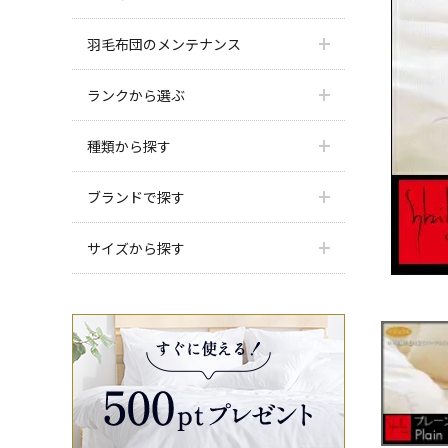
羽毛布団のメンテナンス
ランクから選ぶ
種類から探す
ブランドで探す
サイズから探す