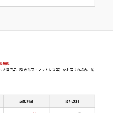
料無料
へ大型商品（敷き布団・マットレス等）をお届けの場合、追
追加料金
合計送料