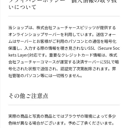
いについて
当ショップは、株式会社フューチャースピリッツが提供する
オンラインショップサーバーを利用しています。送信フォー
ムはサーバーとお客様がご利用のパソコンとの通信を暗号化
保護し、入力する際の情報を覗き見されないSSL（Secure Soc
kets Layer)対応です。重要なクレジットカード情報は、株式
会社フューチャーコマースが運営する決済サーバーにSSLで暗
号化された状態で送信され、認証完了次第削除されます。弊
社管理のパソコン等には一切残りません。
その他ご注意点
実際の商品と写真の商品とではブラウザの環境によって多少
色味が異なる場合がございます。予めご了承くださいませ。