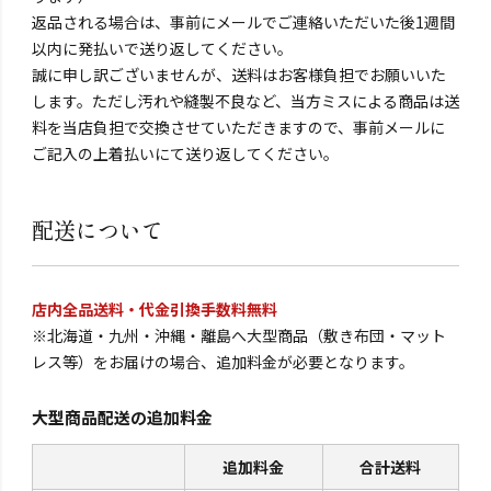
返品される場合は、事前にメールでご連絡いただいた後1週間
以内に発払いで送り返してください。
誠に申し訳ございませんが、送料はお客様負担でお願いいた
します。ただし汚れや縫製不良など、当方ミスによる商品は送
料を当店負担で交換させていただきますので、事前メールに
ご記入の上着払いにて送り返してください。
配送について
店内全品送料・代金引換手数料無料
※北海道・九州・沖縄・離島へ大型商品（敷き布団・マット
レス等）をお届けの場合、追加料金が必要となります。
大型商品配送の追加料金
追加料金
合計送料