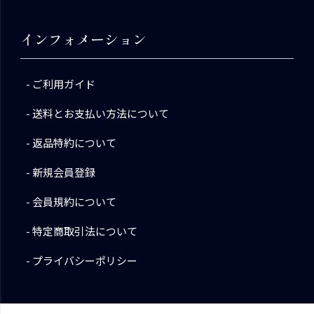
インフォメーション
ご利用ガイド
送料とお支払い方法について
返品特約について
新規会員登録
会員規約について
特定商取引法について
プライバシーポリシー