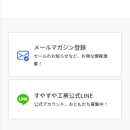
メールマガジン登録
セールのお知らせなど、お得な情報満
載！
すやすや工房公式LINE
公式アカウント、おともだち募集中！