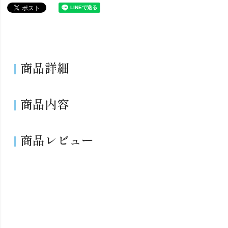
商品詳細
商品内容
商品レビュー