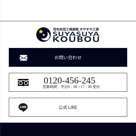
お問い合わせ
0120-456-245
営業時間：平日9：00～17：00 受付
公式 LINE