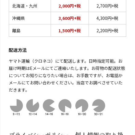
北海道・九州
2,000円+税
2,700円+税
沖縄県
3,600円+税
4,300円+税
離島
1,500円+税
2,200円+税
配送方法
ヤマト運輸（クロネコ）にて配送します。日時指定可能。お
届け時期はEメールにてご連絡いたします。お荷物の配送状態
についてお知りになりたい場合は、お手数ですが、お電話か
メールにてお問い合わせください。当店でお調べさせていた
だきます。
プライバシーポリシー 個人情報の取り扱