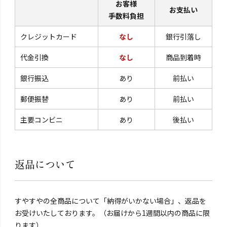
お客様
お支払い
手数料負担
クレジットカード
なし
銀行引落し
代金引換
なし
商品到着時
銀行振込
あり
前払い
郵便振替
あり
前払い
主要コンビニ
あり
後払い
返品について
すやすやの全商品について「納得がいかない場合」、返品を
お受けいたしております。（お届けから1週間以内の商品に限
ります）