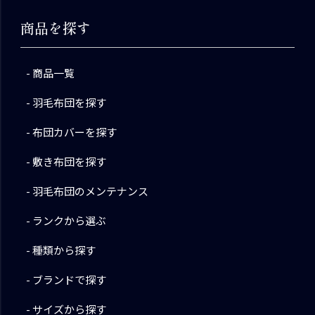
商品を探す
商品一覧
羽毛布団を探す
布団カバーを探す
敷き布団を探す
羽毛布団のメンテナンス
ランクから選ぶ
種類から探す
ブランドで探す
サイズから探す