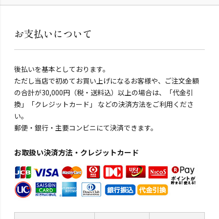
お支払いについて
後払いを基本としております。
ただし当店で初めてお買い上げになるお客様や、ご注文金額
の合計が30,000円（税・送料込）以上の場合は、「代金引
換」「クレジットカード」 などの決済方法をご利用くださ
い。
郵便・銀行・主要コンビニにて決済できます。
お取扱い決済方法・クレジットカード