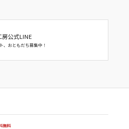
房公式LINE
ト、おともだち募集中！
料無料