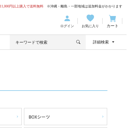
11,000円以上購入で送料無料
※沖縄・離島・一部地域は追加料金がかかります
カート
ログイン
お気に入り
詳細検索
BOXシーツ