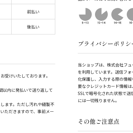
前払い
後払い
プライバシーポリシ
当ショップは、株式会社フュ
を利用しています。送信フォ
をお受けいたしております。
化保護し、入力する際の情報を覗き見
要なクレジットカード情報は
間以内に発払いで送り返して
SSLで暗号化された状態で
には一切残りません。
たします。ただし汚れや縫製不
ていただきますので、事前メー
その他ご注意点