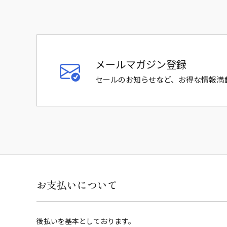
メールマガジン登録
セールのお知らせなど、お得な情報満
お支払いについて
後払いを基本としております。