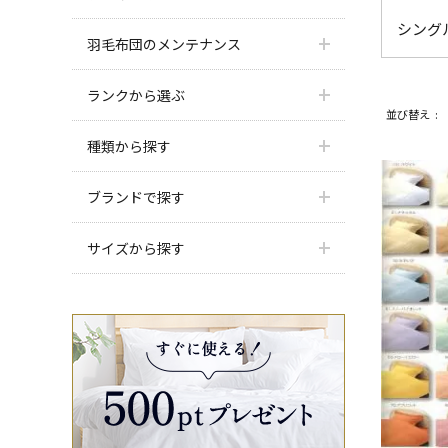
シング
羽毛布団のメンテナンス
ランクから選ぶ
並び替え
種類から探す
ブランドで探す
サイズから探す