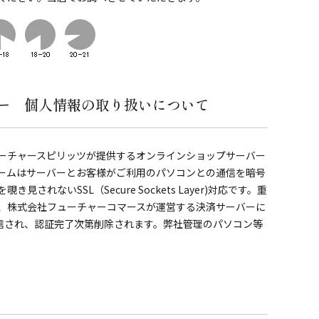
ー 個人情報の取り扱いについて
ーチャースピリッツが提供するオンラインショップサーバー
ームはサーバーとお客様がご利用のパソコンとの通信を暗号
されないSSL（Secure Sockets Layer)対応です。重
、株式会社フューチャーコマースが運営する決済サーバーに
送信され、認証完了次第削除されます。弊社管理のパソコン等