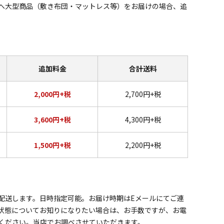
へ大型商品（敷き布団・マットレス等）をお届けの場合、追
追加料金
合計送料
2,000円+税
2,700円+税
3,600円+税
4,300円+税
1,500円+税
2,200円+税
配送します。日時指定可能。お届け時期はEメールにてご連
状態についてお知りになりたい場合は、お手数ですが、お電
ください。当店でお調べさせていただきます。